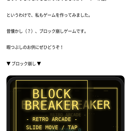
というわけで、私もゲームを作ってみました。
昔懐かし（？）、ブロック崩しゲームです。
暇つぶしのお供にぜひどうぞ！
▼ ブロック崩し ▼