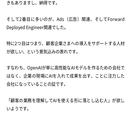
きもありますし、納得です。
そして2番目に多いのが、Ads（広告）関連、そしてForward
Deployed Engineer関連でした。
特に2つ目はつまり、顧客企業さまへの導入をサポートする人材
が欲しい、という意気込みの表れです。
すなわち、OpenAIが単に高性能なAIモデルを作るための会社で
はなく、企業の現場にAIを入れて成果を出す、ことに注力した
会社になっていることの証です。
「顧客の業務を理解してAIを使える形に落とし込む人」が欲し
いようです。