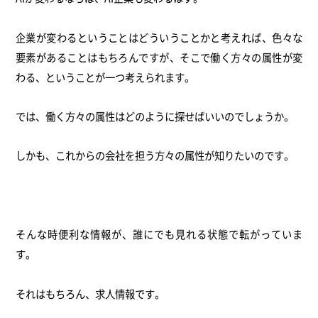
企業が変わるということはどういうことかと考えれば、色々な
要素があることはもちろんですが、そこで働く方々の属性が変
わる、ということが一つ考えられます。
では、働く方々の属性はどのように探せばいいのでしょうか。
しかも、これからの会社を担う方々の属性が知りたいのです。
そんな時便利な情報が、誰にでも見れる状態で転がっていま
す。
それはもちろん、求人情報です。