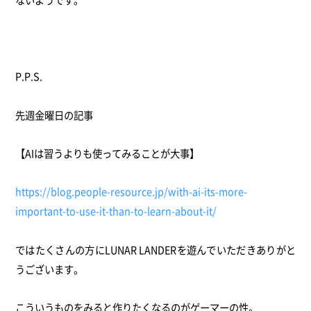
P.P.S.
先週金曜日の記事
【AIは習うよりも使ってみることが大事】
https://blog.people-resource.jp/with-ai-its-more-
important-to-use-it-than-to-learn-about-it/
ではたくさんの方にLUNAR LANDERを遊んでいただきありがと
うございます。
こういうものをみると作りたくなるのがゲーマーの性。