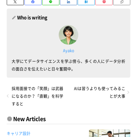
Who is writing
Ayako
大学にてデータサイエンスを学ぶ傍ら、多くの人にデータ分析
の面白さを伝えたいと日々奮闘中。
採用面接での「笑顔」は武器
AIは習うよりも使ってみるこ
になるのか？「直観」を科学
とが大事
すると
New Articles
キャリア設計