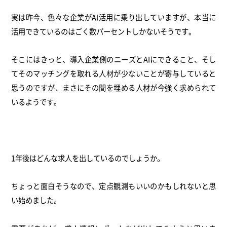
実は昨今、色々な企業がAI活用に乗り出していますが、本当に
活用できているのはごく数パーセントしかないそうです。
そこにはきっと、導入企業側のニーズとAIにできること、そし
てそのマッチングを取れる人材が少ないことが寄与していると
思うのですが、まさにその間を埋める人材が今強く求められて
いるようです。
1年後はどんな求人を出しているのでしょうか。
ちょっと面白そうなので、定点観測もいいのかもしれないと思
い始めました。