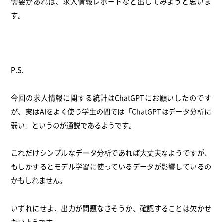
需要があれば、求人情報レポートなど出してみようと思いま
す。
P.S.
今回の求人情報に関する統計はChatGPTにお願いしたのです
が、実はAIをよく使う学生の間では「ChatGPTはデータ分析に
弱い」というのが通説であるようです。
これだけシンプルなデータ分析であれば大丈夫なようですが、
もしかするとモデル学習に使っているデータが影響しているの
かもしれません。
いずれにせよ、出力が問題なさそうか、確認することは欠かせ
ないようです。