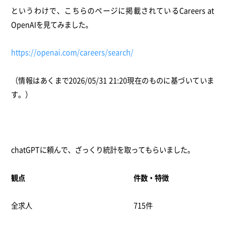
というわけで、こちらのページに掲載されているCareers at
OpenAIを見てみました。
https://openai.com/careers/search/
（情報はあくまで2026/05/31 21:20現在のものに基づいていま
す。）
chatGPTに頼んで、ざっくり統計を取ってもらいました。
観点
件数・特徴
全求人
715件