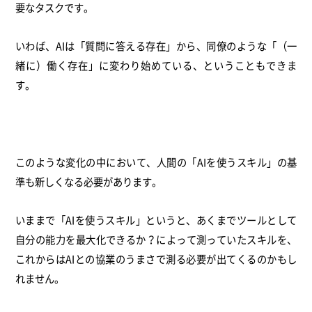
要なタスクです。
いわば、AIは「質問に答える存在」から、同僚のような「（一
緒に）働く存在」に変わり始めている、ということもできま
す。
このような変化の中において、人間の「AIを使うスキル」の基
準も新しくなる必要があります。
いままで「AIを使うスキル」というと、あくまでツールとして
自分の能力を最大化できるか？によって測っていたスキルを、
これからはAIとの協業のうまさで測る必要が出てくるのかもし
れません。