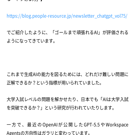
https://blog.people-resource.jp/newsletter_chatgpt_vol75/
でご紹介したように、「ゴールまで頑張れるAI」が評価される
ようになってきています。
これまで生成AIの能力を図るためには、どれだけ難しい問題に
正解できるか？という指標が用いられていました。
大学入試レベルの問題を解かせたり、日本でも「AIは大学入試
を突破できるか？」という研究が行われていたりします。
一方で、最近のOpenAIが公開したGPT-5.5やWorkspace
Agentsの方向性はガラリと変わっています。