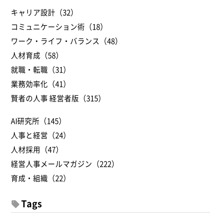
キャリア設計（32）
コミュニケーション術（18）
ワーク・ライフ・バランス（48）
人材育成（58）
就職・転職（31）
業務効率化（41）
賢者の人事 経営者版（315）
AI研究所（145）
人事と経営（24）
人材採用（47）
経営人事メールマガジン（222）
育成・組織（22）
Tags