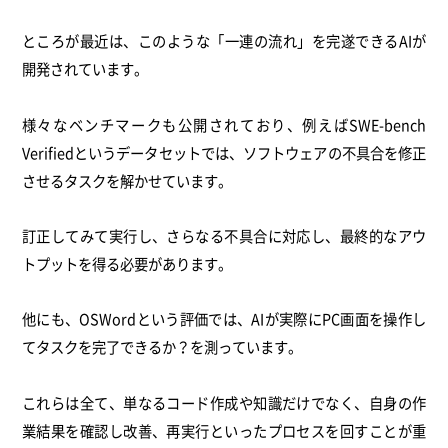
ところが最近は、このような「一連の流れ」を完遂できるAIが
開発されています。
様々なベンチマークも公開されており、例えばSWE-bench
Verifiedというデータセットでは、ソフトウェアの不具合を修正
させるタスクを解かせています。
訂正してみて実行し、さらなる不具合に対応し、最終的なアウ
トプットを得る必要があります。
他にも、OSWordという評価では、AIが実際にPC画面を操作し
てタスクを完了できるか？を測っています。
これらは全て、単なるコード作成や知識だけでなく、自身の作
業結果を確認し改善、再実行といったプロセスを回すことが重