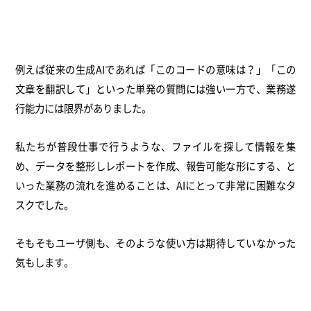
例えば従来の生成AIであれば「このコードの意味は？」「この
文章を翻訳して」といった単発の質問には強い一方で、業務遂
行能力には限界がありました。
私たちが普段仕事で行うような、ファイルを探して情報を集
め、データを整形しレポートを作成、報告可能な形にする、と
いった業務の流れを進めることは、AIにとって非常に困難なタ
スクでした。
そもそもユーザ側も、そのような使い方は期待していなかった
気もします。