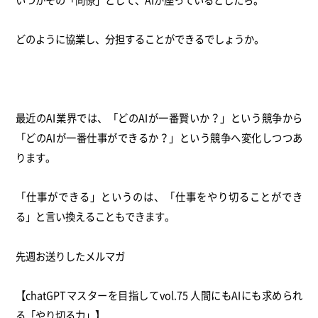
どのように協業し、分担することができるでしょうか。
最近のAI業界では、「どのAIが一番賢いか？」という競争から
「どのAIが一番仕事ができるか？」という競争へ変化しつつあ
ります。
「仕事ができる」というのは、「仕事をやり切ることができ
る」と言い換えることもできます。
先週お送りしたメルマガ
【chatGPTマスターを目指してvol.75 人間にもAIにも求められ
る「やり切る力」】