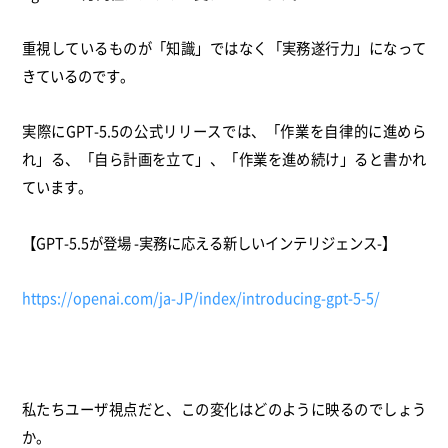
重視しているものが「知識」ではなく「実務遂行力」になって
きているのです。
実際にGPT-5.5の公式リリースでは、「作業を自律的に進めら
れ」る、「自ら計画を立て」、「作業を進め続け」ると書かれ
ています。
【GPT-5.5が登場 -実務に応える新しいインテリジェンス-】
https://openai.com/ja-JP/index/introducing-gpt-5-5/
私たちユーザ視点だと、この変化はどのように映るのでしょう
か。