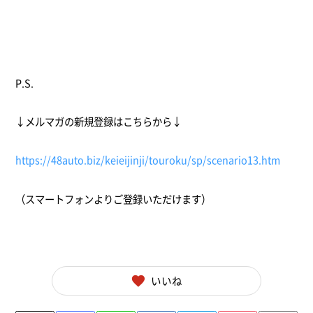
P.S.
↓メルマガの新規登録はこちらから↓
https://48auto.biz/keieijinji/touroku/sp/scenario13.htm
（スマートフォンよりご登録いただけます）
いいね