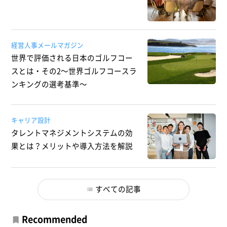
経営人事メールマガジン
世界で評価される日本のゴルフコー
スとは・その2～世界ゴルフコースラ
ンキングの選考基準～
キャリア設計
タレントマネジメントシステムの効
果とは？メリットや導入方法を解説
すべての記事
Recommended