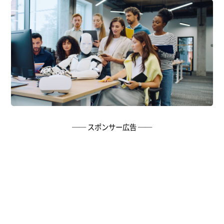
── スポンサー広告 ──