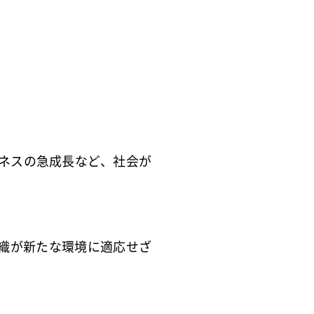
ジネスの急成長など、社会が
織が新たな環境に適応せざ