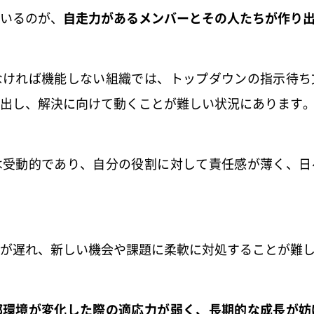
いるのが、
自走力があるメンバーとその人たちが作り
なければ機能しない組織では、トップダウンの指示待ち
出し、解決に向けて動くことが難しい状況にあります
は受動的であり、自分の役割に対して責任感が薄く、日
応が遅れ、新しい機会や課題に柔軟に対処することが難
部環境が変化した際の適応力が弱く、長期的な成長が妨