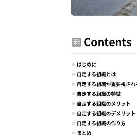
Contents
はじめに
自走する組織とは
自走する組織が重要視され
自走する組織の特徴
自走する組織のメリット
自走する組織のデメリット
自走する組織の作り方
まとめ