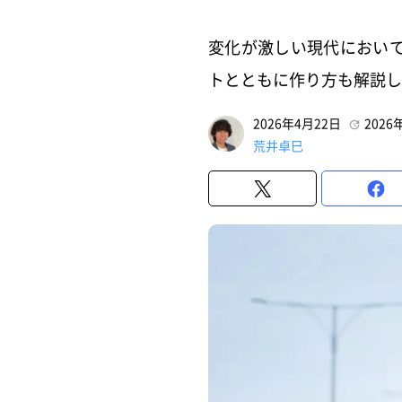
変化が激しい現代におい
トとともに作り方も解説し
2026年4月22日
2026
荒井卓巳