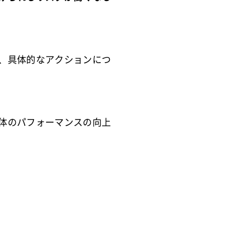
、具体的なアクションにつ
体のパフォーマンスの向上