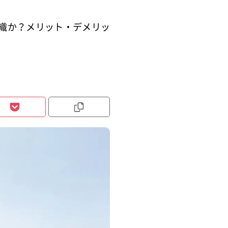
織か？メリット・デメリッ