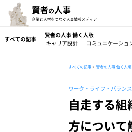
賢者
人事
の
企業と人材をつなぐ人事情報メディア
賢者の人事 働く人版
すべての記事
キャリア設計
コミュニケーショ
すべての記事
賢者の人事 働く人版
ワーク・ライフ・バランス
自走する組
方について