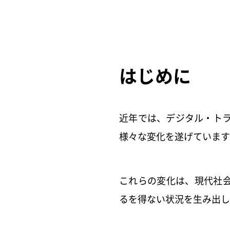
はじめに
近年では、デジタル・トラ
様々な変化を遂げています
これらの変化は、現代社
るを得ない状況を生み出し