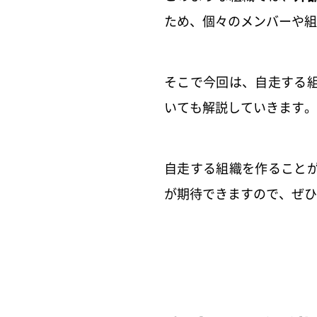
ため、個々のメンバーや組
そこで今回は、自走する
いても解説していきます。
自走する組織を作ること
が期待できますので、ぜひ