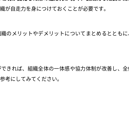
織が自走力を身につけておくことが必要です。
組織のメリットやデメリットについてまとめるとともに
ができれば、組織全体の一体感や協力体制が改善し、全
参考にしてみてください。