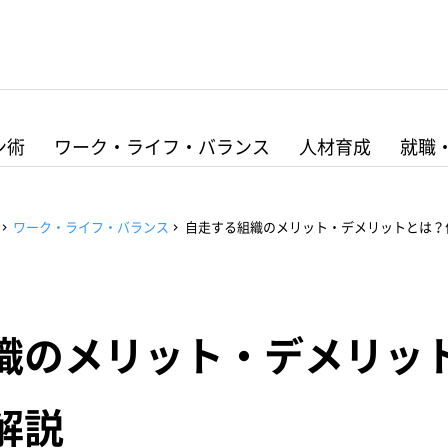
ン術
ワーク・ライフ・バランス
人材育成
就職
ワーク・ライフ・バランス
自走する組織のメリット・デメリットとは？
織のメリット・デメリッ
解説