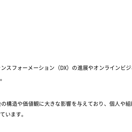
ンスフォーメーション（DX）の進展やオンラインビ
。
会の構造や価値観に大きな影響を与えており、個人や組
ています。