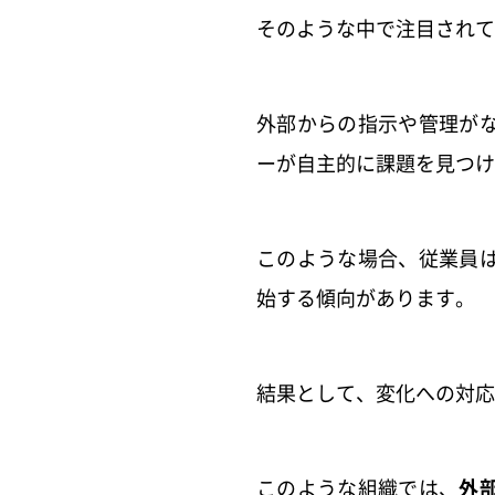
そのような中で注目されて
外部からの指示や管理が
ーが自主的に課題を見つけ
このような場合、従業員
始する傾向があります。
結果として、変化への対
このような組織では、
外