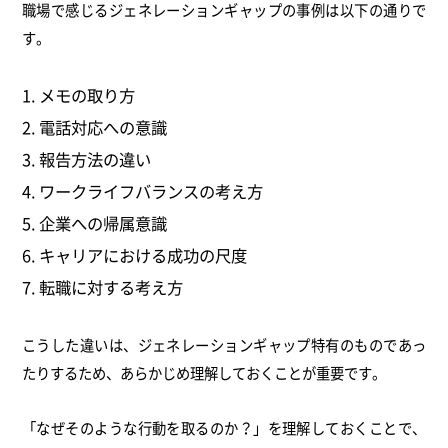
職場で感じるジェネレーションギャップの事例は以下の通りで
す。
メモの取り方
電話対応への意識
報告方法の違い
ワークライフバランスの考え方
企業への帰属意識
キャリアにおける成功の尺度
転職に対する考え方
こうした違いは、ジェネレーションギャップ特有のものであっ
たりするため、あらかじめ理解しておくことが重要です。
「なぜそのような行動を取るのか？」を理解しておくことで、