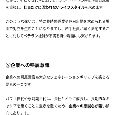
を重視し、
仕事だけに囚われないライフスタイル
を求めます。
このような違いは、特に長時間残業や休日出勤を求められる場
面で対立を生むことになりますし、若手社員が早く帰宅するこ
とに対してベテラン社員が不満を持つ場面にも繋がります。
⑤企業への帰属意識
企業への帰属意識も大きなジェネレーションギャップを感じる
要素の一つです。
バブル世代や氷河期世代は、会社とともに成長し、長期的なキ
ャリアを築くことに重きを置くため、
企業への忠誠心が強い
傾
向にあります。