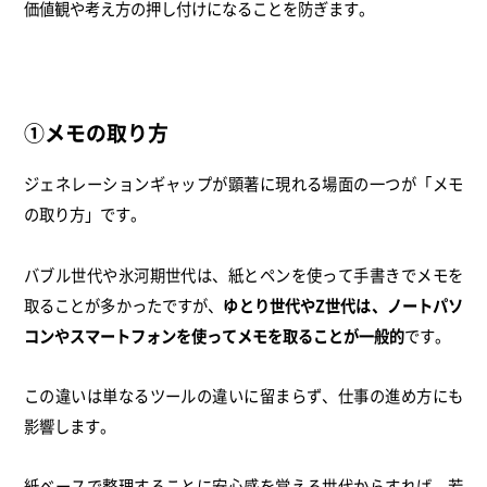
価値観や考え方の押し付けになることを防ぎます。
①メモの取り方
ジェネレーションギャップが顕著に現れる場面の一つが「メモ
の取り方」です。
バブル世代や氷河期世代は、紙とペンを使って手書きでメモを
取ることが多かったですが、
ゆとり世代やZ世代は、ノートパソ
コンやスマートフォンを使ってメモを取ることが一般的
です。
この違いは単なるツールの違いに留まらず、仕事の進め方にも
影響します。
紙ベースで整理することに安心感を覚える世代からすれば、若