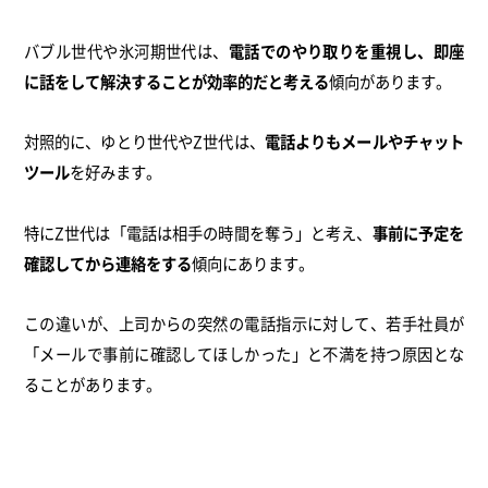
バブル世代や氷河期世代は、
電話でのやり取りを重視し、即座
に話をして解決することが効率的だと考える
傾向があります。
対照的に、ゆとり世代やZ世代は、
電話よりもメールやチャット
ツール
を好みます。
特にZ世代は「電話は相手の時間を奪う」と考え、
事前に予定を
確認してから連絡をする
傾向にあります。
この違いが、上司からの突然の電話指示に対して、若手社員が
「メールで事前に確認してほしかった」と不満を持つ原因とな
ることがあります。