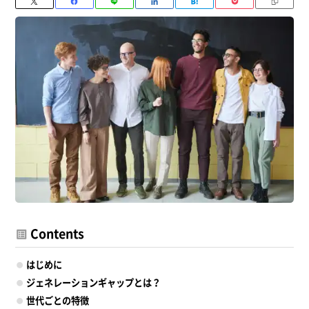
Contents
はじめに
ジェネレーションギャップとは？
世代ごとの特徴