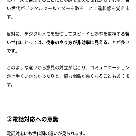
い世代がデジタルツールでメモを取ることに違和感を覚えま
す。
反対に、デジタルメモを駆使してスピードと効率を重視する若
い世代にとっては、
従来のやり方が非効率に見える
ことが多い
です。
このような違いから意見の対立が起こり、コミュニケーション
が上手くいかなかったりと、協力関係が悪くなることもありま
す。
②電話対応への意識
電話対応にも世代間の違いが見られます。