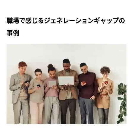
職場で感じるジェネレーションギャップの
事例