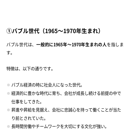
①バブル世代（1965～1970年生まれ）
バブル世代は、
一般的に1965年～1970年生まれの人
を指しま
す。
特徴は、以下の通りです。
バブル経済の時に社会人になった世代。
経済的に豊かな時代に育ち、会社が成長し続ける前提の中で
仕事をしてきた。
昇進や昇給を見据え、会社に忠誠心を持って働くことが当た
り前とされていた。
長時間労働やチームワークを大切にする文化が強い。