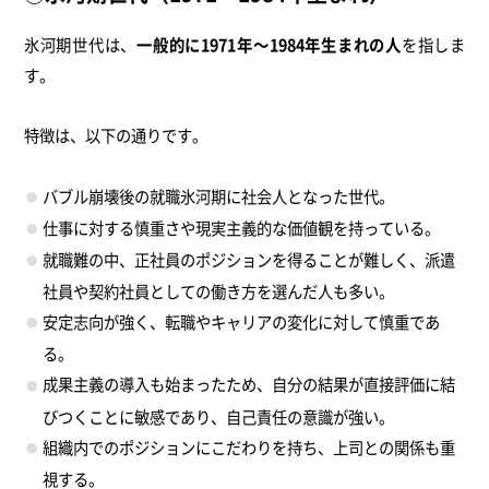
氷河期世代は、
一般的に1971年～1984年生まれの人
を指しま
す。
特徴は、以下の通りです。
バブル崩壊後の就職氷河期に社会人となった世代。
仕事に対する慎重さや現実主義的な価値観を持っている。
就職難の中、正社員のポジションを得ることが難しく、派遣
社員や契約社員としての働き方を選んだ人も多い。
安定志向が強く、転職やキャリアの変化に対して慎重であ
る。
成果主義の導入も始まったため、自分の結果が直接評価に結
びつくことに敏感であり、自己責任の意識が強い。
組織内でのポジションにこだわりを持ち、上司との関係も重
視する。