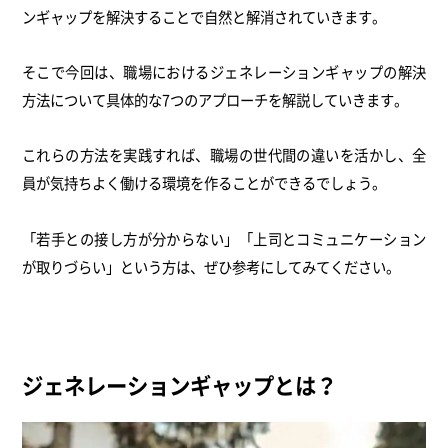
ンギャップを解決することで自然と解消されていきます。
そこで今回は、職場におけるジェネレーションギャップの解決
方法について具体的な7つのアプローチを解説していきます。
これらの方法を実践すれば、職場の世代間の違いを活かし、全
員が気持ちよく働ける環境を作ることができるでしょう。
「若手との接し方が分からない」「上司とコミュニケーション
が取りづらい」という方は、ぜひ参考にしてみてください。
ジェネレーションギャップとは？