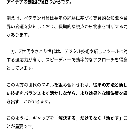
アイデアの創出に役立つから
です。
例えば、ベテラン社員は長年の経験に基づく実践的な知識や業
界の変遷を熟知しており、長期的な視点から物事を判断する力
があります。
一方、Z世代やさとり世代は、デジタル技術や新しいツールに対
する適応力が高く、スピーディーで効率的なアプローチを得意
としています。
この両方の世代のスキルを組み合わせれば、
従来の方法と新し
い技術をバランスよく活かしながら、より効果的な解決策を導
き出す
ことができます。
このように、ギャップを
「解決する」だけでなく「活かす」
こ
とが重要です。