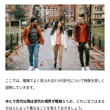
ここでは、職場でよく見られる5つの世代について特徴を詳しく
説明していきます。
ゆとり世代以降は世代の境界が曖昧
なため、どれに当てはまる
かは人によって異なることを覚えておきましょう。