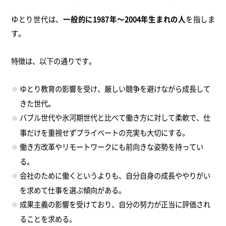
ゆとり世代は、
一般的に1987年～2004年生まれの人
を指しま
す。
特徴は、以下の通りです。
ゆとり教育の影響を受け、厳しい競争を避けながら成長して
きた世代。
バブル世代や氷河期世代と比べて働き方に対して柔軟で、仕
事だけを重視せずプライベートの充実も大切にする。
働き方改革やリモートワークにも前向きな姿勢を持ってい
る。
会社のために働くというよりも、自分自身の成長ややりがい
を求めて仕事を選ぶ傾向がある。
成果主義の影響を受けており、自分の努力が正当に評価され
ることを求める。