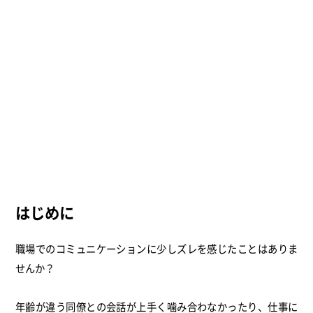
はじめに
職場でのコミュニケーションに少しズレを感じたことはありま
せんか？
年齢が違う同僚との会話が上手く噛み合わなかったり、仕事に