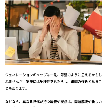
ジェネレーションギャップは一見、障壁のように思えるかもし
れませんが、
実際には多様性をもたらし、組織の強みとなる
こ
ともあります。
なぜなら、
異なる世代が持つ経験や視点は、問題解決や新しい