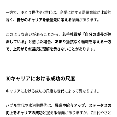
一方で、ゆとり世代やZ世代は、企業に対する帰属意識が比較的
薄く、
自分のキャリアを最優先に考える
傾向があります。
このような違いがあることから、
若手社員が「自分の成長が停
滞している」と感じた場合、あまり抵抗なく転職を考える一方
で、上司がその選択に理解を示さない
ことがあります。
⑥キャリアにおける成功の尺度
キャリアにおける成功の尺度も世代によって異なります。
バブル世代や氷河期世代は、
昇進や給与アップ、ステータスの
向上をキャリアの成功と捉える
傾向がありますが、Z世代やさと