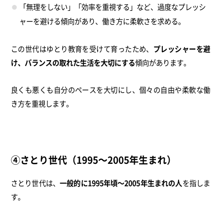
「無理をしない」「効率を重視する」など、過度なプレッシ
ャーを避ける傾向があり、働き方に柔軟さを求める。
この世代はゆとり教育を受けて育ったため、
プレッシャーを避
け、バランスの取れた生活を大切にする
傾向があります。
良くも悪くも自分のペースを大切にし、個々の自由や柔軟な働
き方を重視します。
④さとり世代（1995～2005年生まれ）
さとり世代は、
一般的に1995年頃～2005年生まれの人
を指しま
す。