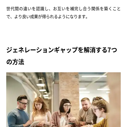
世代間の違いを認識し、お互いを補完し合う関係を築くこと
で、より良い成果が得られるようになります。
ジェネレーションギャップを解消する7つ
の方法