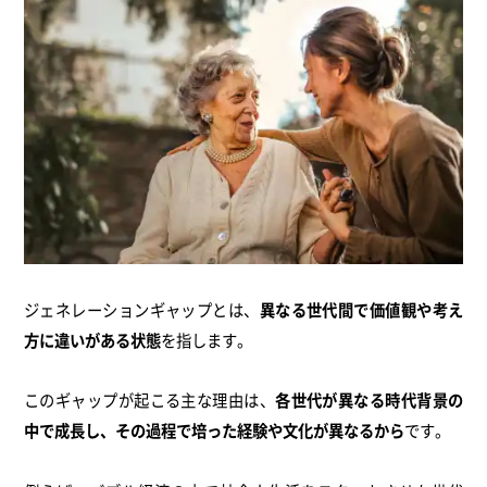
ジェネレーションギャップとは、
異なる世代間で価値観や考え
方に違いがある状態
を指します。
このギャップが起こる主な理由は、
各世代が異なる時代背景の
中で成長し、その過程で培った経験や文化が異なるから
です。