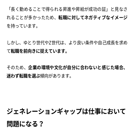
「長く勤めることで得られる昇進や昇給が成功の証」と見なさ
れることが多かったため、
転職に対してネガティブなイメージ
を持っています。
しかし、ゆとり世代やZ世代は、より良い条件や自己成長を求め
て
転職を前向きに捉えています。
そのため、
企業の環境や文化が自分に合わないと感じた場合、
迷わず転職を選ぶ
傾向があります。
ジェネレーションギャップは仕事において
問題になる？