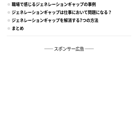
職場で感じるジェネレーションギャップの事例
ジェネレーションギャップは仕事において問題になる？
ジェネレーションギャップを解消する7つの方法
まとめ
── スポンサー広告 ──