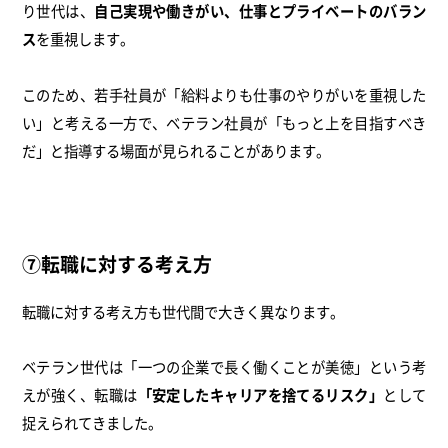
り世代は、
自己実現や働きがい、仕事とプライベートのバラン
ス
を重視します。
このため、若手社員が「給料よりも仕事のやりがいを重視した
い」と考える一方で、ベテラン社員が「もっと上を目指すべき
だ」と指導する場面が見られることがあります。
⑦転職に対する考え方
転職に対する考え方も世代間で大きく異なります。
ベテラン世代は「一つの企業で長く働くことが美徳」という考
えが強く、転職は
「安定したキャリアを捨てるリスク」
として
捉えられてきました。