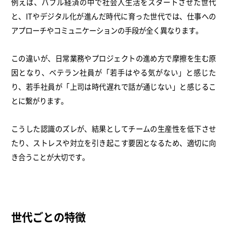
例えば、バブル経済の中で社会人生活をスタートさせた世代
と、ITやデジタル化が進んだ時代に育った世代では、仕事への
アプローチやコミュニケーションの手段が全く異なります。
この違いが、日常業務やプロジェクトの進め方で摩擦を生む原
因となり、ベテラン社員が「若手はやる気がない」と感じた
り、若手社員が「上司は時代遅れで話が通じない」と感じるこ
とに繋がります。
こうした認識のズレが、結果としてチームの生産性を低下させ
たり、ストレスや対立を引き起こす要因となるため、適切に向
き合うことが大切です。
世代ごとの特徴