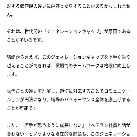
対する価値観の違いに戸惑ったりすることがあるかもしれませ
ん。
それは、世代間の「ジェネレーションギャップ」が原因である
ことが多いのです。
結論から言えば、このジェネレーションギャップを上手く乗り
越えることができれば、職場でのチームワークは格段に向上し
ます。
世代ごとの違いを理解し、適切に対応することでコミュニケー
ションが円滑になり、職場のパフォーマンス全体を底上げする
ことが可能です。
また、「若手が思うように成長しない」「ベテラン社員と話が
合わない」というような潜在的な問題も、このジェネレーショ