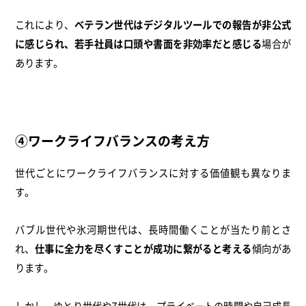
これにより、
ベテラン世代はデジタルツールでの報告が非公式
に感じられ、若手社員は口頭や書面を非効率だと感じる
場合が
あります。
④ワークライフバランスの考え方
世代ごとにワークライフバランスに対する価値観も異なりま
す。
バブル世代や氷河期世代は、長時間働くことが当たり前とさ
れ、
仕事に全力を尽くすことが成功に繋がると考える
傾向があ
ります。
しかし、ゆとり世代やZ世代は、プライベートの時間や自己成長