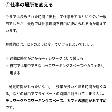
①仕事の場所を変える
今までは決められた時間に出社して仕事をするというのが一般
的でしたが、最近では仕事環境を自由に決められる所が増えて
います。
具体的には、以下のように変えていけるとよいでしょう。
通勤に時間がかかる→テレワークに切り替える
自宅では集中できない→コワーキングスペースやカフェを利
用する
「通勤時間がもったいない」「残業が多いと帰る時間が遅くな
る」などの理由でプライベートの時間が削られてしまう人は、
テレワークやコワーキングスペース、カフェの利用がおすすめ
です。