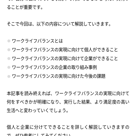
ることが重要です。
そこで今回は、以下の内容について解説していきます。
ワークライフバランスとは
ワークライフバランスの実現に向けて個人ができること
ワークライフバランスの実現に向けて企業ができること
ワークライフバランスの企業の取り組み事例
ワークライフバランスの実現に向けた今後の課題
本記事を読み終えれば、ワークライフバランスの実現に向けて
何をすべきかが明確になり、実行した結果、より満足度の高い
生活へと変わっていくでしょう。
個人と企業に分けてできることを詳しく解説していきますの
で、ぜひ参考にしてみてください。