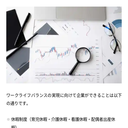
ワークライフバランスの実現に向けて企業ができることは以下
の通りです。
休暇制度（育児休暇・介護休暇・看護休暇・配偶者出産休
暇）