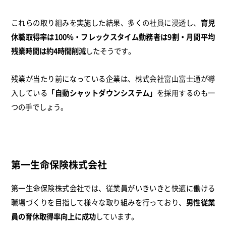
これらの取り組みを実施した結果、多くの社員に浸透し、
育児
休職取得率は100%・フレックスタイム勤務者は9割・月間平均
残業時間は約4時間削減
したそうです。
残業が当たり前になっている企業は、株式会社富山富士通が導
入している
「自動シャットダウンシステム」
を採用するのも一
つの手でしょう。
第一生命保険株式会社
第一生命保険株式会社では、従業員がいきいきと快適に働ける
職場づくりを目指して様々な取り組みを行っており、
男性従業
員の育休取得率向上に成功
しています。