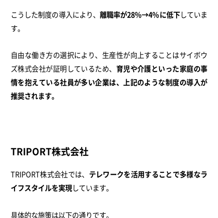
こうした制度の導入により、
離職率が28%→4%に低下
していま
す。
自由な働き方の選択により、生産性が向上することはサイボウ
ズ株式会社が証明しているため、
育児や介護といった家庭の事
情を抱えている社員が多い企業は、上記のような制度の導入が
推奨されます。
TRIPORT株式会社
TRIPORT株式会社では、
テレワークを活用することで多様なラ
イフスタイルを実現
しています。
具体的な施策は以下の通りです。