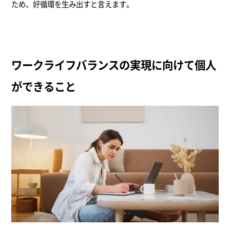
ため、好循環を生み出すと言えます。
ワークライフバランスの実現に向けて個人
ができること