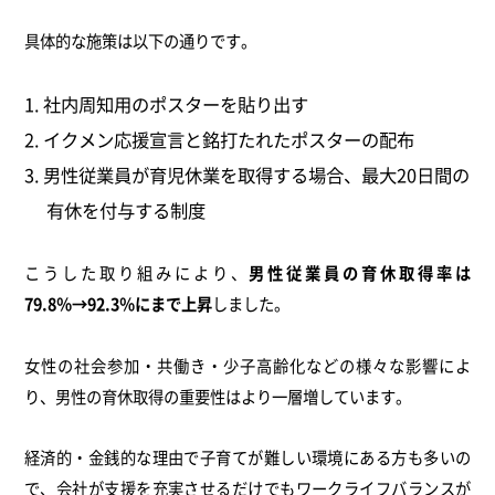
具体的な施策は以下の通りです。
社内周知用のポスターを貼り出す
イクメン応援宣言と銘打たれたポスターの配布
男性従業員が育児休業を取得する場合、最大20日間の
有休を付与する制度
こうした取り組みにより、
男性従業員の育休取得率は
79.8％→92.3％にまで上昇
しました。
女性の社会参加・共働き・少子高齢化などの様々な影響によ
り、男性の育休取得の重要性はより一層増しています。
経済的・金銭的な理由で子育てが難しい環境にある方も多いの
で、会社が支援を充実させるだけでもワークライフバランスが