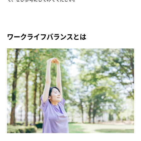
ワークライフバランスとは