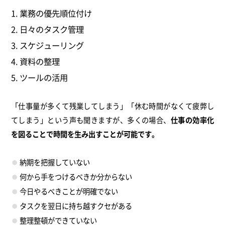
業務の優先順位付け
日々のタスク管理
スケジューリング
資料の整理
ツールの活用
「仕事量が多くて残業してしまう」「休む時間がなくて疲弊し
てしまう」という声も聞きますが、多くの場合、
仕事の効率化
を図ることで時間を生み出すことが可能です。
納期を把握していない
何から手をつけるべきか分からない
今日やるべきことが明確でない
タスクを翌日に持ち越すクセがある
整理整頓ができていない