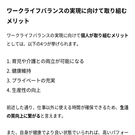
ワークライフバランスの実現に向けて取り組む
メリット
ワークライフバランスの実現に向けて
個人が取り組むメリット
としては、以下の4つが挙げられます。
育児や介護との両立が可能になる
健康維持
プライベートの充実
生産性の向上
前述した通り、仕事以外に使える時間が確保できるため、
生活
の質向上に繋がる
と言えます。
また、自身が健康でより良い状態でいられれば、高いパフォー