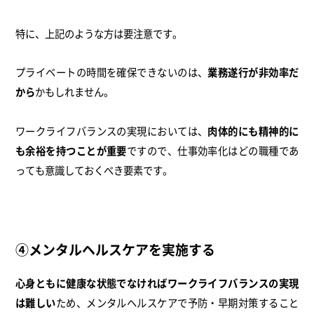
特に、上記のような方は要注意です。
プライベートの時間を確保できないのは、
業務遂行が非効率だ
から
かもしれません。
ワークライフバランスの実現においては、
肉体的にも精神的に
も余裕を持つことが重要
ですので、仕事効率化はどの職種であ
っても意識しておくべき要素です。
④メンタルヘルスケアを実施する
心身ともに健康な状態でなければワークライフバランスの実現
は難しい
ため、メンタルヘルスケアで予防・早期対策すること