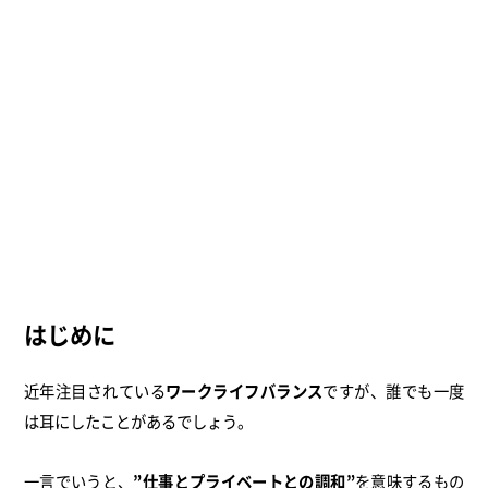
はじめに
近年注目されている
ワークライフバランス
ですが、誰でも一度
は耳にしたことがあるでしょう。
一言でいうと、
”仕事とプライベートとの調和”
を意味するもの