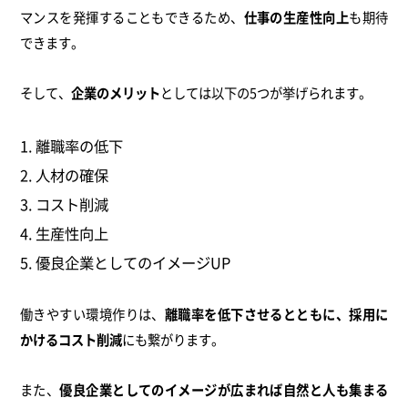
マンスを発揮することもできるため、
仕事の生産性向上
も期待
できます。
そして、
企業のメリット
としては以下の5つが挙げられます。
離職率の低下
人材の確保
コスト削減
生産性向上
優良企業としてのイメージUP
働きやすい環境作りは、
離職率を低下させるとともに、採用に
かけるコスト削減
にも繋がります。
また、
優良企業としてのイメージが広まれば自然と人も集まる