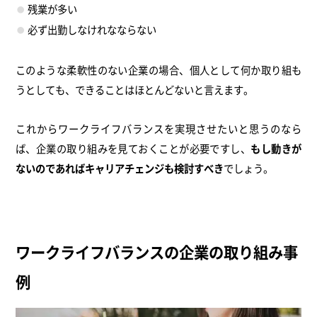
残業が多い
必ず出勤しなけれなならない
このような柔軟性のない企業の場合、個人として何か取り組も
うとしても、できることはほとんどないと言えます。
これからワークライフバランスを実現させたいと思うのなら
ば、企業の取り組みを見ておくことが必要ですし、
もし動きが
ないのであればキャリアチェンジも検討すべき
でしょう。
ワークライフバランスの企業の取り組み事
例