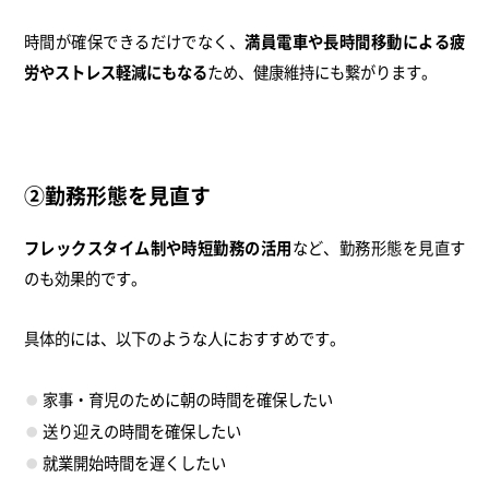
時間が確保できるだけでなく、
満員電車や長時間移動による疲
労やストレス軽減にもなる
ため、健康維持にも繋がります。
②勤務形態を見直す
フレックスタイム制や時短勤務の活用
など、勤務形態を見直す
のも効果的です。
具体的には、以下のような人におすすめです。
家事・育児のために朝の時間を確保したい
送り迎えの時間を確保したい
就業開始時間を遅くしたい