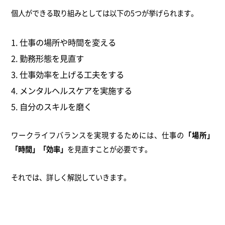
個人ができる取り組みとしては以下の5つが挙げられます。
仕事の場所や時間を変える
勤務形態を見直す
仕事効率を上げる工夫をする
メンタルヘルスケアを実施する
自分のスキルを磨く
ワークライフバランスを実現するためには、仕事の
「場所」
「時間」「効率」
を見直すことが必要です。
それでは、詳しく解説していきます。