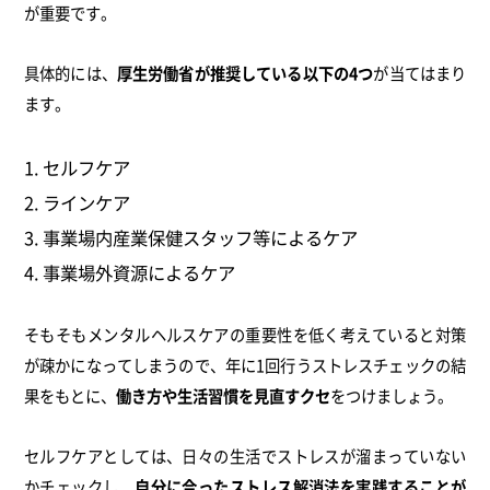
が重要です。
具体的には、
厚生労働省が推奨している以下の4つ
が当てはまり
ます。
セルフケア
ラインケア
事業場内産業保健スタッフ等によるケア
事業場外資源によるケア
そもそもメンタルヘルスケアの重要性を低く考えていると対策
が疎かになってしまうので、年に1回行うストレスチェックの結
果をもとに、
働き方や生活習慣を見直すクセ
をつけましょう。
セルフケアとしては、日々の生活でストレスが溜まっていない
かチェックし、
自分に合ったストレス解消法を実践することが