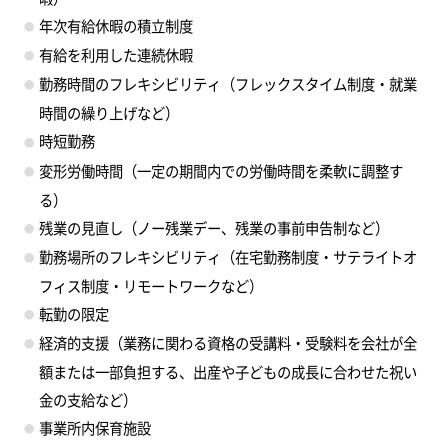
年次有給休暇の積立制度
有給を利用した連続休暇
勤務時間のフレキシビリティ（フレックスタイム制度・就業
時間の繰り上げなど）
時短勤務
変形労働時間（一定の期間内での労働時間を柔軟に調整す
る）
残業の見直し（ノー残業デー、残業の事前申告制など）
勤務場所のフレキシビリティ（在宅勤務制度・サテライトオ
フィス制度・リモートワークなど）
転勤の限定
経済的支援（業務に関わる資格の受講料・受験料を会社が全
額または一部負担する、出産や子どもの成長に合わせた祝い
金の支給など）
事業所内保育施設