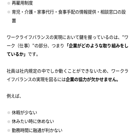
再雇用制度
育児・介護・家事代行・食事手配の情報提供・相談窓口の設
置
ワークライフバランスの実現において鍵を握っているのは、”ワ
ーク（仕事）”の部分、つまり
「企業がどのような取り組みをし
ているか」
です。
社員は社内規定の中でしか動くことができないため、ワークラ
イフバランスの実現を図るには
企業の協力が欠かせません。
例えば、
休暇が少ない
休みたい時に休めない
勤務時間に融通が利かない