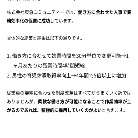
株式会社東急コミュニティーでは、
働き方に合わせた人事で業
務効率化の促進に成功
しています。
具体的な施策と結果は以下の通りです。
働き方に合わせて始業時間を30分単位で変更可能→1
ヶ月あたりの残業時間4時間短縮
男性の育児休暇取得率向上→4年間で5倍以上に増加
従業員の要望に合わせた制度改革はすべてがうまくいく訳では
ありませんが、
柔軟な働き方が可能になることで作業効率が上
がるのであれば、積極的に採用していくのがよい
と言えます。