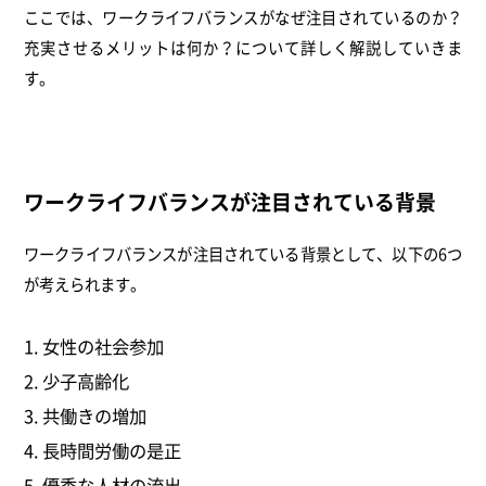
ここでは、ワークライフバランスがなぜ注目されているのか？
充実させるメリットは何か？について詳しく解説していきま
す。
ワークライフバランスが注目されている背景
ワークライフバランスが注目されている背景として、以下の6つ
が考えられます。
女性の社会参加
少子高齢化
共働きの増加
長時間労働の是正
優秀な人材の流出