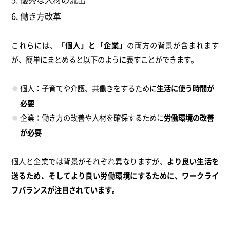
働き方改革
これらには、
「個人」と「企業」
の両方の背景が含まれます
が、簡単にまとめると以下のように表すことができます。
個人：子育てや介護、共働きをするために
生活に使う時間が
必要
企業：働き方の改善や人材を確保するために
労働環境の改善
が必要
個人と企業では背景がそれぞれ異なりますが、
より良い生活を
送るため、そしてより良い労働環境にするために、ワークライ
フバランスが注目されています。