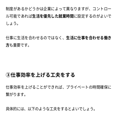
制度があるかどうかは企業によって異なりますが、コントロー
ル可能であれば
生活を優先した就業時間
に設定するのがよいで
しょう。
仕事に生活を合わせるのではなく、
生活に仕事を合わせる働き
方
も重要です。
③仕事効率を上げる工夫をする
仕事効率を上げることができれば、プライベートの時間確保に
繋がります。
具体的には、以下のような工夫をするとよいでしょう。