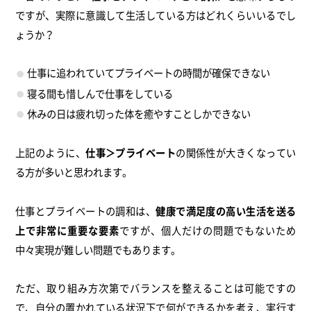
ですが、実際に意識して生活している方はどれくらいいるでし
ょうか？
仕事に追われていてプライベートの時間が確保できない
寝る間も惜しんで仕事をしている
休みの日は疲れ切った体を癒やすことしかできない
上記のように、
仕事＞プライベート
の関係性が大きくなってい
る方が多いと思われます。
仕事とプライベートの調和は、
健康で満足度の高い生活を送る
上で非常に重要な要素
ですが、個人だけの問題でもないため
中々実現が難しい問題でもあります。
ただ、取り組み方次第でバランスを整えることは可能ですの
で、自分の置かれている状況下で何ができるかを考え、実行す