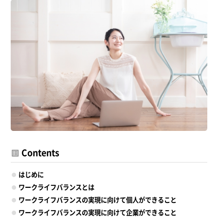
Contents
はじめに
ワークライフバランスとは
ワークライフバランスの実現に向けて個人ができること
ワークライフバランスの実現に向けて企業ができること