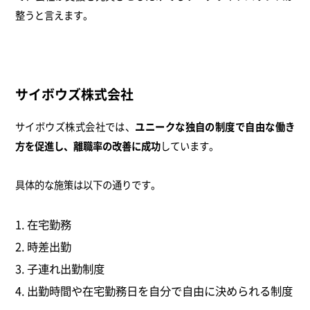
整うと言えます。
サイボウズ株式会社
サイボウズ株式会社では、
ユニークな独自の制度で自由な働き
方を促進し、離職率の改善に成功
しています。
具体的な施策は以下の通りです。
在宅勤務
時差出勤
子連れ出勤制度
出勤時間や在宅勤務日を自分で自由に決められる制度