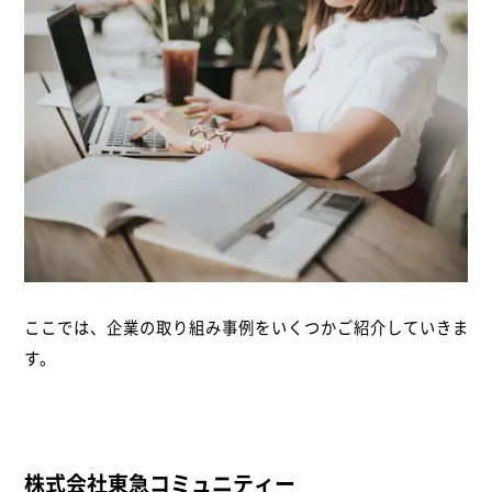
ここでは、企業の取り組み事例をいくつかご紹介していきま
す。
株式会社東急コミュニティー