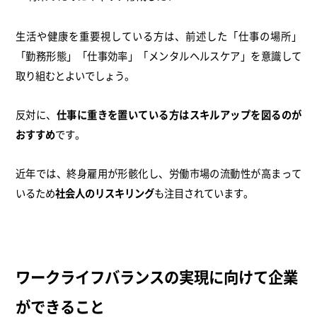
生活や健康を重要視している方は、前述した「仕事の場所」
「勤務形態」「仕事効率」「メンタルヘルスケア」を意識して
取り組むとよいでしょう。
反対に、
仕事に重きを置いている方はスキルアップを図るのが
おすすめ
です。
近年では、終身雇用が形骸化し、労働市場の流動性が高まって
いるため
社会人のリスキリング
も注目されています。
ワークライフバランスの実現に向けて企業
ができること