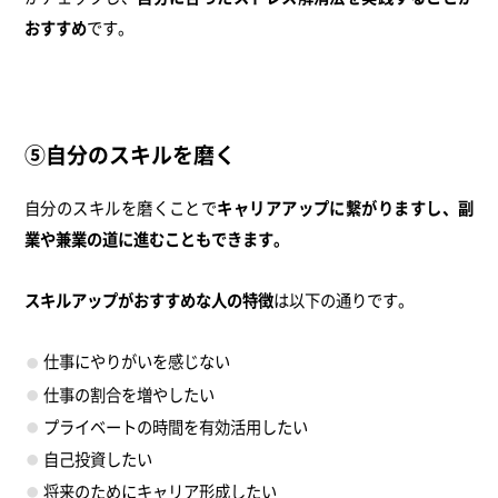
おすすめ
です。
⑤自分のスキルを磨く
自分のスキルを磨くことで
キャリアアップに繋がりますし、副
業や兼業の道に進むこともできます。
スキルアップがおすすめな人の特徴
は以下の通りです。
仕事にやりがいを感じない
仕事の割合を増やしたい
プライベートの時間を有効活用したい
自己投資したい
将来のためにキャリア形成したい