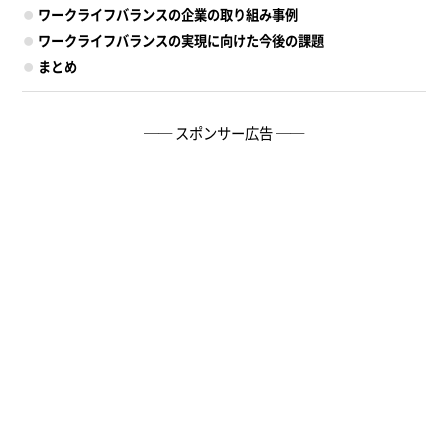
ワークライフバランスの企業の取り組み事例
ワークライフバランスの実現に向けた今後の課題
まとめ
── スポンサー広告 ──