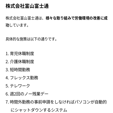
株式会社富山富士通
株式会社富山富士通は、
様々な取り組みで労働環境の改善に成
功
しています。
具体的な施策は以下の通りです。
育児休職制度
介護休職制度
短時間勤務
フレックス勤務
テレワーク
週2回のノー残業デー
時間外勤務の事前申請をしなければパソコンが自動的
にシャットダウンするシステム