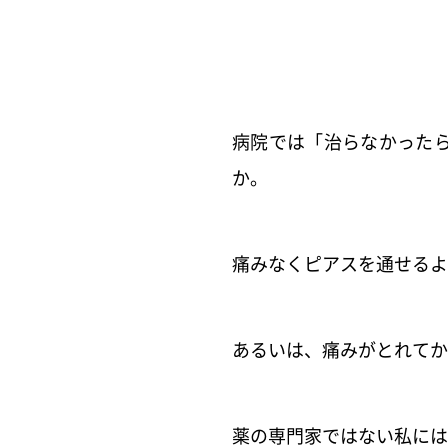
病院では「治らなかった
か。
痛みなくピアスを通せるよ
あるいは、痛みがとれてか
薬の専門家ではない私には