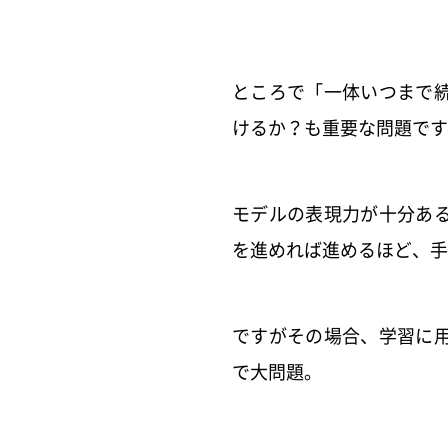
ところで「一体いつまで
けるか？も重要な問題です
モデルの表現力が十分あ
を進めれば進めるほど、手
ですがその場合、学習に
で大問題。