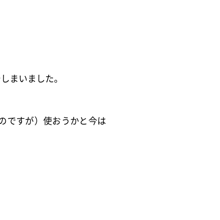
でしまいました。
のですが）使おうかと今は