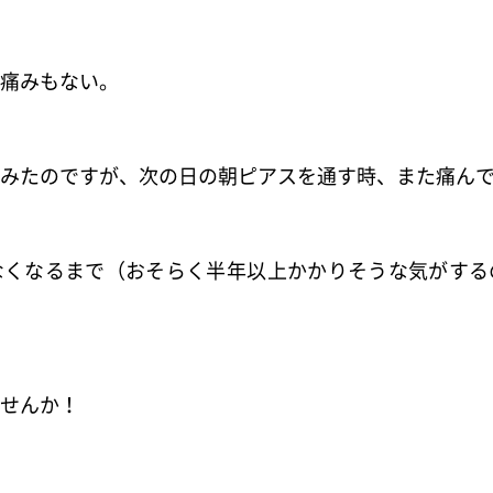
痛みもない。
みたのですが、次の日の朝ピアスを通す時、また痛ん
なくなるまで（おそらく半年以上かかりそうな気がする
せんか！