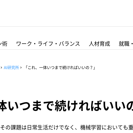
ン術
ワーク・ライフ・バランス
人材育成
就職
AI研究所
「これ、一体いつまで続ければいいの？」
体いつまで続ければいい
その課題は日常生活だけでなく、機械学習においても