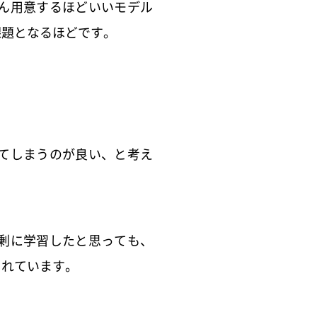
ん用意するほどいいモデル
課題となるほどです。
てしまうのが良い、と考え
剰に学習したと思っても、
られています。