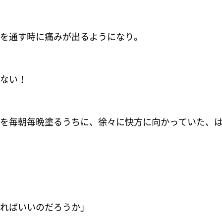
を通す時に痛みが出るようになり。
ない！
を毎朝毎晩塗るうちに、徐々に快方に向かっていた、
ればいいのだろうか」