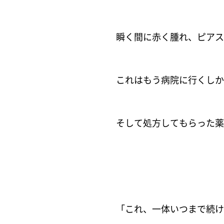
瞬く間に赤く腫れ、ピアス
これはもう病院に行くしか
そして処方してもらった薬
「これ、一体いつまで続け