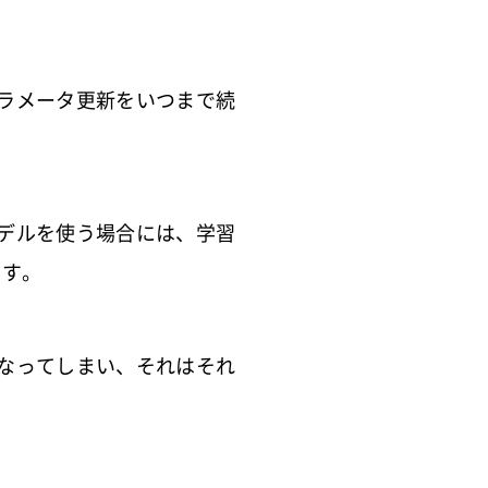
ラメータ更新をいつまで続
デルを使う場合には、学習
ます。
なってしまい、それはそれ