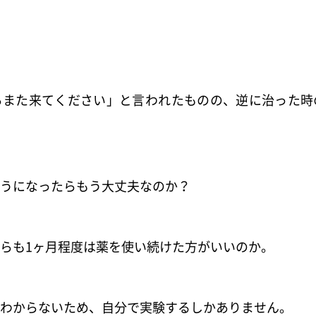
らまた来てください」と言われたものの、逆に治った時
うになったらもう大丈夫なのか？
らも1ヶ月程度は薬を使い続けた方がいいのか。
わからないため、自分で実験するしかありません。