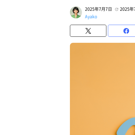
2025年7月7日
2025年
Ayako