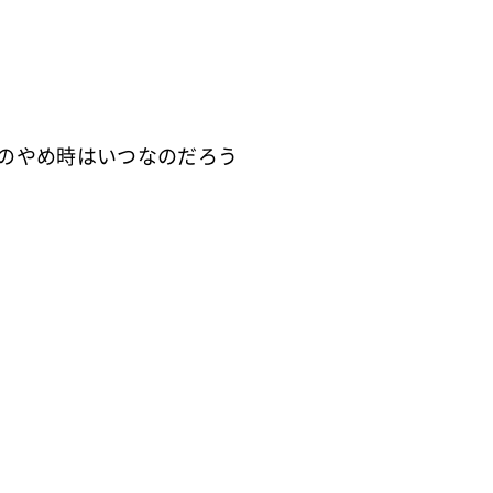
のやめ時はいつなのだろう