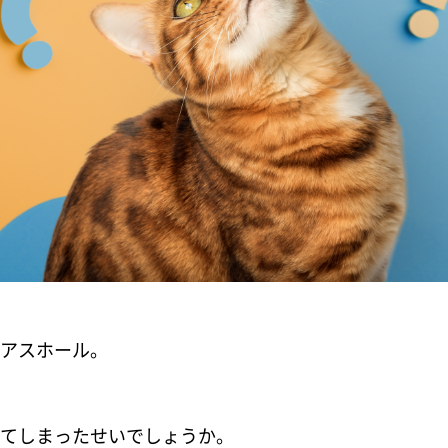
アスホール。
てしまったせいでしょうか。