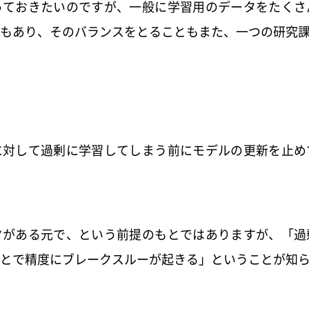
っておきたいのですが、一般に学習用のデータをたくさ
もあり、そのバランスをとることもまた、一つの研究
に対して過剰に学習してしまう前にモデルの更新を止め
タがある元で、という前提のもとではありますが、「過
とで精度にブレークスルーが起きる」ということが知