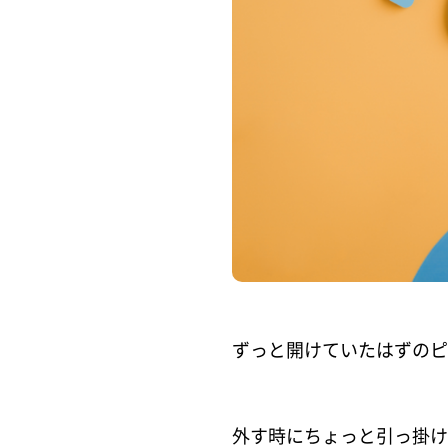
ずっと開けていたはずのピ
外す時にちょっと引っ掛け