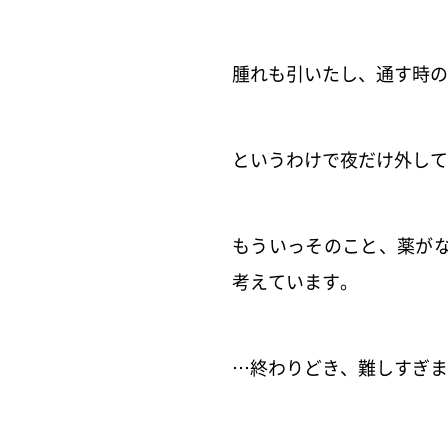
腫れも引いたし、通す時の
というわけで夜だけ外して
もういっそのこと、薬が
考えています。
…終わりどき、難しすぎま