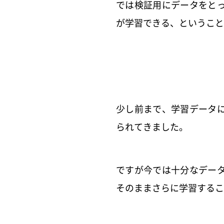
では検証用にデータをと
が学習できる、ということ
少し前まで、学習データ
られてきました。
ですが今では十分なデー
そのままさらに学習するこ