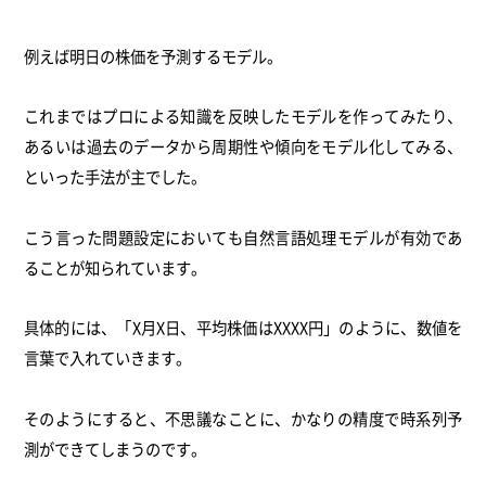
例えば明日の株価を予測するモデル。
これまではプロによる知識を反映したモデルを作ってみたり、
あるいは過去のデータから周期性や傾向をモデル化してみる、
といった手法が主でした。
こう言った問題設定においても自然言語処理モデルが有効であ
ることが知られています。
具体的には、「X月X日、平均株価はXXXX円」のように、数値を
言葉で入れていきます。
そのようにすると、不思議なことに、かなりの精度で時系列予
測ができてしまうのです。