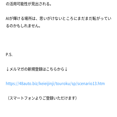
の活用可能性が見出される。
AIが輝ける場所は、思いがけないところにまだまだ転がってい
るのかもしれません。
P.S.
↓メルマガの新規登録はこちらから↓
https://48auto.biz/keieijinji/touroku/sp/scenario13.htm
（スマートフォンよりご登録いただけます）