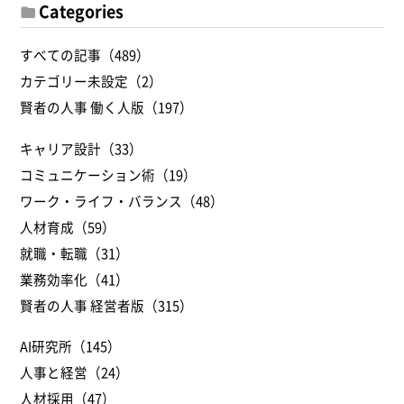
Categories
すべての記事（489）
カテゴリー未設定（2）
賢者の人事 働く人版（197）
キャリア設計（33）
コミュニケーション術（19）
ワーク・ライフ・バランス（48）
人材育成（59）
就職・転職（31）
業務効率化（41）
賢者の人事 経営者版（315）
AI研究所（145）
人事と経営（24）
人材採用（47）