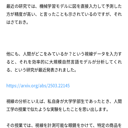
最近の研究では、機械学習モデルに図を直接入力して予測した
方が精度が高い、と言ったことも示されているのですが、それ
はさておき。
他にも、人間がどこをみているか？という視線データを入力す
ると、それを効率的に大規模自然言語モデルが分析してくれ
る、という研究が最近発表されました。
https://arxiv.org/abs/2503.22145
視線の分析といえば、私自身が大学学部生であったとき、人間
工学の授業で似たような実験をしたことを思い出します。
その授業では、視線を計測可能な眼鏡をかけて、特定の商品を