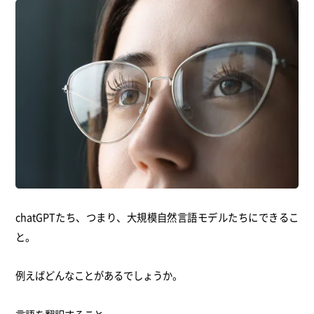
chatGPTたち、つまり、大規模自然言語モデルたちにできるこ
と。
例えばどんなことがあるでしょうか。