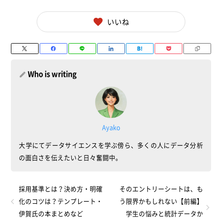
いいね
Who is writing
Ayako
大学にてデータサイエンスを学ぶ傍ら、多くの人にデータ分析
の面白さを伝えたいと日々奮闘中。
採用基準とは？決め方・明確
そのエントリーシートは、も
化のコツは？テンプレート・
う限界かもしれない【前編】
伊賀氏の本まとめなど
学生の悩みと統計データか