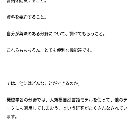
言語を翻訳すること。
資料を要約すること。
自分が興味のある分野について、調べてもらうこと。
これらももちろん、とても便利な機能達です。
では、他にはどんなことができるのか。
機械学習の分野では、大規模自然言語モデルを使って、他のデ
ータにも適用してしまおう、という研究がたくさんなされてい
ます。