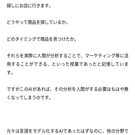
探しにお店に行きます。
どうやって商品を探しているか。
どのタイミングで商品を見つけたか。
それらを実際に人間が分析することで、マーケティング等に活
用することができる、といった授業であったと記憶していま
す。
ですがこのAIがあれば、その分析を人間がする必要はもはや無
くなってしまうのです。
元々は言語をモデル化するAIであったはずなのに、他の分野で