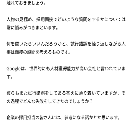
触れておきましょう。
人物の見極め、採用面接でどのような質問をするかについては
常に悩みがつきまといます。
何を聞いたらいいんだろうかと、試行錯誤を繰り返しながら人
事は面接の設問を考えるものです。
Googleは、世界的にも人材獲得能力が高い会社と言われていま
す。
彼らもまた試行錯誤をしてある答えに辿り着いていますが、そ
の過程でどんな失敗をしてきたのでしょうか？
企業の採用担当の皆さんには、参考になる話かとか思います。