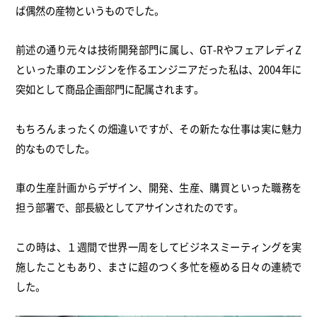
ば偶然の産物というものでした。
前述の通り元々は技術開発部門に属し、GT-RやフェアレディZ
といった車のエンジンを作るエンジニアだった私は、2004年に
突如として商品企画部門に配属されます。
もちろんまったくの畑違いですが、その新たな仕事は実に魅力
的なものでした。
車の生産計画からデザイン、開発、生産、購買といった職務を
担う部署で、部長級としてアサインされたのです。
この時は、１週間で世界一周をしてビジネスミーティングを実
施したこともあり、まさに超のつく多忙を極める日々の連続で
した。