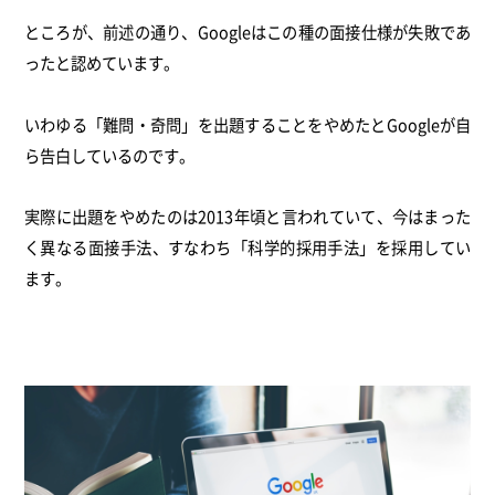
ところが、前述の通り、Googleはこの種の面接仕様が失敗であ
ったと認めています。
いわゆる「難問・奇問」を出題することをやめたとGoogleが自
ら告白しているのです。
実際に出題をやめたのは2013年頃と言われていて、今はまった
く異なる面接手法、すなわち「科学的採用手法」を採用してい
ます。