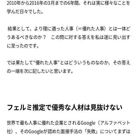
2010年から2016年の3月までの6年間、それは実に様々なことを
学んだ日々でした。
結果として、より理に適った人事（＝優れた人事）とは一体ど
うあるべきなのか？ この問に対する答えを私は遂に見い出す
に至ったのです。
では果たして“優れた人事”とはどういうものなのか、その答え
の一端を次に記したいと思います。
フェルミ推定で優秀な人材は見抜けない
世界で最も人事に優れた企業とされるGoogle（アルファベット
社）、そのGoogleが認めた面接手法の「失敗」についてまずは