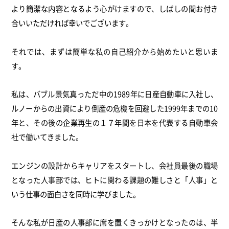
より簡潔な内容となるよう心がけますので、しばしの間お付き
合いいただければ幸いでございます。
それでは、まずは簡単な私の自己紹介から始めたいと思いま
す。
私は、バブル景気真っただ中の1989年に日産自動車に入社し、
ルノーからの出資により倒産の危機を回避した1999年までの10
年と、その後の企業再生の１７年間を日本を代表する自動車会
社で働いてきました。
エンジンの設計からキャリアをスタートし、会社員最後の職場
となった人事部では、ヒトに関わる課題の難しさと「人事」と
いう仕事の面白さを同時に学びました。
そんな私が日産の人事部に席を置くきっかけとなったのは、半