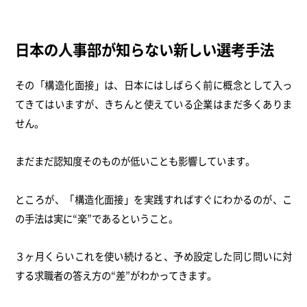
日本の人事部が知らない新しい選考手法
その「構造化面接」は、日本にはしばらく前に概念として入っ
てきてはいますが、きちんと使えている企業はまだ多くありま
せん。
まだまだ認知度そのものが低いことも影響しています。
ところが、「構造化面接」を実践すればすぐにわかるのが、こ
の手法は実に“楽”であるということ。
３ヶ月くらいこれを使い続けると、予め設定した同じ問いに対
する求職者の答え方の“差”がわかってきます。