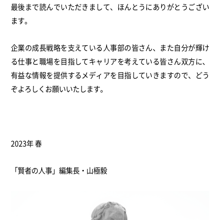
最後まで読んでいただきまして、ほんとうにありがとうござい
ます。
企業の成長戦略を支えている人事部の皆さん、また自分が輝け
る仕事と職場を目指してキャリアを考えている皆さん双方に、
有益な情報を提供するメディアを目指していきますので、どう
ぞよろしくお願いいたします。
2023年 春
「賢者の人事」編集長・山極毅