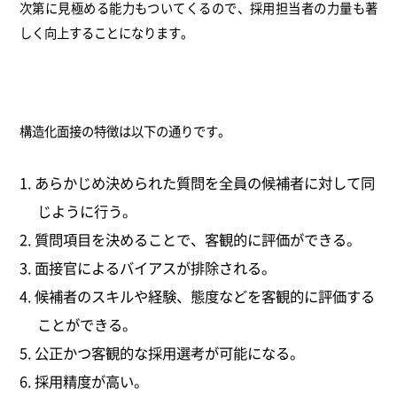
次第に見極める能力もついてくるので、採用担当者の力量も著
しく向上することになります。
構造化面接の特徴は以下の通りです。
あらかじめ決められた質問を全員の候補者に対して同
じように行う。
質問項目を決めることで、客観的に評価ができる。
面接官によるバイアスが排除される。
候補者のスキルや経験、態度などを客観的に評価する
ことができる。
公正かつ客観的な採用選考が可能になる。
採用精度が高い。