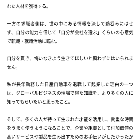
れた人材を獲得する。
一方の求職者側は、世の中にある情報を決して鵜呑みにはせ
ず、自分の能力を信じて「自分が会社を選ぶ」くらいの心意気
で転職・就職活動に臨む。
自分を貫き、悔いなきよう生きてほしいと願わずにはいられま
せん。
私が長年勤務した日産自動車を退職して起業した理由の一つ
は、グローバルビジネスの現場で得た知識を、より多くの人に
知ってもらいたいと思ったこと。
そして、多くの人が持って生まれた才能を活用し、貴重な時間
をうまく使うようになることで、企業や組織として付加価値の
高いサービスや製品を生み出すためのお手伝いがしたかったか