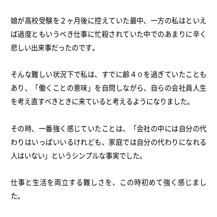
娘が高校受験を２ヶ月後に控えていた最中、一方の私はといえ
ば過度ともいうべき仕事に忙殺されていた中でのあまりに辛く
悲しい出来事だったのです。
そんな難しい状況下で私は、すでに齢４０を過ぎていたことも
あり、「働くことの意味」を自問しながら、自らの会社員人生
を考え直すべきときに来ていると考えるようになりました。
その時、一番強く感じていたことは、「会社の中には自分の代
わりはいっぱいいるけれども、家庭では自分の代わりになれる
人はいない」というシンプルな事実でした。
仕事と生活を両立する難しさを、この時初めて強く感じまし
た。