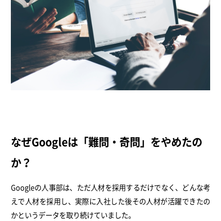
なぜGoogleは「難問・奇問」をやめたの
か？
Googleの人事部は、ただ人材を採用するだけでなく、どんな考
えで人材を採用し、実際に入社した後その人材が活躍できたの
かというデータを取り続けていました。