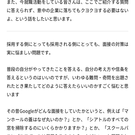
また、今就職活動をしている皆さんは、ここでご紹介する質問
に答えられず、意中の企業に落ちてもクヨクヨする必要はない
よ、という話をしたいと思います。
採用する側にとっても採用される側にとっても、面接の対策は
実に悩ましい問題です。
普段の自分がやってきたことを答える、自分の考え方や信条を
答えるというのはいいのですが、いわゆる難問・奇問を出題さ
れたとき果たしてどのように答えたらいいのかすごく悩むと思
います
その昔Googleがどんな面接をしていたかというと、例えば「マ
ンホールの蓋はなぜ丸いのか？」とか、「シアトルのすべての
窓を掃除するのにいくらかかりますか？」とか、「スクールバ