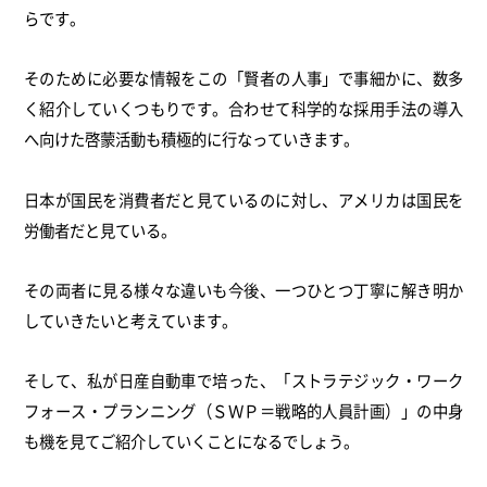
らです。
そのために必要な情報をこの「賢者の人事」で事細かに、数多
く紹介していくつもりです。合わせて科学的な採用手法の導入
へ向けた啓蒙活動も積極的に行なっていきます。
日本が国民を消費者だと見ているのに対し、アメリカは国民を
労働者だと見ている。
その両者に見る様々な違いも今後、一つひとつ丁寧に解き明か
していきたいと考えています。
そして、私が日産自動車で培った、「ストラテジック・ワーク
フォース・プランニング（ＳＷＰ＝戦略的人員計画）」の中身
も機を見てご紹介していくことになるでしょう。