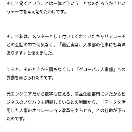
そして働くということは一体どういうことなのだろうか？とい
うテーマを考え始めたわけです。
そこで私は、メンターとして付いてくれていたキャリアコーチ
との会話の中で何気なく、「最近実は、人事部の仕事にも興味
あります」と伝えました。
すると、そのときから間もなくして『グローバル人事部』への
異動を命じられたのです。
元エンジニアだから数字も使える、商品企画部門にいたからビ
ジネスのノウハウも把握しているとの判断から、「データを活
用した人事のオペレーション改革をやらせろ」との社命が下っ
たのです。