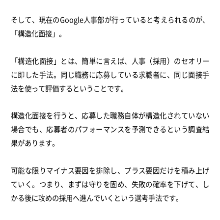
そして、現在のGoogle人事部が行っていると考えられるのが、
「構造化面接」。
「構造化面接」とは、簡単に言えば、人事（採用）のセオリー
に即した手法。同じ職務に応募している求職者に、同じ面接手
法を使って評価するということです。
構造化面接を行うと、応募した職務自体が構造化されていない
場合でも、応募者のパフォーマンスを予測できるという調査結
果があります。
可能な限りマイナス要因を排除し、プラス要因だけを積み上げ
ていく。つまり、まずは守りを固め、失敗の確率を下げて、し
かる後に攻めの採用へ進んでいくという選考手法です。