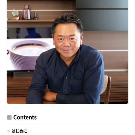
Contents
はじめに