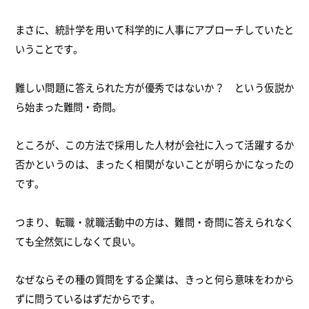
まさに、統計学を用いて科学的に人事にアプローチしていたと
いうことです。
難しい問題に答えられた方が優秀ではないか？ という仮説か
ら始まった難問・奇問。
ところが、この方法で採用した人材が会社に入って活躍するか
否かというのは、まったく相関がないことが明らかになったの
です。
つまり、転職・就職活動中の方は、難問・奇問に答えられなく
ても全然気にしなくて良い。
なぜならその種の質問をする企業は、きっと何ら意味をわから
ずに問うているはずだからです。