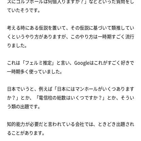
スにゴルフボールは何個入りますか？」などといった質問をし
ていたそうです。
考える時にある仮説を置いて、その仮説に基づいて類推してい
くというやり方がありますが、このやり方は一時期すごく流行
りました。
これは「フェルミ推定」と言い、Googleはこれがすごく好きで
一時期多く使っていました。
日本でいうと、例えば「日本にはマンホールがいくつあります
か？」とか、「電信柱の総数はいくつですか？」とか、そうい
う類の出題です。
知的能力が必要だと言われている会社では、ときどき出題され
ることがあります。