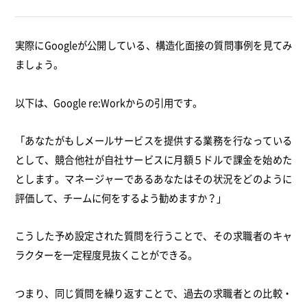
実際にGoogleが公開している、構造化面接の質問事例を見てみ
ましょう。
以下は、Google re:Workからの引用です。
「あなたがもしメールサービスを提供する業務を行なっている
として、競合他社が自社サービスに月額５ドルで課金を始めた
とします。マネージャーであるあなたはその状況をどのように
評価して、チームに何をするよう勧めますか？」
こうした予め設定された質問を行うことで、その求職者のキャ
ラクターを一定程度見抜くことができる。
つまり、同じ質問を繰り返すことで、過去の求職者との比較・