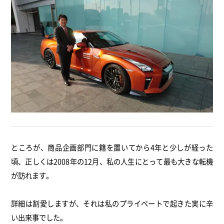
ところが、商品企画部門に籍を置いてから4年と少しが経った
頃、正しくは2008年の12月、私の人生にとって最も大きな転機
が訪れます。
詳細は割愛しますが、それは私のプライベートで起きた実に辛
い出来事でした。