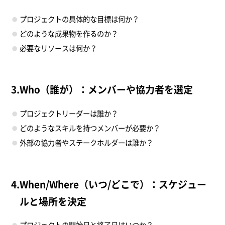
プロジェクトの具体的な目標は何か？
どのような成果物を作るのか？
必要なリソースは何か？
3.Who（誰が）：メンバーや協力者を選定
プロジェクトリーダーは誰か？
どのようなスキルを持つメンバーが必要か？
外部の協力者やステークホルダーは誰か？
4.When/Where（いつ/どこで）：スケジュー
ルと場所を決定