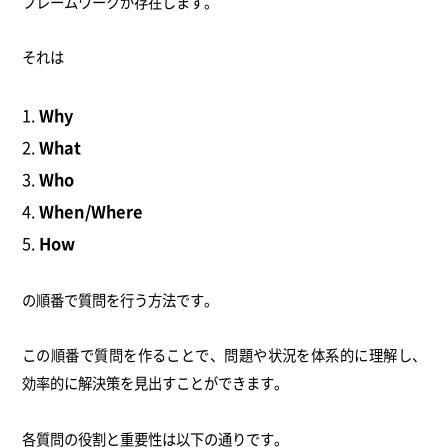
フレームワークが存在します。
それは
Why
What
Who
When/Where
How
の順番で質問を行う方法です。
この順番で質問を作ることで、問題や状況を体系的に理解し、
効率的に解決策を見出すことができます。
各質問の役割と重要性は以下の通りです。