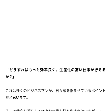
「どうすればもっと効率良く、生産性の高い仕事が行える
か？」
これは多くのビジネスマンが、日々頭を悩ませているポイント
だと思います。
そこで趣向を凝らして様々な施策を打ち出すわけですが・・・