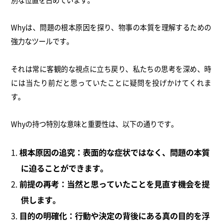
Whyは、問題の根本原因を探り、物事の本質を理解するための
強力なツールです。
それは常に客観的な視点に立ち戻り、私たちの思考を深め、時
には当たり前だと思っていたことに疑問を投げかけてくれま
す。
Whyの持つ特別な意味と重要性は、以下の通りです。
根本原因の追究：表面的な症状ではなく、問題の本質
に迫ることができます。
前提の再考：当然と思っていたことを見直す機会を提
供します。
目的の明確化：行動や決定の背後にある真の目的を浮