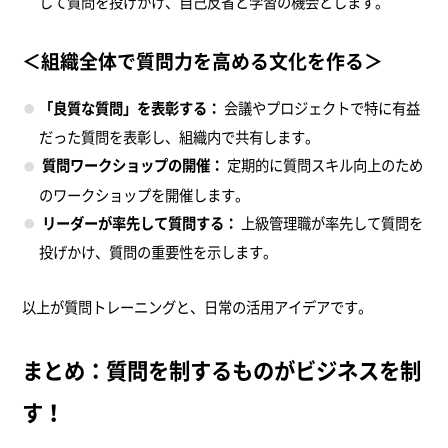
して質問を投げかけ、自己反省と学習の機会とします。
＜組織全体で質問力を高める文化を作る＞
「良質な質問」を表彰する：
会議やプロジェクトで特に有益
だった質問を表彰し、組織内で共有します。
質問ワークショップの開催：
定期的に質問スキル向上のため
のワークショップを開催します。
リーダーが率先して質問する：
上級管理職が率先して質問を
投げかけ、質問の重要性を示します。
以上が質問トレーニングと、日常の活用アイデアです。
まとめ：質問を制するものがビジネスを制
す！