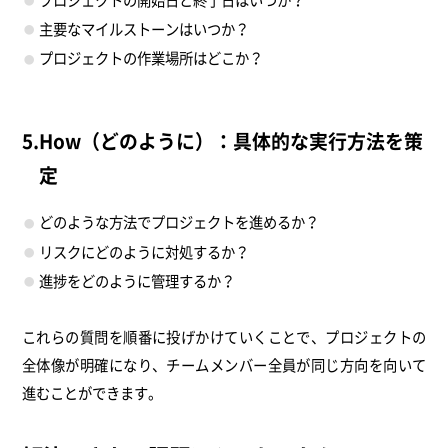
プロジェクトの開始日と終了日はいつか？
主要なマイルストーンはいつか？
プロジェクトの作業場所はどこか？
5.How（どのように）：具体的な実行方法を策
定
どのような方法でプロジェクトを進めるか？
リスクにどのように対処するか？
進捗をどのように管理するか？
これらの質問を順番に投げかけていくことで、プロジェクトの
全体像が明確になり、チームメンバー全員が同じ方向を向いて
進むことができます。