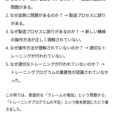
問題がある。
なぜ品質に問題があるのか？ → 製造プロセスに誤り
がある。
なぜ製造プロセスに誤りがあるのか？ → 新しい機械
の操作方法が正しく理解されていない。
なぜ操作方法が理解されていないのか？ → 適切なト
レーニングが行われていない。
なぜ適切なトレーニングが行われていないのか？ →
トレーニングプログラムの重要性が認識されていなか
った。
この例では、表面的な「クレームの増加」という問題から、
「トレーニングプログラムの不足」という根本原因にたどり着
きました。