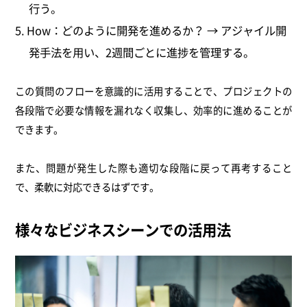
行う。
How：どのように開発を進めるか？ → アジャイル開
発手法を用い、2週間ごとに進捗を管理する。
この質問のフローを意識的に活用することで、プロジェクトの
各段階で必要な情報を漏れなく収集し、効率的に進めることが
できます。
また、問題が発生した際も適切な段階に戻って再考すること
で、柔軟に対応できるはずです。
様々なビジネスシーンでの活用法