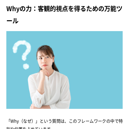
Whyの力：客観的視点を得るための万能ツ
ール
「Why（なぜ）」という質問は、このフレームワークの中で特
別な位置を占めています。