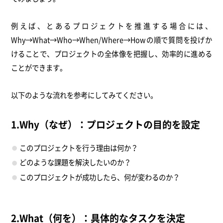
例えば、とあるプロジェクトを推進する場合には、
Why→What→Who→When/Where→Howの順で質問を投げか
けることで、プロジェクトの全体像を把握し、効率的に進める
ことができます。
以下のような流れを参考にしてみてください。
1.Why（なぜ）：プロジェクトの目的を設定
このプロジェクトを行う理由は何か？
どのような課題を解決したいのか？
このプロジェクトが成功したら、何が変わるのか？
2.What（何を）：具体的なタスクを決定