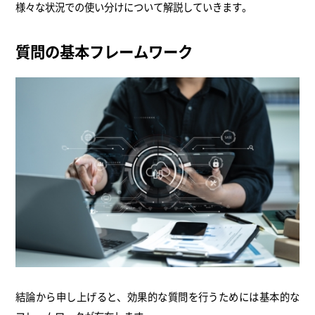
様々な状況での使い分けについて解説していきます。
質問の基本フレームワーク
結論から申し上げると、効果的な質問を行うためには基本的な