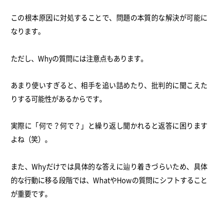
この根本原因に対処することで、問題の本質的な解決が可能に
なります。
ただし、Whyの質問には注意点もあります。
あまり使いすぎると、相手を追い詰めたり、批判的に聞こえた
りする可能性があるからです。
実際に「何で？何で？」と繰り返し聞かれると返答に困ります
よね（笑）。
また、Whyだけでは具体的な答えに辿り着きづらいため、具体
的な行動に移る段階では、WhatやHowの質問にシフトすること
が重要です。