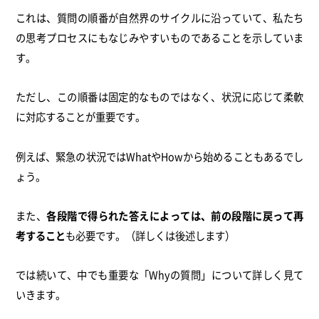
これは、質問の順番が自然界のサイクルに沿っていて、私たち
の思考プロセスにもなじみやすいものであることを示していま
す。
ただし、この順番は固定的なものではなく、状況に応じて柔軟
に対応することが重要です。
例えば、緊急の状況ではWhatやHowから始めることもあるでし
ょう。
また、
各段階で得られた答えによっては、前の段階に戻って再
考すること
も必要です。（詳しくは後述します）
では続いて、中でも重要な「Whyの質問」について詳しく見て
いきます。