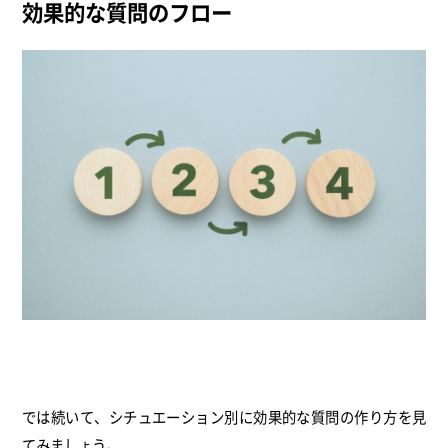
効果的な質問のフロー
では続いて、シチュエーション別に効果的な質問の作り方を見
てみましょう。