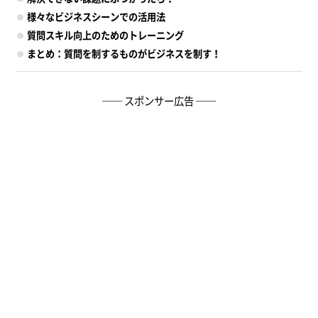
様々なビジネスシーンでの活用法
質問スキル向上のためのトレーニング
まとめ：質問を制するものがビジネスを制す！
── スポンサー広告 ──