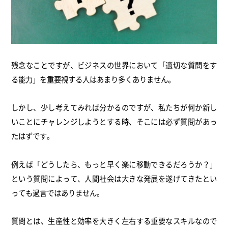
残念なことですが、ビジネスの世界において「適切な質問をす
る能力」を重要視する人はあまり多くありません。
しかし、少し考えてみれば分かるのですが、私たちが何か新し
いことにチャレンジしようとする時、そこには必ず質問があっ
たはずです。
例えば「どうしたら、もっと早く楽に移動できるだろうか？」
という質問によって、人間社会は大きな発展を遂げてきたとい
っても過言ではありません。
質問とは、生産性と効率を大きく左右する重要なスキルなので