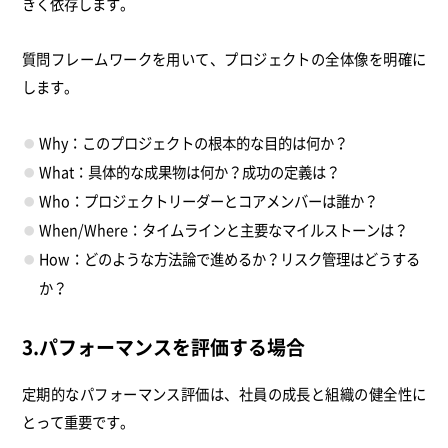
きく依存します。
質問フレームワークを用いて、プロジェクトの全体像を明確に
します。
Why：このプロジェクトの根本的な目的は何か？
What：具体的な成果物は何か？成功の定義は？
Who：プロジェクトリーダーとコアメンバーは誰か？
When/Where：タイムラインと主要なマイルストーンは？
How：どのような方法論で進めるか？リスク管理はどうする
か？
3.パフォーマンスを評価する場合
定期的なパフォーマンス評価は、社員の成長と組織の健全性に
とって重要です。