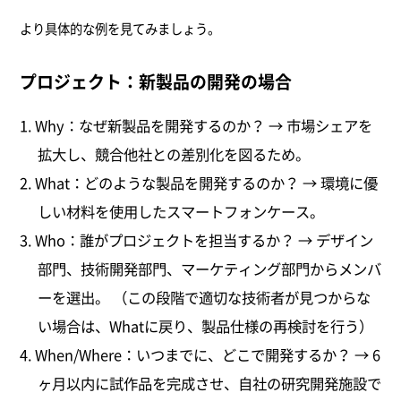
より具体的な例を見てみましょう。
プロジェクト：新製品の開発の場合
Why：なぜ新製品を開発するのか？ → 市場シェアを
拡大し、競合他社との差別化を図るため。
What：どのような製品を開発するのか？ → 環境に優
しい材料を使用したスマートフォンケース。
Who：誰がプロジェクトを担当するか？ → デザイン
部門、技術開発部門、マーケティング部門からメンバ
ーを選出。 （この段階で適切な技術者が見つからな
い場合は、Whatに戻り、製品仕様の再検討を行う）
When/Where：いつまでに、どこで開発するか？ → 6
ヶ月以内に試作品を完成させ、自社の研究開発施設で