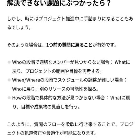
解決できない課題にぶつかったら？
しかし、時にはプロジェクト推進中に手詰まりになることもあ
るでしょう。
そのような場合は、
1つ前の質問に戻ること
が有効です。
Whoの段階で適切なメンバーが見つからない場合： Whatに
戻り、プロジェクトの範囲や目標を再考する。
When/Whereの段階でスケジュールの調整が難しい場合：
Whoに戻り、別のリソースの可能性を探る。
Howの段階で具体的な方法が見つからない場合： Whatに戻
り、目標や成果物の見直しを行う。
このように、質問のフローを柔軟に行き来することで、プロジ
ェクトの軌道修正や最適化が可能になります。