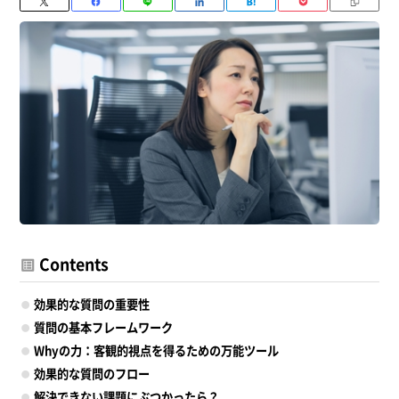
Contents
効果的な質問の重要性
質問の基本フレームワーク
Whyの力：客観的視点を得るための万能ツール
効果的な質問のフロー
解決できない課題にぶつかったら？