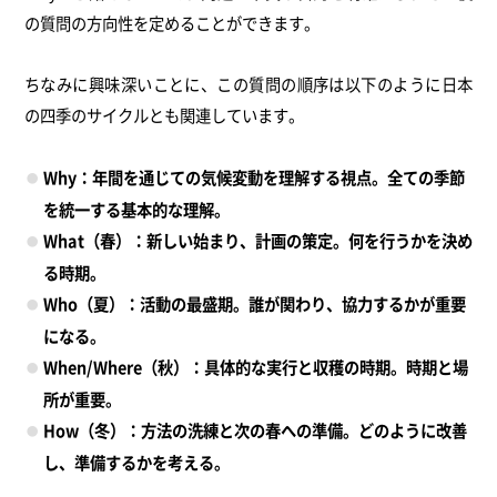
の質問の方向性を定めることができます。
ちなみに興味深いことに、この質問の順序は以下のように日本
の四季のサイクルとも関連しています。
Why：年間を通じての気候変動を理解する視点。全ての季節
を統一する基本的な理解。
What（春）：新しい始まり、計画の策定。何を行うかを決め
る時期。
Who（夏）：活動の最盛期。誰が関わり、協力するかが重要
になる。
When/Where（秋）：具体的な実行と収穫の時期。時期と場
所が重要。
How（冬）：方法の洗練と次の春への準備。どのように改善
し、準備するかを考える。