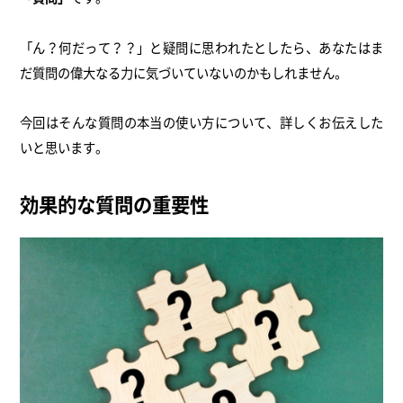
「ん？何だって？？」と疑問に思われたとしたら、あなたはま
だ質問の偉大なる力に気づいていないのかもしれません。
今回はそんな質問の本当の使い方について、詳しくお伝えした
いと思います。
効果的な質問の重要性