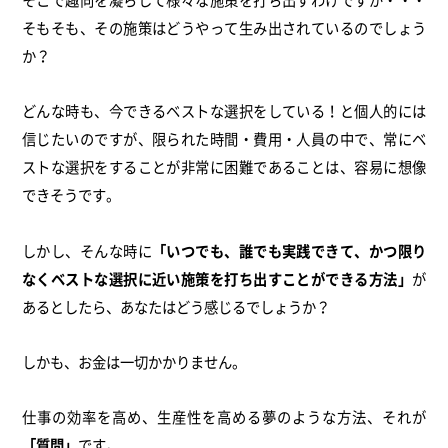
そもそも、その施策はどうやって生み出されているのでしょう
か？
どんな時も、今できるベストな選択をしている！と個人的には
信じたいのですが、限られた時間・費用・人員の中で、常にベ
ストな選択をすることが非常に困難であることは、容易に想像
できそうです。
しかし、そんな時に
「いつでも、誰でも実践できて、かつ限り
なくベストな選択に近い施策を打ち出すことができる方法」
が
あるとしたら、あなたはどう感じるでしょうか？
しかも、お金は一切かかりません。
仕事の効率を高め、生産性を高める夢のような方法、それが
「質問」
です。