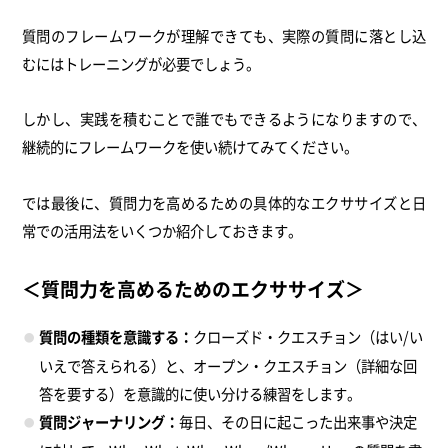
質問のフレームワークが理解できても、実際の質問に落とし込
むにはトレーニングが必要でしょう。
しかし、実践を積むことで誰でもできるようになりますので、
継続的にフレームワークを使い続けてみてください。
では最後に、質問力を高めるための具体的なエクササイズと日
常での活用法をいくつか紹介しておきます。
＜質問力を高めるためのエクササイズ＞
質問の種類を意識する：
クローズド・クエスチョン（はい/い
いえで答えられる）と、オープン・クエスチョン（詳細な回
答を要する）を意識的に使い分ける練習をします。
質問ジャーナリング：
毎日、その日に起こった出来事や決定