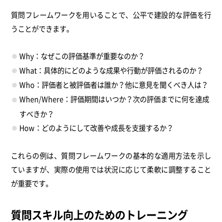
質問フレームワークを用いることで、公平で建設的な評価を行
うことができます。
Why：なぜこの評価基準が重要なのか？
What：具体的にどのような成果や行動が評価されるのか？
Who：評価者と被評価者は誰か？他に意見を聞くべき人は？
When/Where：評価期間はいつか？次の評価までに何を達成
すべきか？
How：どのようにして改善や成長を支援するか？
これらの例は、質問フレームワークの基本的な適用方法を示し
ていますが、実際の使用では状況に応じて柔軟に調整すること
が重要です。
質問スキル向上のためのトレーニング