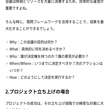
会議は時間とリソースを大量に消費するため、効率的な運営が
重要ですよね。
そんな時に、質問フレームワークを活用することで、成果を最
大化することができるでしょう。
Why：この会議の目的は何か？
What：具体的に何を決めるべきか？
Who：誰が決定権を持つのか？誰の意見が必要か？
When/Where：いつまでに決定すべきか？次のアクションは
いつか？
How：どのようにして決定を実行するか？
2.プロジェクト立ち上げの場合
プロジェクトの成功は、その立ち上げ段階での綿密な計画に大