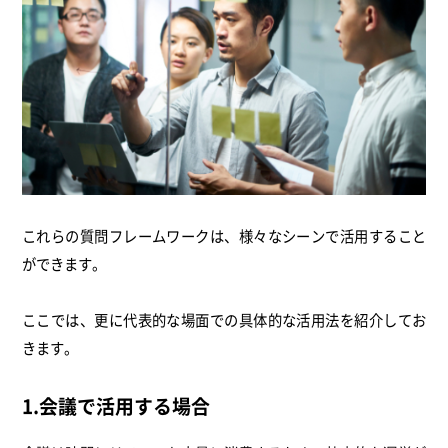
これらの質問フレームワークは、様々なシーンで活用すること
ができます。
ここでは、更に代表的な場面での具体的な活用法を紹介してお
きます。
1.会議で活用する場合