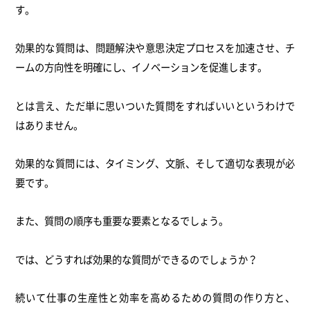
す。
効果的な質問は、問題解決や意思決定プロセスを加速させ、チ
ームの方向性を明確にし、イノベーションを促進します。
とは言え、ただ単に思いついた質問をすればいいというわけで
はありません。
効果的な質問には、タイミング、文脈、そして適切な表現が必
要です。
また、質問の順序も重要な要素となるでしょう。
では、どうすれば効果的な質問ができるのでしょうか？
続いて仕事の生産性と効率を高めるための質問の作り方と、