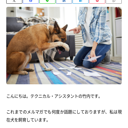
こんにちは。テクニカル・アシスタントの竹内です。
これまでのメルマガでも何度か話題にしておりますが、
私は現
在犬を飼育しています。