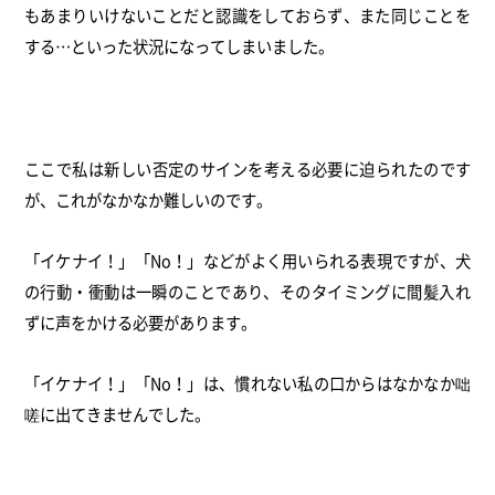
もあまりいけないことだと認識をしておらず、
また同じことを
する…といった状況になってしまいました。
ここで私は新しい否定のサインを考える必要に迫られたのです
が、
これがなかなか難しいのです。
「イケナイ！」「No！」などがよく用いられる表現ですが、
犬
の行動・衝動は一瞬のことであり、
そのタイミングに間髪入れ
ずに声をかける必要があります。
「イケナイ！」「No！」は、
慣れない私の口からはなかなか咄
嗟に出てきませんでした。