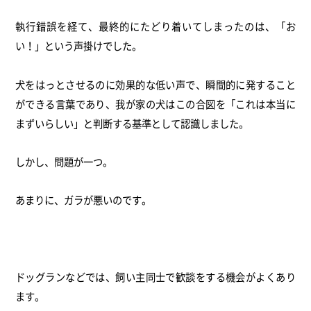
執行錯誤を経て、最終的にたどり着いてしまったのは、「お
い！」
という声掛けでした。
犬をはっとさせるのに効果的な低い声で、
瞬間的に発すること
ができる言葉であり、
我が家の犬はこの合図を「これは本当に
まずいらしい」
と判断する基準として認識しました。
しかし、問題が一つ。
あまりに、ガラが悪いのです。
ドッグランなどでは、
飼い主同士で歓談をする機会がよくあり
ます。