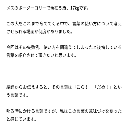
メスのボーダーコリーで現在５歳、17㎏です。
この犬をこれまで育ててくる中で、
言葉の使い方について考え
させられる場面が何度かありました。
今回はその失敗例、
使い方を間違えてしまったと後悔している
言葉を紹介させて頂きた
いと思います。
結論からお伝えすると、その言葉は「こら！」「だめ！」
とい
う言葉です。
叱る時にかける言葉ですが、
私はこの言葉の意味づけを誤った
と感じています。