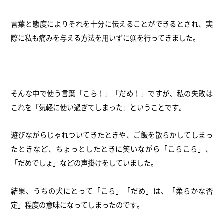
言葉と態度によりそれを十分に伝えることができるとされ、
実
際に私も痛みを与える方法を用いずに躾を行ってきました。
そんな中で使う言葉「こら！」「だめ！」ですが、
私の失敗は
これを「気軽に使い過ぎてしまった」ということです。
遊びながらじゃれついてきたときや、
ご飯を散らかしてしまっ
たときなど、
ちょっとしたときに笑いながら「こらこら」、
「だめでしょ」
などの声掛けをしていました。
結果、うちの犬にとって「こら」「だめ」は、「柔らかな否
定」
程度の意味になってしまったのです。