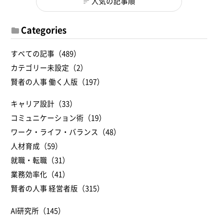
人気の記事順
Categories
すべての記事（489）
カテゴリー未設定（2）
賢者の人事 働く人版（197）
キャリア設計（33）
コミュニケーション術（19）
ワーク・ライフ・バランス（48）
人材育成（59）
就職・転職（31）
業務効率化（41）
賢者の人事 経営者版（315）
AI研究所（145）