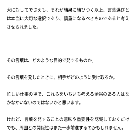
犬に対してでさえも、それが結果に結びつく以上、
言葉選びと
は本当に大切な選択であり、
慎重になるべきものであると考え
させられました。
その言葉は、どのような目的で発するものか。
その言葉を発したときに、相手がどのように受け取るか。
忙しい仕事の場で、
これらをいちいち考える余裕のある人はな
かなかいないのではない
かと思います。
けれど、
言葉を発することの意味や重要性を認識しておくだけ
でも、
周囲との関係性はまた一歩前進するのかもしれません。