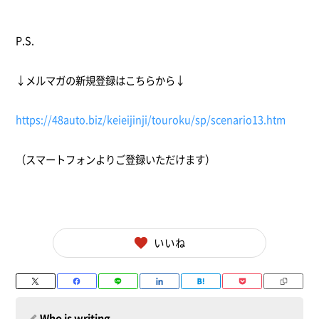
P.S.
↓メルマガの新規登録はこちらから↓
https://48auto.biz/keieijinji/touroku/sp/scenario13.htm
（スマートフォンよりご登録いただけます）
いいね
Who is writing