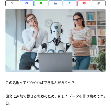
この処理ってどうやればできるんだろう…？
論文に追加で載せる実験のため、新しくデータを作り始めて早3
日。