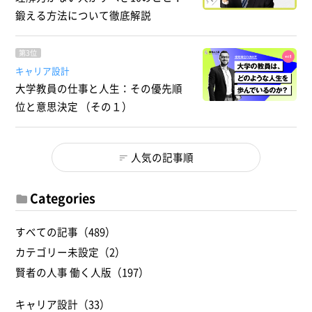
鍛える方法について徹底解説
第3位
キャリア設計
大学教員の仕事と人生：その優先順
位と意思決定 （その１）
人気の記事順
Categories
すべての記事（489）
カテゴリー未設定（2）
賢者の人事 働く人版（197）
キャリア設計（33）