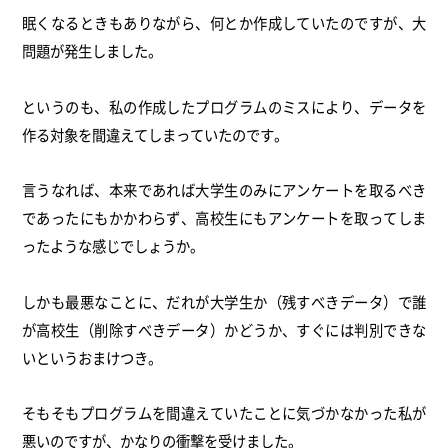
眠くなるときもありながら、何とか作成していたのですが、大
問題が発生しました。
というのも、私の作成したプログラムのミスにより、データを
作る対象を間違えてしまっていたのです。
言うなれば、本来であれば大学生のみにアンケートを取るべき
であったにもかかわらず、高校生にもアンケートを取ってしま
ったような感じでしょうか。
しかも最悪なことに、だれが大学生か（残すべきデータ）で誰
が高校生（削除すべきデータ）かどうか、すぐには判別できな
いというおまけつき。
そもそもプログラムを間違えていたことに気づかなかった私が
悪いのですが、かなりの衝撃を受けました。