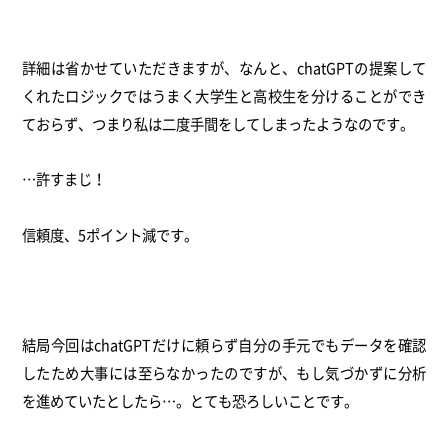
詳細は省かせていただきますが、なんと、chatGPTの提案して
くれたロジックではうまく大学生と高校生を分けることができ
ておらず、つまり私は二度手間をしてしまったようなのです。
…許すまじ！
信頼度、5ポイント減です。
結局今回はchatGPTだけに頼らず自分の手元でもデータを確認
したため大事には至らなかったのですが、もし気づかずに分析
を進めていたとしたら…。とても恐ろしいことです。