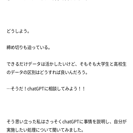
どうしよう。
締め切りも迫っている。
できるだけデータは活かしたいけど、そもそも大学生と高校生
のデータの区別はどうすれば良いんだろう。
…そうだ！chatGPTに相談してみよう！！
そう思い立った私はさっそくchatGPTに事情を説明し、自分が
実施したい処理について聞いてみました。