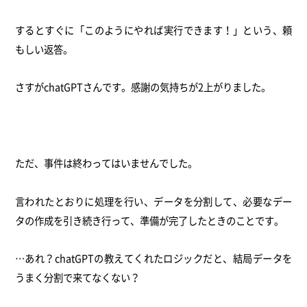
するとすぐに「このようにやれば実行できます！」という、頼
もしい返答。
さすがchatGPTさんです。感謝の気持ちが2上がりました。
ただ、事件は終わってはいませんでした。
言われたとおりに処理を行い、データを分割して、必要なデー
タの作成を引き続き行って、準備が完了したときのことです。
…あれ？chatGPTの教えてくれたロジックだと、結局データを
うまく分割で来てなくない？