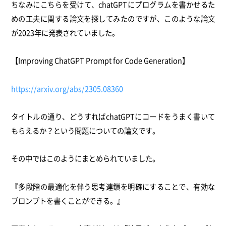
ちなみにこちらを受けて、chatGPTにプログラムを書かせるた
めの工夫に関する論文を探してみたのですが、このような論文
が2023年に発表されていました。
【Improving ChatGPT Prompt for Code Generation】
https://arxiv.org/abs/2305.08360
タイトルの通り、どうすればchatGPTにコードをうまく書いて
もらえるか？という問題についての論文です。
その中ではこのようにまとめられていました。
『多段階の最適化を伴う思考連鎖を明確にすることで、有効な
プロンプトを書くことができる。』