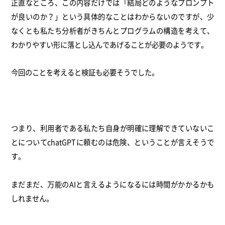
正直なところ、この内容だけでは「結局どのようなプロンプト
が良いのか？」という具体的なことはわからないのですが、少
なくとも私たち分析者がきちんとプログラムの構造を考えて、
わかりやすい形に落とし込んであげることが必要のようです。
今回のことを考えると検証も必要そうでした。
つまり、利用者である私たち自身が明確に理解できていないこ
とについてchatGPTに頼むのは危険、ということが言えそうで
す。
まだまだ、万能のAIと言えるようになるには時間がかかるかも
しれません。