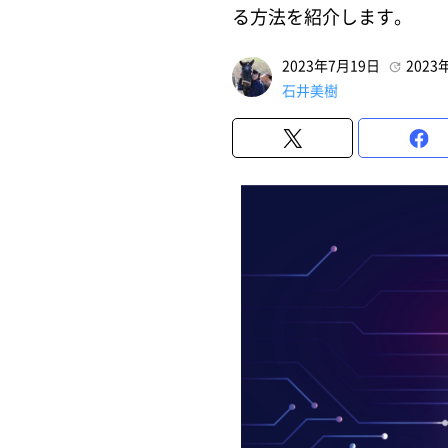
る方法を紹介します。
2023年7月19日
2023
石井美樹