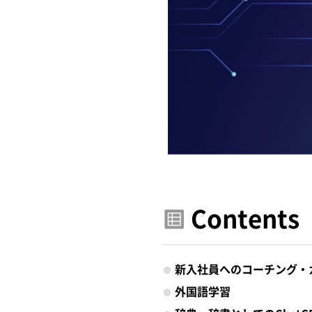
Contents
新入社員へのコーチング・
外国語学習