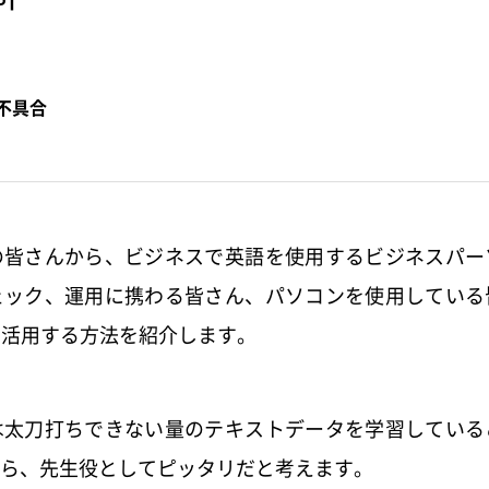
PT
不具合
の皆さんから、ビジネスで英語を使用するビジネスパー
ェック、運用に携わる皆さん、パソコンを使用している
して活用する方法を紹介します。
間では太刀打ちできない量のテキストデータを学習してい
ら、先生役としてピッタリだと考えます。