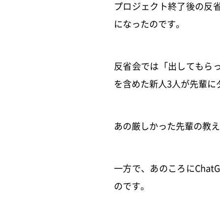
プロジェクト終了後の反
になったのです。
反省会では「出してもら
を含めた新人3人が先輩に
あの厳しかった先輩の教え
一方で、あのころにCha
のです。