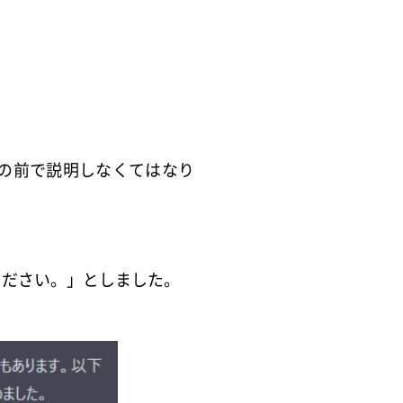
の前で説明しなくてはなり
ください。」としました。