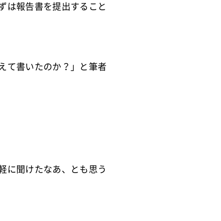
ずは報告書を提出すること
えて書いたのか？」と筆者
気軽に聞けたなあ、とも思う