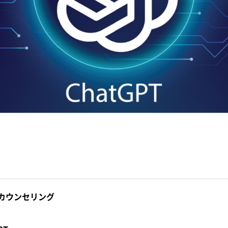
カウンセリング