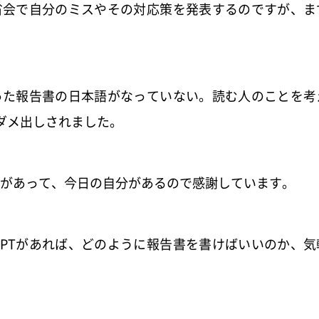
省会で自分のミスやその対応策を発表するのですが、ま
った報告書の日本語がなっていない。読む人のことを考
ダメ出しされました。
があって、今日の自分があるので感謝しています。
tGPTがあれば、どのように報告書を書けばいいのか、