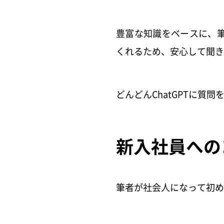
豊富な知識をベースに、
くれるため、安心して聞き
どんどんChatGPTに
新入社員への
筆者が社会人になって初め