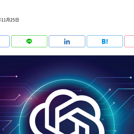
年11月25日