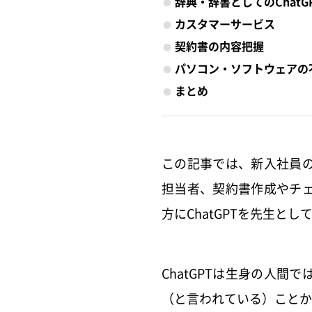
辞典・辞書としてのChatG
カスタマーサービス
契約書の内容把握
パソコン・ソフトウェアの
まとめ
この記事では、新入社員
担当者、契約書作成やチ
方にChatGPTを先生と
ChatGPTは生身の人
（と言われている）ことか