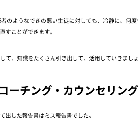
筆者のようなできの悪い生徒に対しても、冷静に、何度
直すことができます。
質問をして、知識をたくさん引き出して、活用していきまし
コーチング・カウンセリン
て出した報告書はミス報告書でした。