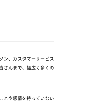
ソン、カスタマーサービス
皆さんまで、幅広く多くの
ることや感情を持っていない