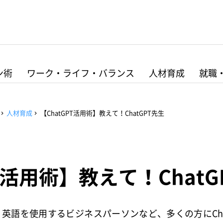
ン術
ワーク・ライフ・バランス
人材育成
就職
人材育成
【ChatGPT活用術】教えて！ChatGPT先生
PT活用術】教えて！ChatG
英語を使用するビジネスパーソンなど、多くの方にCha