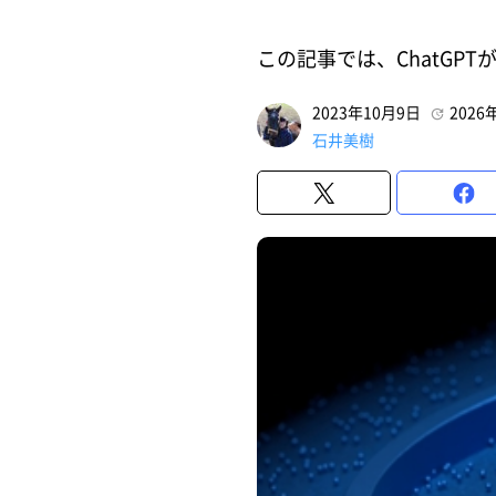
この記事では、ChatGP
2023年10月9日
2026
石井美樹