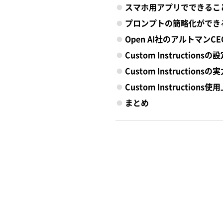
スマホ用アプリでできるこ
プロンプトの簡略化ができる？Cu
Open AI社のアルトマンCE
Custom Instructions
Custom Instruction
Custom Instruction
まとめ