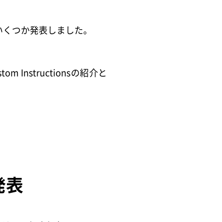
をいくつか発表しました。
Instructionsの紹介と
発表