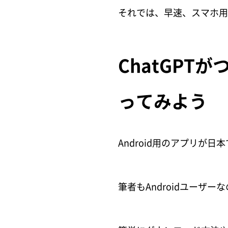
それでは、早速、スマホ用
ChatGP
ってみよう
Android用のアプリが
筆者もAndroidユーザ