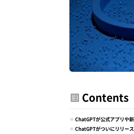
Contents
ChatGPTが公式アプリ
ChatGPTがついにリリ