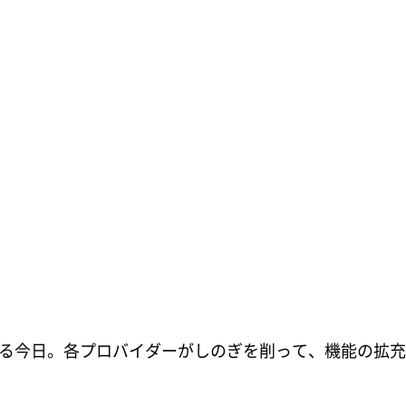
れる今日。各プロバイダーがしのぎを削って、機能の拡