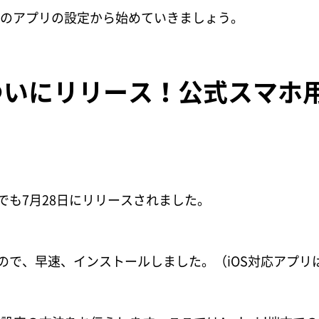
のアプリの設定から始めていきましょう。
Tがついにリリース！公式スマホ
日本でも7月28日にリリースされました。
ーなので、早速、インストールしました。（iOS対応アプ