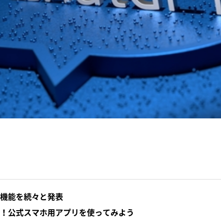
や新機能を続々と発表
ース！公式スマホ用アプリを使ってみよう