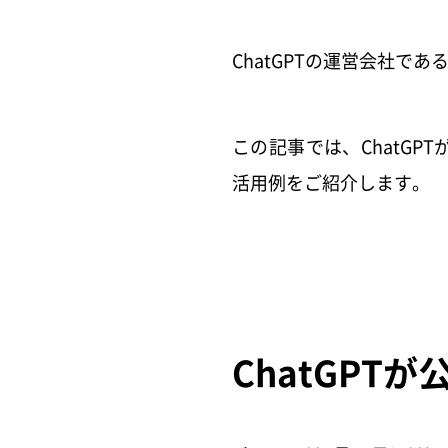
ChatGPTの運営会社で
この記事では、ChatGPTが
活用例をご紹介します。
ChatGP