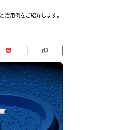
紹介と活用例をご紹介します。