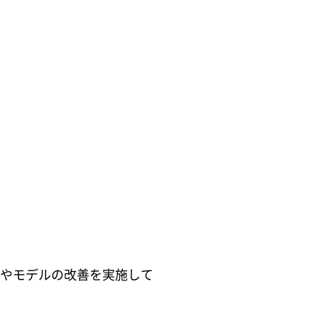
充やモデルの改善を実施して