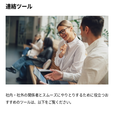
連絡ツール
社内・社外の関係者とスムーズにやりとりするために役立つお
すすめのツールは、以下をご覧ください。