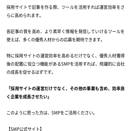
採用サイトで記事を作る際、ツールを活用すれば運営効率をさ
らに高められます。
各記事の質を高め、より素早く情報を発信していけるツールを
使えば、多くの優秀人材からの応募を期待できます。
特に採用サイトの運営効率を高めるだけでなく、優秀人材獲得
後の配置に役立つ機能があるSMPを活用すれば、飛躍的に会社
の成長を促せるはずです。
「採用サイトの運営だけでなく、その他の事業も含め、効率良
く企業を成長させたい」
このように思った方は、SMPをご活用ください。
【SMP公式サイト】