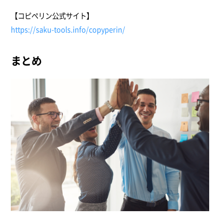
【コピペリン公式サイト】
https://saku-tools.info/copyperin/
まとめ