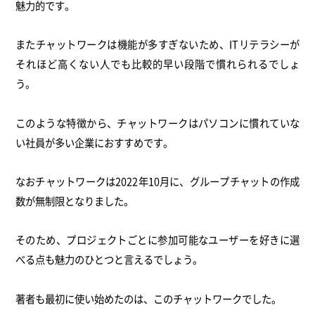
魅力的です。
またチャットワークは機能が多すぎないため、ITリテラシーが
それほど高くない人でも比較的早い段階で慣れられるでしょ
う。
このような特徴から、チャットワークはパソコンに慣れていな
い社員が多い企業におすすめです。
なおチャットワークは2022年10月に、グループチャットの作成
数が無制限となりました。
そのため、プロジェクトごとに参加可能なユーザーを好きに選
べる点も魅力のひとつと言えるでしょう。
著者も最初に使い始めたのは、このチャットワークでした。