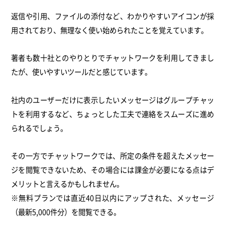
返信や引用、ファイルの添付など、わかりやすいアイコンが採
用されており、無理なく使い始められたことを覚えています。
著者も数十社とのやりとりでチャットワークを利用してきまし
たが、使いやすいツールだと感じています。
社内のユーザーだけに表示したいメッセージはグループチャッ
トを利用するなど、ちょっとした工夫で連絡をスムーズに進め
られるでしょう。
その一方でチャットワークでは、所定の条件を超えたメッセー
ジを閲覧できないため、その場合には課金が必要になる点はデ
メリットと言えるかもしれません。
※無料プランでは直近40日以内にアップされた、メッセージ
（最新5,000件分）を閲覧できる。