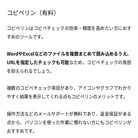
コピペリン（有料）
コピペリンはコピペチェックの効率・精度を高めたい方におす
すめのツールです。
WordやExcelなどのファイルを複数まとめて読み込めるうえ、
URLを指定したチェックも可能
なため、コピペチェックの負担
を抑えられるでしょう。
複数のコピペチェック項目があり、アイコンやグラフでわかり
やすく結果を表示してくれる点もコピペリンのメリットです。
操作方法などのメールサポートが無料であり、返金保証がある
点から、パソコンを使った作業に慣れない方にもコピペリンが
おすすめです。