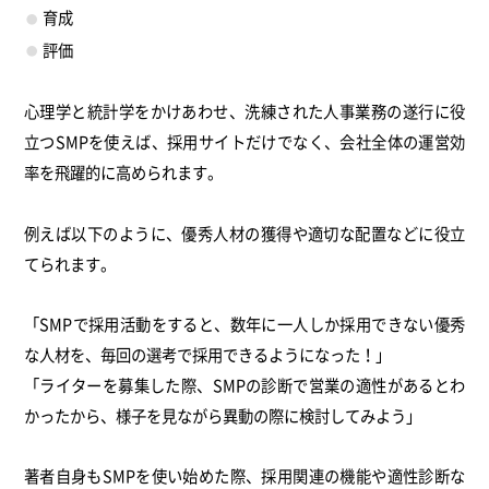
育成
評価
心理学と統計学をかけあわせ、洗練された人事業務の遂行に役
立つSMPを使えば、採用サイトだけでなく、会社全体の運営効
率を飛躍的に高められます。
例えば以下のように、優秀人材の獲得や適切な配置などに役立
てられます。
「SMPで採用活動をすると、数年に一人しか採用できない優秀
な人材を、毎回の選考で採用できるようになった！」
「ライターを募集した際、SMPの診断で営業の適性があるとわ
かったから、様子を見ながら異動の際に検討してみよう」
著者自身もSMPを使い始めた際、採用関連の機能や適性診断な