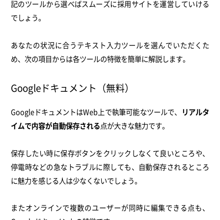
記のツールから選べばスムーズに採用サイトを運営していける
でしょう。
あなたの状況に合うテキスト入力ツールを選んでいただくた
め、次の項目からは各ツールの特徴を簡単に解説します。
Googleドキュメント（無料）
GoogleドキュメントはWeb上で執筆可能なツールで、
リアルタ
イムで内容が自動保存される
点が大きな魅力です。
保存したい時に保存ボタンをクリックしなくて良いところや、
停電時などの急なトラブルに際しても、自動保存されるところ
に魅力を感じる人は少なくないでしょう。
またオンラインで複数のユーザーが同時に編集できる点も、