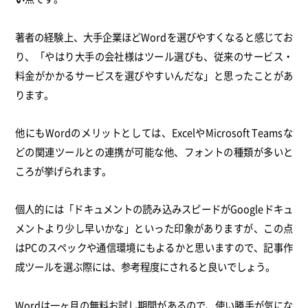
著者の経験上、大手企業ほどWordを選びやすくなると感じてお
り、「やはり大手の会社様はツール選びも、従来のサービス・
料金がかかるサービスを選びやすいんだな」と思ったことがあ
ります。
他にもWordのメリットとしては、ExcelやMicrosoft Teamsな
どの関連ツールとの連携が可能な他、フォントの種類が多いと
ころが挙げられます。
個人的には「ドキュメントの読み込みスピードがGoogleドキュ
メントより少し早いかな」といった印象がありますが、この点
はPCのスペックや通信環境にもよるかと思いますので、記事作
成ツールを選ぶ際には、参考程度にされると良いでしょう。
Wordは一ヶ月の無料お試し期間があるので、使い勝手が気にな