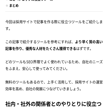
まとめ
今回は採用サイトで記事を作る際に役立つツールをご紹介しま
す。
この記事で紹介するツールを参考にすれば、
より早く質の高い
記事を作り、優秀な人材をたくさん獲得できる
はずです。
どのツールもSEO界隈でよく使われているため、自社のニーズ
をふまえ、安心して使ってみてください。
無料のツールもあるので、上手く活用して、採用サイトの運営
効率を高め、自社の発展につなげていきましょう。
社内・社外の関係者とのやりとりに役立つ