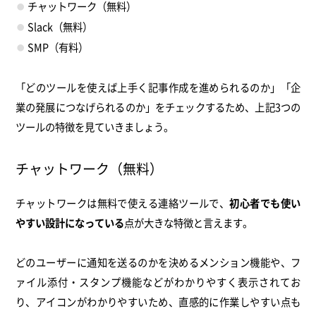
チャットワーク（無料）
Slack（無料）
SMP（有料）
「どのツールを使えば上手く記事作成を進められるのか」「企
業の発展につなげられるのか」をチェックするため、上記3つの
ツールの特徴を見ていきましょう。
チャットワーク（無料）
チャットワークは無料で使える連絡ツールで、
初心者でも使い
やすい設計になっている
点が大きな特徴と言えます。
どのユーザーに通知を送るのかを決めるメンション機能や、フ
ァイル添付・スタンプ機能などがわかりやすく表示されてお
り、アイコンがわかりやすいため、直感的に作業しやすい点も