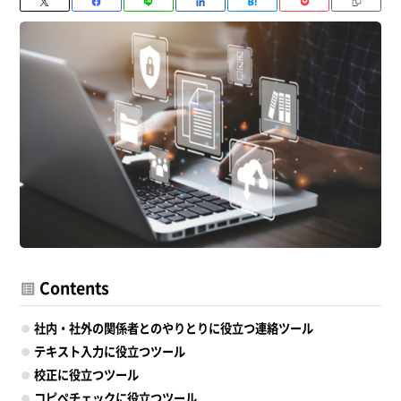
Contents
社内・社外の関係者とのやりとりに役立つ連絡ツール
テキスト入力に役立つツール
校正に役立つツール
コピペチェックに役立つツール