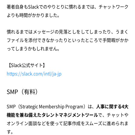
著者自身もSlackでのやりとりに慣れるまでは、チャットワーク
よりも時間がかかりました。
慣れるまではメッセージの見落としをしてしまったり、うまく
ファイルを添付できなかったりといったところで手間暇がかか
ってしまうかもしれません。
【Slack公式サイト】
https://slack.com/intl/ja-jp
SMP（有料）
SMP（Strategic Membership Program）は、
人事に関する4大
機能を兼ね備えたタレントマネジメントツール
で、チャットや
オンライン面談などを使って記事作成をスムーズに進められま
す。