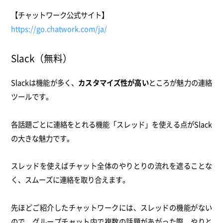
【チャットワーク公式サイト】
https://go.chatwork.com/ja/
Slack（無料）
Slackは機能が多く、
カスタマイズ性が高い
ところが魅力の連絡
ツールです。
各話題ごとに連絡をとれる機能「スレッド」を使える点がSlack
の大きな魅力です。
スレッドを使えばチャット全体のやりとりの流れを遮ることな
く、スムーズに連絡を取り合えます。
先ほどご紹介したチャットワークには、スレッドの機能がない
ので、グループチャット内で複数の話題があがった際、やりと