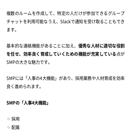
複数のルームを作成して、特定の人だけが参加できるグループ
チャットを利用可能なうえ、Slackで通知を受け取ることもでき
ます。
基本的な連絡機能があることに加え、
優秀な人材に適切な役割
を任せ、効率良く育成していくための機能が充実している
点が
SMPの大きな魅力です。
SMPには「人事の4大機能」があり、採用業務や人材育成を効率
良く進められます。
SMPの「人事4大機能」
採用
配属