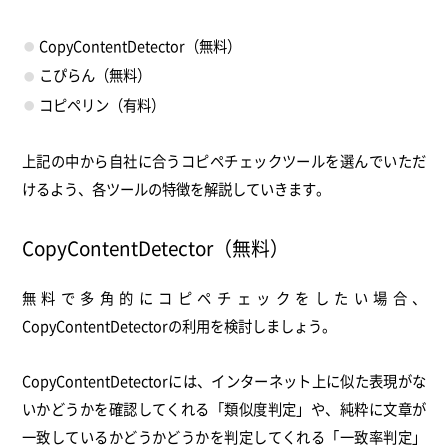
CopyContentDetector（無料）
こぴらん（無料）
コピペリン（有料）
上記の中から自社に合うコピペチェックツールを選んでいただ
けるよう、各ツールの特徴を解説していきます。
CopyContentDetector（無料）
無料で多角的にコピペチェックをしたい場合、
CopyContentDetectorの利用を検討しましょう。
CopyContentDetectorには、インターネット上に似た表現がな
いかどうかを確認してくれる「類似度判定」や、純粋に文章が
一致しているかどうかどうかを判定してくれる「一致率判定」