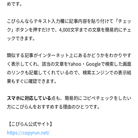
めです。
こぴらんならテキスト入力欄に記事内容を貼り付けて「チェッ
ク」ボタンを押すだけで、4,000文字までの文章を簡易的にチェ
ックできます。
類似する記事がインターネット上にあるかどうかをわかりやす
く表示してくれ、該当の文章をYahoo・Googleで検索した画面
のリンクも記載してくれているので、検索エンジンでの表示結
果もすぐに確認できます。
スマホに対応している
点も、簡易的にコピペチェックをしたい
方にこぴらんをおすすめする理由のひとつです。
【こぴらん公式サイト】
https://copyrun.net/