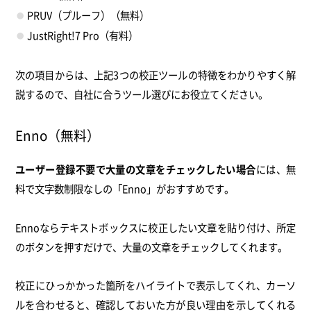
PRUV（プルーフ）（無料）
JustRight!7 Pro（有料）
次の項目からは、上記3つの校正ツールの特徴をわかりやすく解
説するので、自社に合うツール選びにお役立てください。
Enno（無料）
ユーザー登録不要で大量の文章をチェックしたい場合
には、無
料で文字数制限なしの「Enno」がおすすめです。
Ennoならテキストボックスに校正したい文章を貼り付け、所定
のボタンを押すだけで、大量の文章をチェックしてくれます。
校正にひっかかった箇所をハイライトで表示してくれ、カーソ
ルを合わせると、確認しておいた方が良い理由を示してくれる