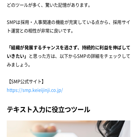
どのツールが多く、驚いた記憶があります。
SMPは採用・人事関連の機能が充実している点から、採用サイ
ト運営との相性が非常に良いです。
「組織が発展するチャンスを逃さず、持続的に利益を伸ばして
いきたい」
と思った方は、以下からSMPの詳細をチェックして
みましょう。
【SMP公式サイト】
https://smp.keieijinji.co.jp/
テキスト入力に役立つツール