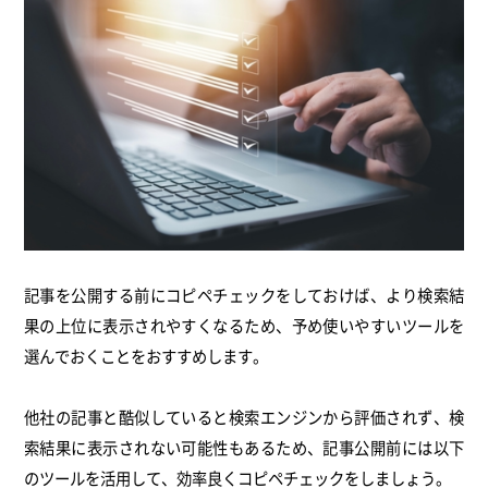
記事を公開する前にコピペチェックをしておけば、より検索結
果の上位に表示されやすくなるため、予め使いやすいツールを
選んでおくことをおすすめします。
他社の記事と酷似していると検索エンジンから評価されず、検
索結果に表示されない可能性もあるため、記事公開前には以下
のツールを活用して、効率良くコピペチェックをしましょう。