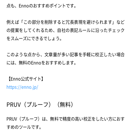
点も、Ennoのおすすめポイントです。
例えば「この部分を削除すると冗長表現を避けられます」など
の提案をしてくれるため、自社の表記ルールに沿ったチェック
をスムーズにできるでしょう。
このような点から、文章量が多い記事を手軽に校正したい場合
には、無料のEnnoをおすすめします。
【Enno公式サイト】
https://enno.jp/
PRUV（プルーフ）（無料）
PRUV（プルーフ）は、無料で精度の高い校正をしたい方におす
すめのツールです。