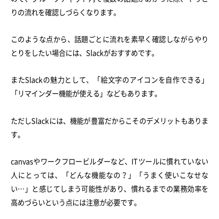
りの流れを確認しづらくなります。
このような点から、話題ごとに流れを素早く確認しながらやり
とりをしたい場合には、Slackがおすすめです。
またSlackの魅力として、「絵文字のアイコンを自作できる」
「リマインダー機能が使える」などもあります。
ただしSlackには、機能が豊富だからこそのデメリットもありま
す。
canvasやワークフロービルダーなど、ITツールに慣れていない
人にとっては、「どんな機能なの？」「うまく使いこなせな
い…」と感じてしまう可能性があり、慣れるまでの業務効率を
高めづらいという点には注意が必要です。