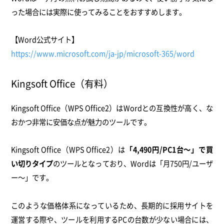
った場合には実際に使ってみることをおすすめします。
【Word公式サイト】
https://www.microsoft.com/ja-jp/microsoft-365/word
Kingsoft Office（有料）
Kingsoft Office（WPS Office2）はWordとの互換性が高く、な
おかつ非常に安価な点が魅力のツールです。
Kingsoft Office（WPS Office2）は
「4,490円/PC1台～」で買
い切りタイプ
のツールとなっており、Wordは「月750円/ユーザ
ー～」です。
このような価格体系になっているため、長期的に採用サイトを
運営する際や、ツールを利用するPCの台数が少ない場合には、