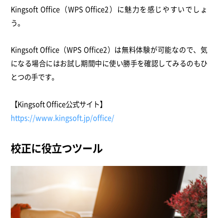
Kingsoft Office（WPS Office2）に魅力を感じやすいでしょ
う。
Kingsoft Office（WPS Office2）は無料体験が可能なので、気
になる場合にはお試し期間中に使い勝手を確認してみるのもひ
とつの手です。
【Kingsoft Office公式サイト】
https://www.kingsoft.jp/office/
校正に役立つツール