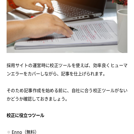
採用サイトの運営時に校正ツールを使えば、効率良くヒューマ
ンエラーをカバーしながら、記事を仕上げられます。
そのため記事作成を始める前に、自社に合う校正ツールがない
かどうか確認しておきましょう。
校正に役立つツール
Enno（無料）