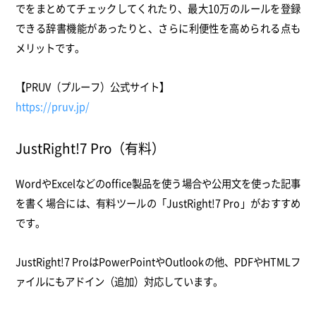
でをまとめてチェックしてくれたり、最大10万のルールを登録
できる辞書機能があったりと、さらに利便性を高められる点も
メリットです。
【PRUV（プルーフ）公式サイト】
https://pruv.jp/
JustRight!7 Pro（有料）
WordやExcelなどのoffice製品を使う場合や公用文を使った記事
を書く場合には、有料ツールの「JustRight!7 Pro」がおすすめ
です。
JustRight!7 ProはPowerPointやOutlookの他、PDFやHTMLフ
ァイルにもアドイン（追加）対応しています。