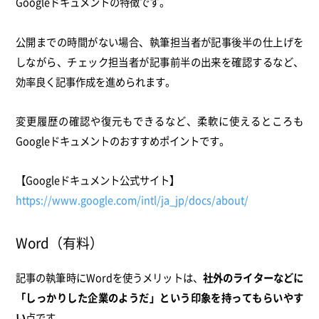
Googleドキュメントの特徴です。
公開までの時間がない場合、執筆担当者が記事後半の仕上げを
しながら、チェック担当者が記事前半の出来を確認するなど、
効率良く記事作成を進められます。
変更履歴の確認や復元もできるなど、柔軟に使えるところも
Googleドキュメントのおすすめポイントです。
【Googleドキュメント公式サイト】
https://www.google.com/intl/ja_jp/docs/about/
Word（有料）
記事の執筆時にWordを使うメリットは、
社外のライターなどに
「しっかりした企業のようだ」という印象を持ってもらいやす
い
点です。