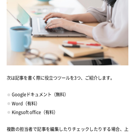
次は記事を書く際に役立つツールを3つ、ご紹介します。
Googleドキュメント（無料）
Word（有料）
Kingsoft office（有料）
複数の担当者で記事を編集したりチェックしたりする場合、上