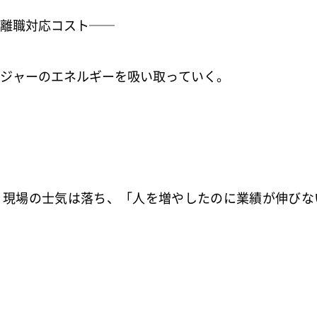
離職対応コスト──
ジャーのエネルギーを吸い取っていく。
現場の士気は落ち、「人を増やしたのに業績が伸びな