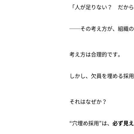
「人が足りない？ だから
──その考え方が、組織の
考え方は合理的です。
しかし、欠員を埋める採用
それはなぜか？
“穴埋め採用”は、
必ず見え