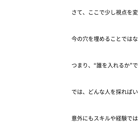
さて、ここで少し視点を変
今の穴を埋めることではな
つまり、“誰を入れるか”
では、どんな人を採ればい
意外にもスキルや経験では