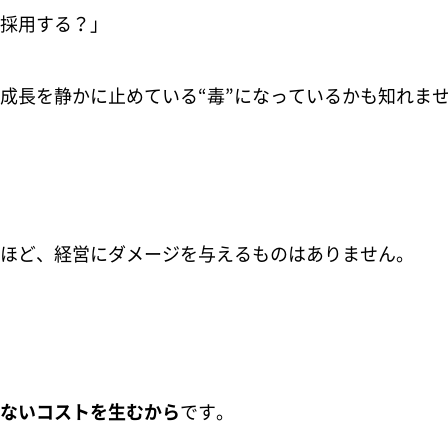
採用する？」
成長を静かに止めている“毒”になっているかも知れま
ほど、経営にダメージを与えるものはありません。
ないコストを生むから
です。