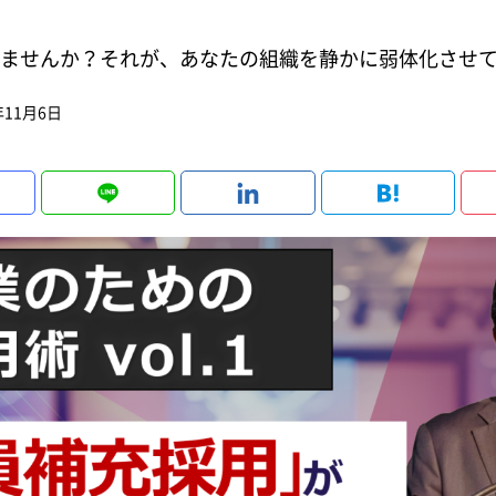
ませんか？それが、あなたの組織を静かに弱体化させ
年11月6日