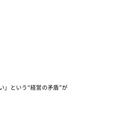
い」という“経営の矛盾”が