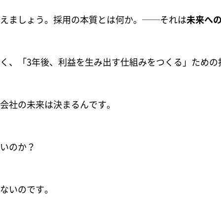
えましょう。採用の本質とは何か。──それは
未来へ
く、「3年後、利益を生み出す仕組みをつくる」ための
で会社の未来は決まるんです。
いのか？
ないのです。