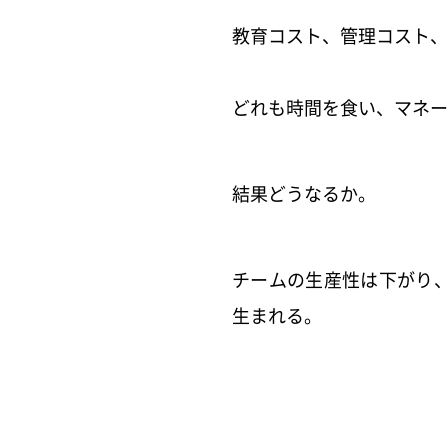
教育コスト、管理コスト、
どれも時間を食い、マネー
結果どうなるか。
チームの生産性は下がり、
生まれる。