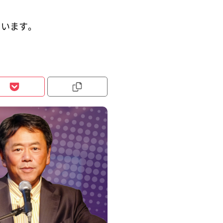
ています。