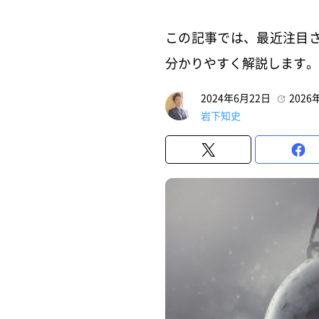
この記事では、最近注目
分かりやすく解説します。
2024年6月22日
2026
岩下知史