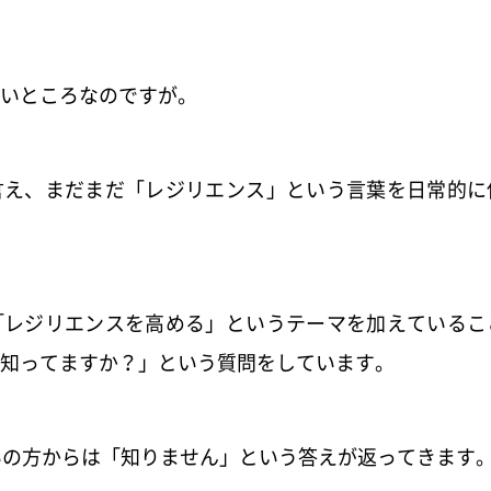
いところなのですが。
言え、まだまだ「レジリエンス」という言葉を日常的に
「レジリエンスを高める」というテーマを加えているこ
知ってますか？」という質問をしています。
いの方からは「知りません」という答えが返ってきます