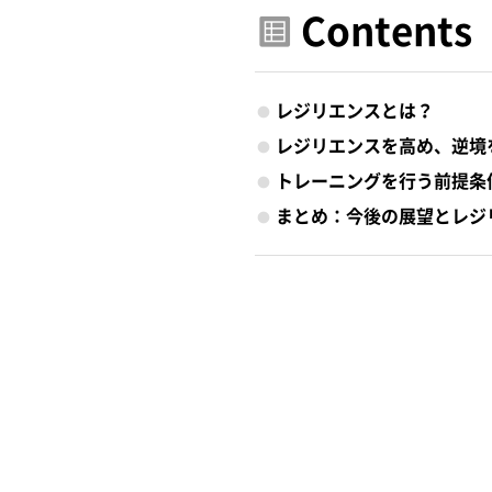
Contents
レジリエンスとは？
レジリエンスを高め、逆境
トレーニングを行う前提条
まとめ：今後の展望とレジ