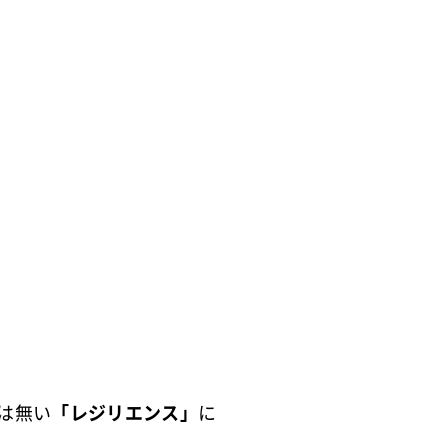
は無い
「レジリエンス」
に