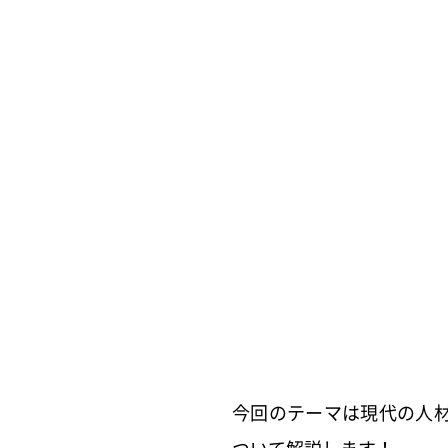
今回のテーマは現代の人