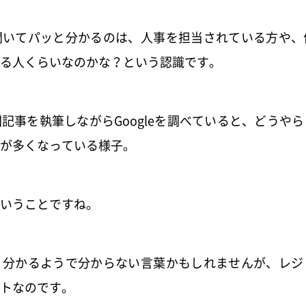
聞いてパッと分かるのは、人事を担当されている方や、
る人くらいなのかな？という認識です。
記事を執筆しながらGoogleを調べていると、どうや
が多くなっている様子。
いうことですね。
、分かるようで分からない言葉かもしれませんが、レジ
トなのです。