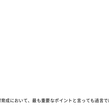
材育成において、最も重要なポイントと言っても過言で