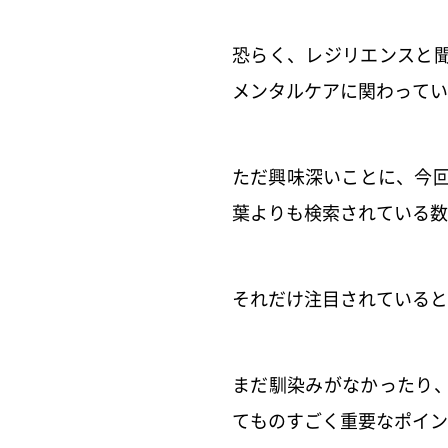
恐らく、レジリエンスと
メンタルケアに関わってい
ただ興味深いことに、今回
葉よりも検索されている数
それだけ注目されていると
まだ馴染みがなかったり
てものすごく重要なポイン