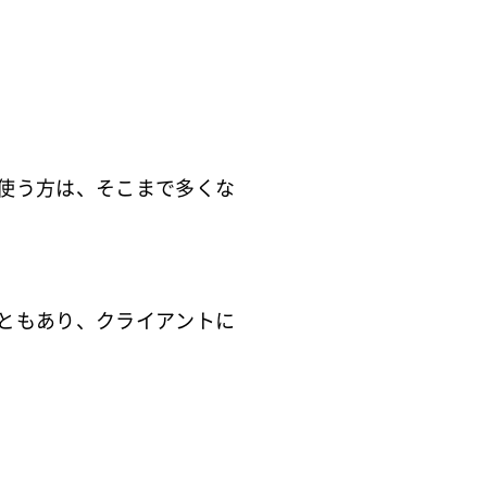
使う方は、そこまで多くな
ともあり、クライアントに
。