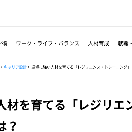
ン術
ワーク・ライフ・バランス
人材育成
就職
キャリア設計
逆境に強い人材を育てる「レジリエンス・トレーニング」
人材を育てる「レジリエ
は？