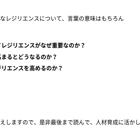
なレジリエンスについて、言葉の意味はもちろん
てレジリエンスがなぜ重要なのか？
高まるとどうなるのか？
ジリエンスを高めるのか？
えしますので、是非最後まで読んで、人材育成に活か