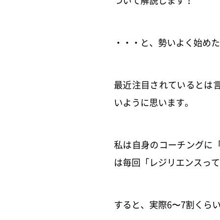
ついて解説します！
・・・と、勢いよく始めた
最近注目されているとは
いように思います。
私は自身のコーチングに
は毎回「レジリエンスって
すると、実際6〜7割くら