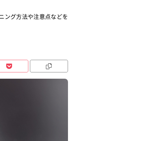
ニング方法や注意点などを