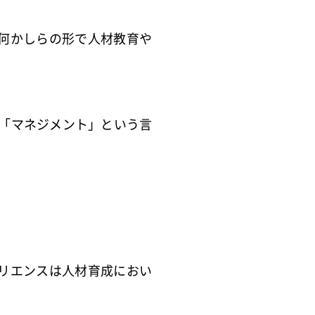
何かしらの形で人材教育や
ら「マネジメント」という言
リエンスは人材育成におい