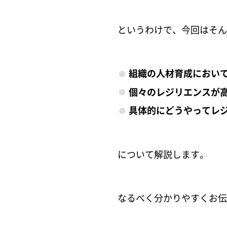
というわけで、今回はそん
組織の人材育成におい
個々のレジリエンスが
具体的にどうやってレ
について解説します。
なるべく分かりやすくお伝