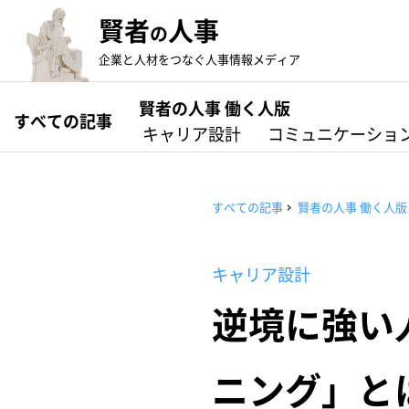
賢者
人事
の
企業と人材をつなぐ人事情報メディア
賢者の人事 働く人版
すべての記事
キャリア設計
コミュニケーショ
すべての記事
賢者の人事 働く人版
キャリア設計
逆境に強い
ニング」と