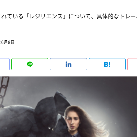
されている「レジリエンス」について、具体的なトレー
年6月8日