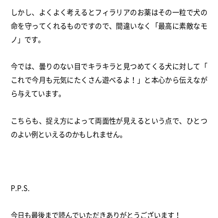
しかし、
よくよく考えるとフィラリアのお薬はその一粒で犬の
命を守ってく
れるものですので、間違いなく「最高に素敵なモ
ノ」です。
今では、曇りのない目でキラキラと見つめてくる犬に対して「
これで今月も元気にたくさん遊べるよ！」
と本心から伝えなが
ら与えています。
こちらも、捉え方によって両面性が見えるという点で、
ひとつ
のよい例といえるのかもしれません。
P.P.S.
今日も最後まで読んでいただきありがとうございます！