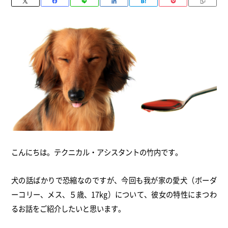
こんにちは。テクニカル・アシスタントの竹内です。
犬の話ばかりで恐縮なのですが、今回も我が家の愛犬（
ボーダ
ーコリー、メス、５歳、17kg）について、
彼女の特性にまつわ
るお話をご紹介したいと思います。