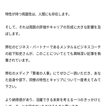
特性が持つ両面性は、人間にも存在します。
そして、
それは周囲の評価やキャリアの形成に大きな影響を及
ぼします。
弊社のビジネス・パートナーであるメンタル＆
ビジネスコーチ
の岩下知史さんが、
このことについてとても興味深い記事を執
筆されています。
弊社のメディア「賢者の人事」にてぜひご一読いただき、
あな
た自身や部下、
同僚の特性とキャリアについて一度考えてみて
下さい。
より納得感があり、
活躍できる未来を考える一つのきっかけと