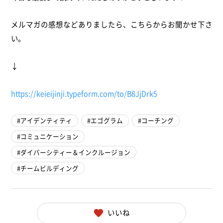
メルマガの感想などありましたら、こちらからお聞かせ下さ
い。
↓
https://keieijinji.typeform.
com/to/B8JjDrk5
アイデンティティ
エゴグラム
コーチング
コミュニケーション
ダイバーシティー＆インクルージョン
チームビルディング
いいね