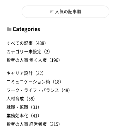
人気の記事順
Categories
すべての記事（488）
カテゴリー未設定（2）
賢者の人事 働く人版（196）
キャリア設計（32）
コミュニケーション術（18）
ワーク・ライフ・バランス（48）
人材育成（58）
就職・転職（31）
業務効率化（41）
賢者の人事 経営者版（315）