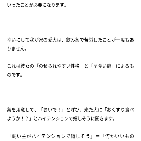
いったことが必要になります。
幸いにして我が家の愛犬は、
飲み薬で苦労したことが一度もあ
りません。
これは彼女の「のせられやすい性格」と「早食い癖」
によるも
のです。
薬を用意して、「おいで！」と呼び、来た犬に「
おくすり食べ
ようか！？」
とハイテンションで嬉しそうに聞きます。
「飼い主がハイテンションで嬉しそう」＝「何かいいもの