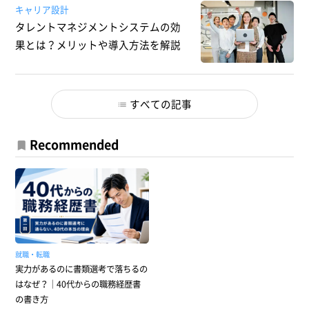
キャリア設計
タレントマネジメントシステムの効
果とは？メリットや導入方法を解説
すべての記事
Recommended
就職・転職
実力があるのに書類選考で落ちるの
はなぜ？｜40代からの職務経歴書
の書き方