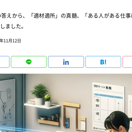
の答えから、「適材適所」の真髄、「ある人がある仕事
しました。
4年11月12日