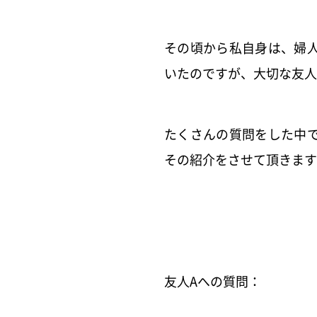
その頃から私自身は、
婦
いたのですが、
大切な友人
たくさんの質問をした中
その紹介をさせて頂きます
友人Aへの質問：