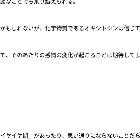
変なことでも乗り越えられる。
かもしれないが、
化学物質であるオキシトシンは信じ
で、
そのあたりの感情の変化が起こることは期待して
イヤイヤ期」があったり、
思い通りにならないことだ