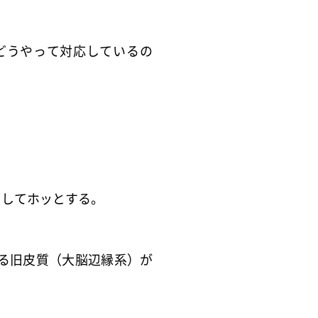
どうやって対応しているの
としてホッとする。
る旧皮質（
大脳辺縁系）が