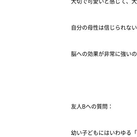
大切で可愛いと感じて、
大
自分の母性は信じられない
脳への効果が非常に強いの
友人Bへの質問：
幼い子どもにはいわゆる「