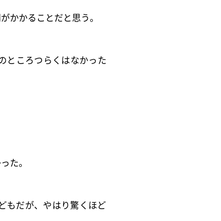
間がかかることだと思う。
のところつらくはなかった
かった。
どもだが、
やはり驚くほど