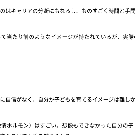
のはキャリアの分断にもなるし、
ものすごく時間と手
って当たり前のようなイメージが持たれて
いるが、実際
に自信がなく、
自分が子どもを育てるイメージは難し
愛情ホルモン）はすごい。
想像もできなかった自分の子