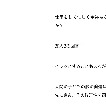
仕事もして忙しく余裕も
か？
友人Bの回答：
イラッとすることもあるが
人間の子どもの脳の発達
先に進み、その後理性を司