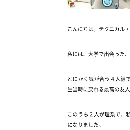
こんにちは。テクニカル・
私には、大学で出会った、
とにかく気が合う４人組
生当時に戻れる最高の友人
このうち２人が理系で、
になりました。