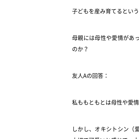
子どもを産み育てるという
母親には母性や愛情があ
のか？
友人Aの回答：
私ももともとは母性や愛情
しかし、オキシトシン（