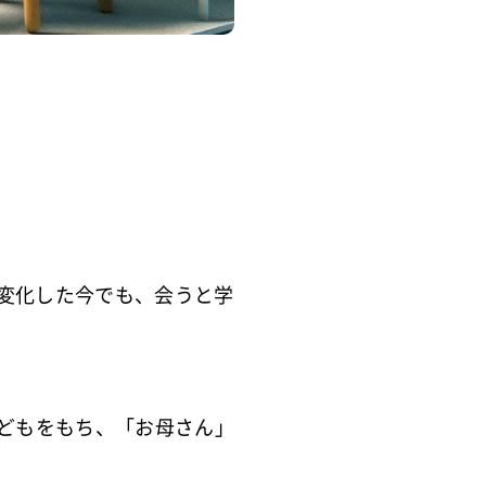
変化した今でも、
会うと学
どもをもち、「お母さん」