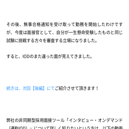
その後、無事合格通知を受け取って勤務を開始したわけです
が、今度は面接官として、自分が一生懸命受験したものと同じ
試験に挑戦する方々を審査する立場になりました。
すると、IODのまた違った面が見えてきました。
続きは、次回【後編】にて
ご紹介させて頂きます！
弊社の非同期型採用面接ツール「インタビュー・オンデマンド
（通称IOD）」について詳しく知りたいという方は、以下の動画