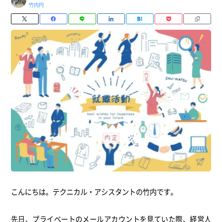
竹内円
こんにちは。テクニカル・アシスタントの竹内です。
先日、プライベートのメールアカウントを見ていた際、経営人