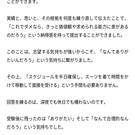
ことができます。
実績と、思いと、その根拠を何度も練り直して伝えたことで、
「これでダメなら、きっと価値観や求められる能力に差がある
のだろう」という納得感を持って提出することができました。
このことは、志望する気持ちが強いからこそ、「なんてありが
たいんだろう」という気持ちに繋がりました。
その上、「スケジュールを半日確保し、スーツを着て時間をか
けて移動して面接を受ける」という手間も必要ありません。
回答を練るのは、深夜でも休日でも構わないのです。
受験後に残ったのは「ありがたい」そして「なんて合理的なん
だろう」という気持ちでした。