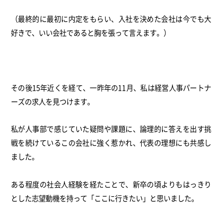
（最終的に最初に内定をもらい、入社を決めた会社は今でも大
好きで、いい会社であると胸を張って言えます。）
その後15年近くを経て、一昨年の11月、私は経営人事パートナ
ーズの求人を見つけます。
私が人事部で感じていた疑問や課題に、論理的に答えを出す挑
戦を続けているこの会社に強く惹かれ、代表の理想にも共感し
ました。
ある程度の社会人経験を経たことで、新卒の頃よりもはっきり
とした志望動機を持って「ここに行きたい」と思いました。