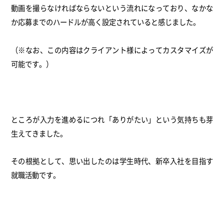
動画を撮らなければならないという流れになっており、なかな
か応募までのハードルが高く設定されていると感じました。
（※なお、この内容はクライアント様によってカスタマイズが
可能です。）
ところが入力を進めるにつれ「ありがたい」という気持ちも芽
生えてきました。
その根拠として、思い出したのは学生時代、新卒入社を目指す
就職活動です。