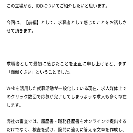
この立場から、IODについてご紹介したいと思います。
今回は、【前編】として、求職者として感じたことをお話しさ
せて頂きます。
求職者として最初に感じたことを正直に申し上げると、まず
「面倒くさい」ということでした。
Webを活用した就職活動が一般化している現在、求人媒体上で
のクリック数回で応募が完了してしまうような求人も多く存在
します。
弊社の審査では、履歴書・職務経歴書をオンラインで提出する
だけでなく、検査を受け、設問に適切に答える文章を作成し、