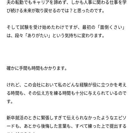
夫の転勤でもキャリアを諦めず、しかも人事に関わる仕事を学
び続ける未来が取り戻せるのでは？と思ったのです。
そして試験を受け始めたわけですが、最初の「面倒くさい」
は、段々「ありがたい」という気持ちに変わります。
確かに手間も時間もかかります。
けれど、この会社において私のどんな経験が役に立つかを考え
る時間も、その伝え方を練る時間も十分に与えられているので
す。
新卒就活のときに緊張しすぎて伝えられなかったようなエピソ
ードも、あとから後悔した言葉も、すべて練った上で提出する