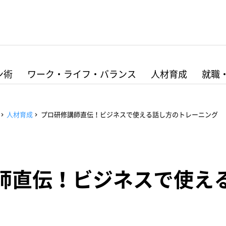
ン術
ワーク・ライフ・バランス
人材育成
就職
人材育成
プロ研修講師直伝！ビジネスで使える話し方のトレーニング
師直伝！ビジネスで使え