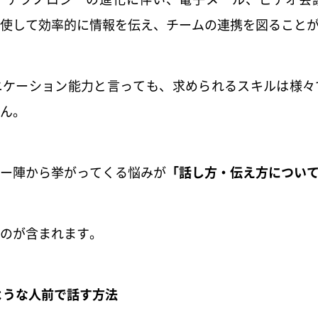
使して効率的に情報を伝え、チームの連携を図ること
ニケーション能力と言っても、求められるスキルは様々
ん。
ー陣から挙がってくる悩みが
「話し方・伝え方につい
のが含まれます。
ような人前で話す方法