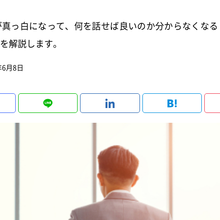
が真っ白になって、何を話せば良いのか分からなくなる
を解説します。
年6月8日