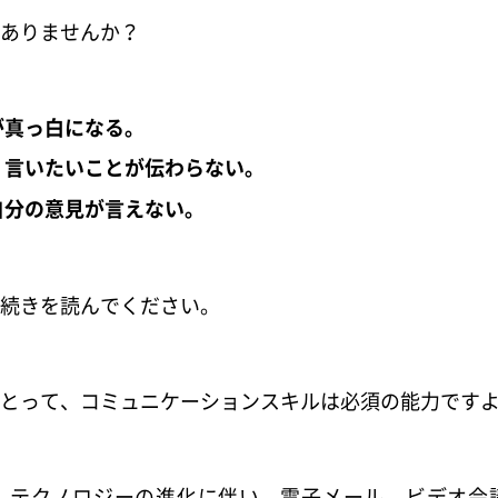
ありませんか？
が真っ白になる。
、言いたいことが伝わらない。
自分の意見が言えない。
続きを読んでください。
とって、コミュニケーションスキルは必須の能力です
、テクノロジーの進化に伴い、電子メール、ビデオ会