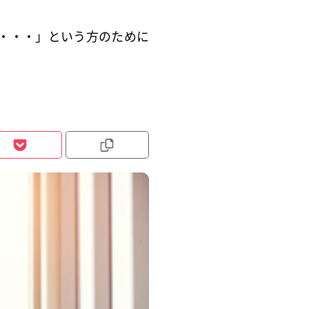
・・・」という方のために