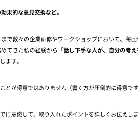
の効果的な意見交換など。
れまで数々の企業研修やワークショップにおいて、毎回
務めてきた私の経験から
「話し下手な人が、自分の考え
します。
ことが得意ではありません（書く方が圧倒的に得意で
でに意識して、取り入れたポイントを詳しくお伝えし