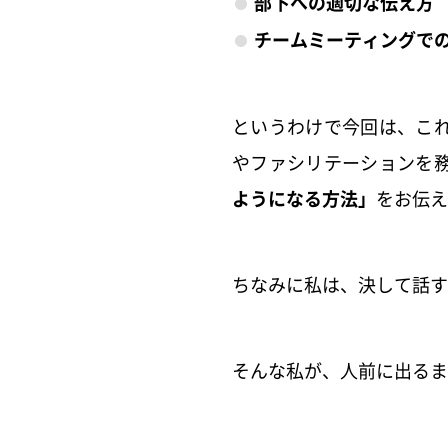
部下への適切な伝え方
チームミーティングで
というわけで今回は、こ
やファシリテーションを
ようになる方法」
をお伝え
ちなみに私は、決して話す
そんな私が、人前に出るま