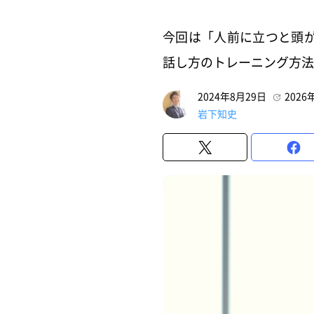
今回は「人前に立つと頭
話し方のトレーニング方法
2024年8月29日
2026
岩下知史