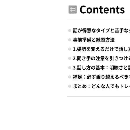
Contents
話が得意なタイプと苦手な
事前準備と練習方法
1.姿勢を変えるだけで話し
2.聞き手の注意を引きつけ
3.話し方の基本：明瞭さと
補足：必ず乗り越えるべき
まとめ：どんな人でもトレ