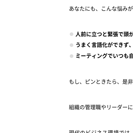
あなたにも、こんな悩みが
人前に立つと緊張で頭
うまく言語化ができず
ミーティングでいつも
もし、ピンときたら、是非
組織の管理職やリーダーに
現代のビジネス環境では