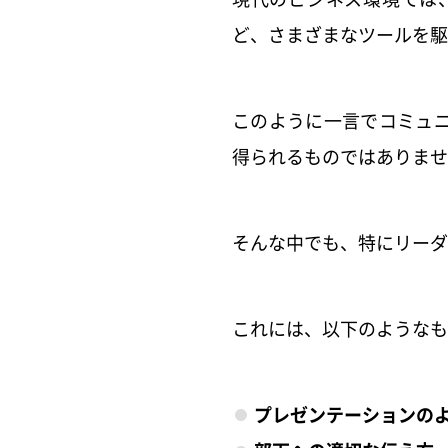
ど、さまざまなツールを駆
このように一言でコミュ
得られるものではありませ
そんな中でも、特にリーダ
これには、以下のようなも
プレゼンテーションの