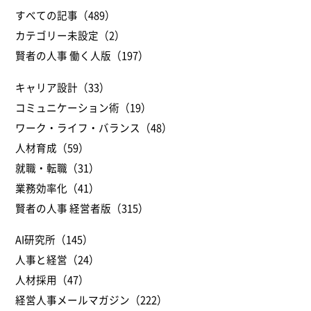
すべての記事（489）
カテゴリー未設定（2）
賢者の人事 働く人版（197）
キャリア設計（33）
コミュニケーション術（19）
ワーク・ライフ・バランス（48）
人材育成（59）
就職・転職（31）
業務効率化（41）
賢者の人事 経営者版（315）
AI研究所（145）
人事と経営（24）
人材採用（47）
経営人事メールマガジン（222）