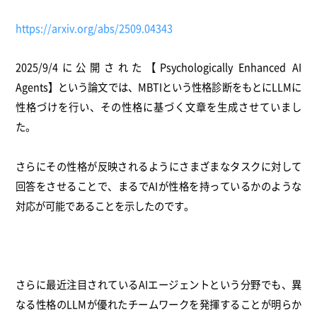
https://arxiv.org/abs/2509.04343
2025/9/4に公開された【Psychologically Enhanced AI
Agents】という論文では、MBTIという性格診断をもとにLLMに
性格づけを行い、その性格に基づく文章を生成させていまし
た。
さらにその性格が反映されるようにさまざまなタスクに対して
回答をさせることで、まるでAIが性格を持っているかのような
対応が可能であることを示したのです。
さらに最近注目されているAIエージェントという分野でも、異
なる性格のLLMが優れたチームワークを発揮することが明らか