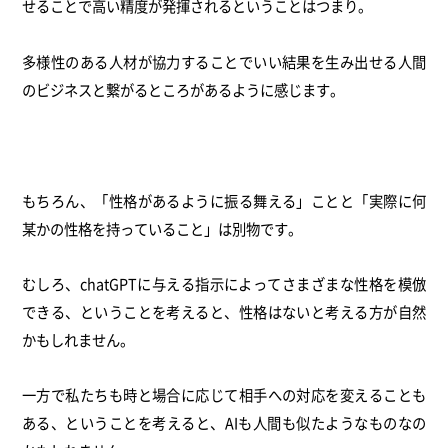
せることで高い精度が発揮されるということはつまり。
多様性のある人材が協力することでいい結果を生み出せる人間
のビジネスと繋がるところがあるように感じます。
もちろん、「性格があるように振る舞える」ことと「実際に何
某かの性格を持っていること」は別物です。
むしろ、chatGPTに与える指示によってさまざまな性格を模倣
できる、ということを考えると、性格はないと考える方が自然
かもしれません。
一方で私たちも時と場合に応じて相手への対応を変えることも
ある、ということを考えると、AIも人間も似たようなものなの