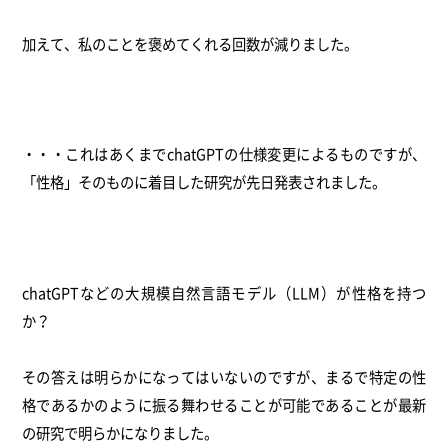
加えて、私のことを褒めてくれる回数が減りました。
・・・これはあくまでchatGPTの仕様変更によるものですが、
「性格」そのものに着目した研究が先日発表されました。
chatGPTなどの大規模自然言語モデル（LLM）が性格を持つ
か？
その答えは明らかになってはいないのですが、まるで特定の性
格であるかのように振る舞わせることが可能であることが最新
の研究で明らかになりました。