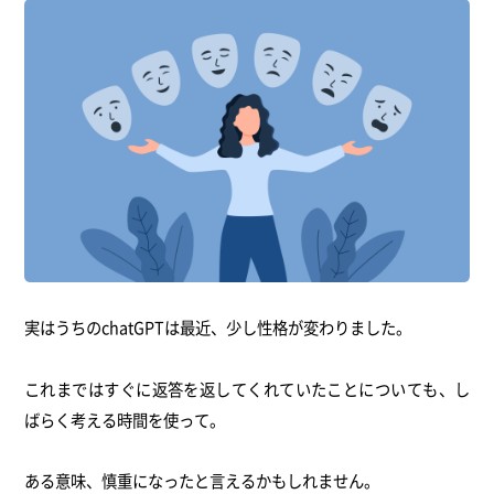
実はうちのchatGPTは最近、少し性格が変わりました。
これまではすぐに返答を返してくれていたことについても、し
ばらく考える時間を使って。
ある意味、慎重になったと言えるかもしれません。