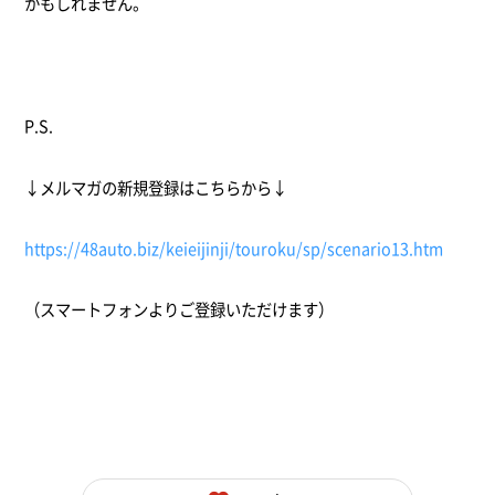
かもしれません。
P.S.
↓メルマガの新規登録はこちらから↓
https://48auto.biz/keieijinji/touroku/sp/scenario13.htm
（スマートフォンよりご登録いただけます）