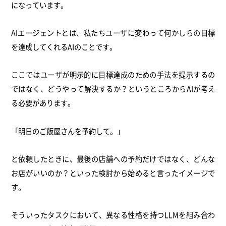
になっています。
AIエージェントとは、私たちユーザに変わって何かしらの目標
を達成してくれるAIのことです。
ここではユーザが明示的に目標達成のための手法を提示するの
ではなく、どうやって解決するか？というところからAIが考え
る必要があります。
「明日のご飯屋さんを予約して。」
と依頼したときに、最後の店舗への予約だけではなく、どんな
お店がいいのか？といった検討から始めると言ったイメージで
す。
そういったタスクにおいて、異なる性格を持つLLMを組み合わ