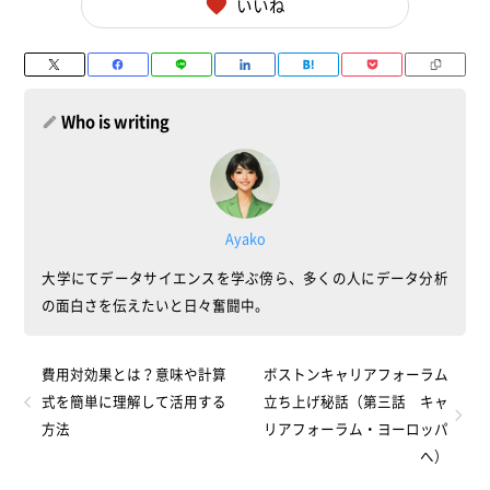
いいね
Who is writing
Ayako
大学にてデータサイエンスを学ぶ傍ら、多くの人にデータ分析
の面白さを伝えたいと日々奮闘中。
費用対効果とは？意味や計算
ボストンキャリアフォーラム
式を簡単に理解して活用する
立ち上げ秘話（第三話 キャ
方法
リアフォーラム・ヨーロッパ
へ）