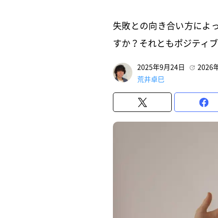
失敗との向き合い方によ
すか？それともポジティブ
2025年9月24日
2026
荒井卓巳