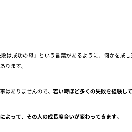
失敗は成功の母」という言葉があるように、何かを成し
あります。
事はありませんので、
若い時ほど多くの失敗を経験し
によって、その人の成長度合いが変わってきます。