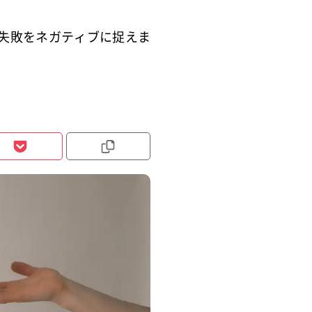
失敗をネガティブに捉えま