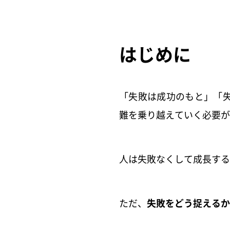
はじめに
「失敗は成功のもと」「
難を乗り越えていく必要が
人は失敗なくして成長する
ただ、
失敗をどう捉えるか