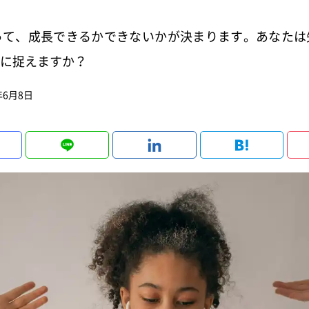
って、成長できるかできないかが決まります。あなたは
に捉えますか？
年6月8日