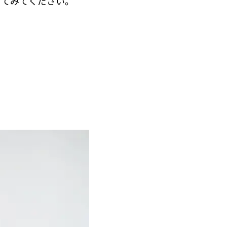
してみてください。
い