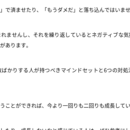
」で済ませたり、「もうダメだ」と落ち込んではいま
まれませんし、それを繰り返しているとネガティブな気
があります。
敗ばかりする人が持つべきマインドセットと6つの対処
うことができれば、今より一回りも二回りも成長して