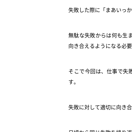
失敗した際に「まあいっか
無駄な失敗からは何も生
向き合えるようになる必要
そこで今回は、仕事で失
す。
失敗に対して適切に向き合