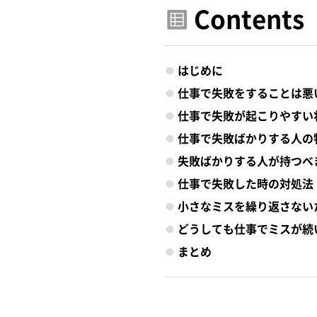
Contents
はじめに
仕事で失敗をすることは悪
仕事で失敗が起こりやすい
仕事で失敗ばかりする人の
失敗ばかりする人が持つべ
仕事で失敗した時の対処法
小さなミスを繰り返さない
どうしても仕事でミスが続
まとめ