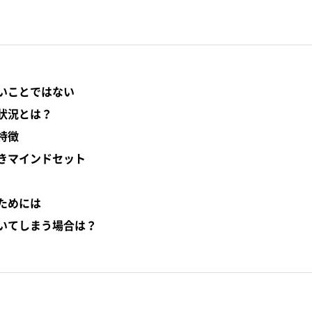
いことではない
状況とは？
特徴
きマインドセット
ためには
いてしまう場合は？