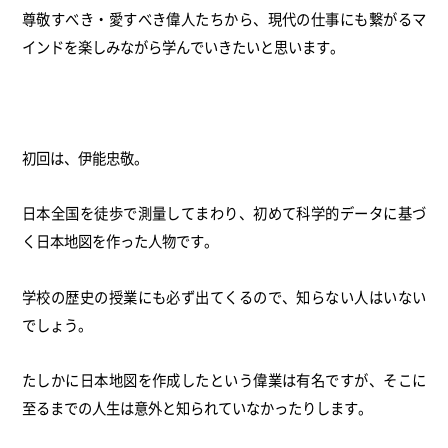
尊敬すべき・愛すべき偉人たちから、現代の仕事にも繋がるマ
インドを楽しみながら学んでいきたいと思います。
初回は、伊能忠敬。
日本全国を徒歩で測量してまわり、初めて科学的データに基づ
く日本地図を作った人物です。
学校の歴史の授業にも必ず出てくるので、知らない人はいない
でしょう。
たしかに日本地図を作成したという偉業は有名ですが、そこに
至るまでの人生は意外と知られていなかったりします。