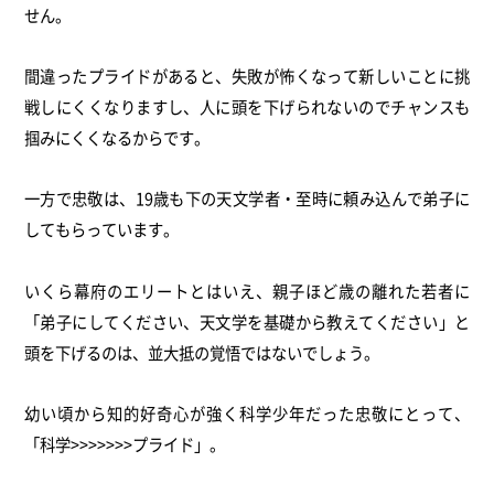
せん。
間違ったプライドがあると、失敗が怖くなって新しいことに挑
戦しにくくなりますし、人に頭を下げられないのでチャンスも
掴みにくくなるからです。
一方で忠敬は、19歳も下の天文学者・至時に頼み込んで弟子に
してもらっています。
いくら幕府のエリートとはいえ、親子ほど歳の離れた若者に
「弟子にしてください、天文学を基礎から教えてください」と
頭を下げるのは、並大抵の覚悟ではないでしょう。
幼い頃から知的好奇心が強く科学少年だった忠敬にとって、
「科学>>>>>>>プライド」。