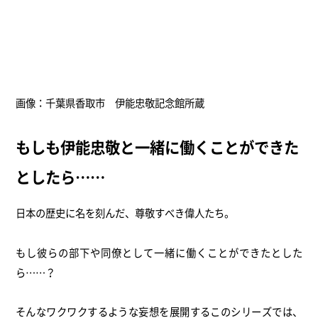
画像：千葉県香取市 伊能忠敬記念館所蔵
もしも伊能忠敬と一緒に働くことができた
としたら……
日本の歴史に名を刻んだ、尊敬すべき偉人たち。
もし彼らの部下や同僚として一緒に働くことができたとした
ら……？
そんなワクワクするような妄想を展開するこのシリーズでは、