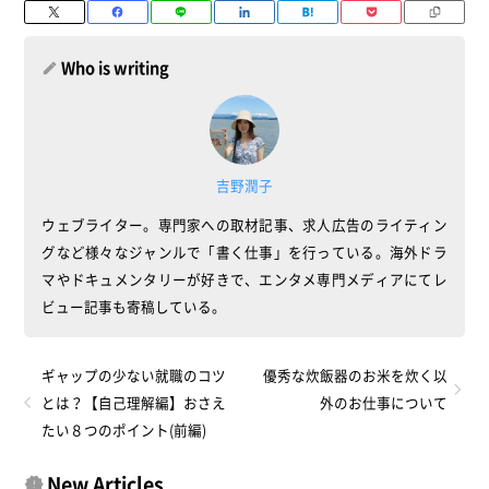
Who is writing
吉野潤子
ウェブライター。専門家への取材記事、求人広告のライティン
グなど様々なジャンルで「書く仕事」を行っている。海外ドラ
マやドキュメンタリーが好きで、エンタメ専門メディアにてレ
ビュー記事も寄稿している。
ギャップの少ない就職のコツ
優秀な炊飯器のお米を炊く以
とは？【自己理解編】おさえ
外のお仕事について
たい８つのポイント(前編)
New Articles