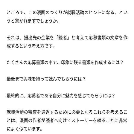
ところで、この漫画のつくりが就職活動のヒントになる、
とい
うと驚かれますでしょうか。
それは、提出先の企業を「読者」
と考えて応募書類の文章を作
成するという考え方です。
たくさんの応募書類の中で、印象に残る書類を作成するには？
最後まで興味を持って読んでもらうには？
最終的に、応募者である自分に魅力を感じてもらうには？
就職活動の審査を通過するために必要となるこれらを考えるこ
とは
、
漫画の作者が読者へ向けてストーリーを練ることに非常
によく似て
います。