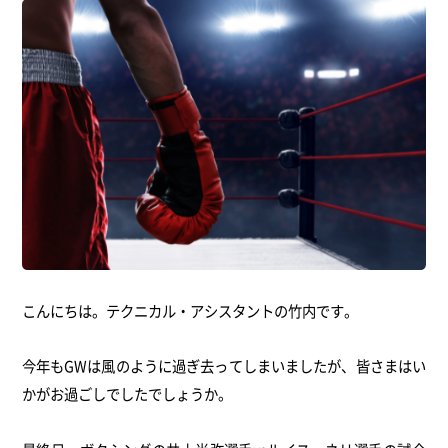
こんにちは。テクニカル・アシスタントの竹内です。
今年もGWは風のように過ぎ去ってしまいましたが、
皆さまはい
かがお過ごしでしたでしょうか。