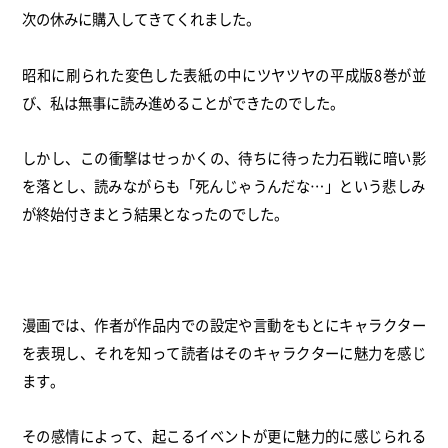
次の休みに購入してきてくれました。
昭和に刷られた変色した表紙の中にツヤツヤの平成版8巻が並
び、
私は無事に読み進めることができたのでした。
しかし、この衝撃はせっかくの、
待ちに待った力石戦に暗い影
を落とし、読みながらも「
死んじゃうんだな…」
という悲しみ
が終始付きまとう結果となったのでした。
漫画では、
作者が作品内での設定や言動をもとにキャラクター
を表現し、
それを知って読者はそのキャラクターに魅力を感じ
ます。
その感情によって、
起こるイベントが更に魅力的に感じられる