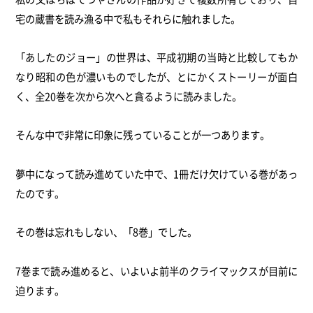
宅の蔵書を読み漁る中で私もそれらに触れました。
「あしたのジョー」の世界は、
平成初期の当時と比較してもか
なり昭和の色が濃いものでしたが、
とにかくストーリーが面白
く、
全20巻を次から次へと貪るように読みました。
そんな中で非常に印象に残っていることが一つあります。
夢中になって読み進めていた中で、
1冊だけ欠けている巻があっ
たのです。
その巻は忘れもしない、「8巻」でした。
7巻まで読み進めると、
いよいよ前半のクライマックスが目前に
迫ります。