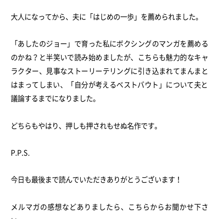
大人になってから、夫に「はじめの一歩」を薦められました。
「あしたのジョー」
で育った私にボクシングのマンガを薦める
のかね？
と半笑いで読み始めましたが、こちらも魅力的なキャ
ラクター、
見事なストーリーテリングに引き込まれてまんまと
はまってしまい
、「自分が考えるベストバウト」
について夫と
議論するまでになりました。
どちらもやはり、押しも押されもせぬ名作です。
P.P.S.
今日も最後まで読んでいただきありがとうございます！
メルマガの感想などありましたら、こちらからお聞かせ下さ