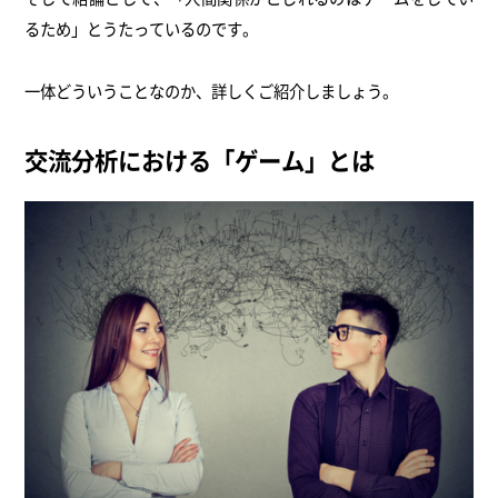
るため」とうたっているのです。
一体どういうことなのか、詳しくご紹介しましょう。
交流分析における「ゲーム」とは