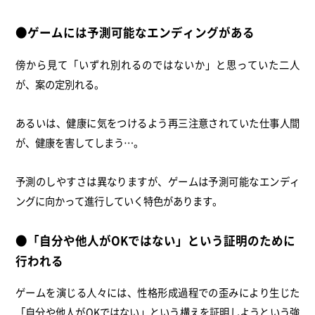
●ゲームには予測可能なエンディングがある
傍から見て「いずれ別れるのではないか」と思っていた二人
が、案の定別れる。
あるいは、健康に気をつけるよう再三注意されていた仕事人間
が、健康を害してしまう…。
予測のしやすさは異なりますが、ゲームは予測可能なエンディ
ングに向かって進行していく特色があります。
●「自分や他人がOKではない」という証明のために
行われる
ゲームを演じる人々には、性格形成過程での歪みにより生じた
「自分や他人がOKではない」という構えを証明しようという強