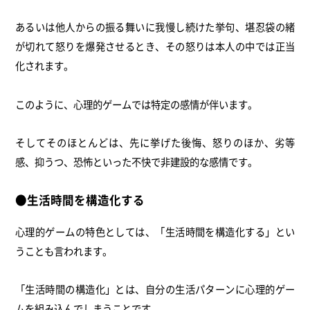
あるいは他人からの振る舞いに我慢し続けた挙句、堪忍袋の緒
が切れて怒りを爆発させるとき、その怒りは本人の中では正当
化されます。
このように、心理的ゲームでは特定の感情が伴います。
そしてそのほとんどは、先に挙げた後悔、怒りのほか、劣等
感、抑うつ、恐怖といった不快で非建設的な感情です。
●生活時間を構造化する
心理的ゲームの特色としては、「生活時間を構造化する」とい
うことも言われます。
「生活時間の構造化」とは、自分の生活パターンに心理的ゲー
ムを組み込んでしまうことです。