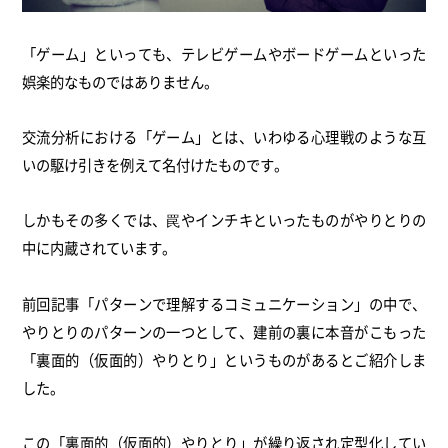
「ゲーム」といっても、テレビゲームやボードゲームといった
娯楽的なものではありません。
交流分析における「ゲーム」とは、いわゆる心理戦のような互
いの駆け引きを例えて名付けたものです。
しかもその多くでは、罠やインチキといったものがやりとりの
中に内蔵されています。
前回記事「パターンで理解するコミュニケーション」の中で、
やりとりのパターンの一つとして、建前の裏に本音がこもった
「裏面的（仮面的）やりとり」というものがあるとご紹介しま
した。
この「裏面的（仮面的）やりとり」が繰り返され定型化してい