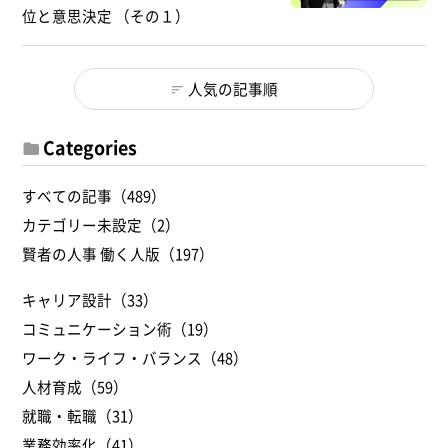
位と意思決定 （その１）
人気の記事順
Categories
すべての記事（489）
カテゴリー未設定（2）
賢者の人事 働く人版（197）
キャリア設計（33）
コミュニケーション術（19）
ワーク・ライフ・バランス（48）
人材育成（59）
就職・転職（31）
業務効率化（41）