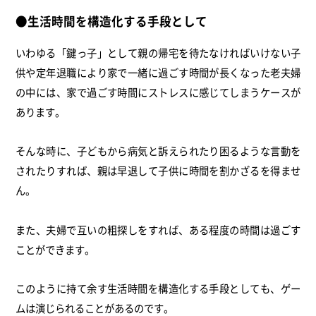
●生活時間を構造化する手段として
いわゆる「鍵っ子」として親の帰宅を待たなければいけない子
供や定年退職により家で一緒に過ごす時間が長くなった老夫婦
の中には、家で過ごす時間にストレスに感じてしまうケースが
あります。
そんな時に、子どもから病気と訴えられたり困るような言動を
されたりすれば、親は早退して子供に時間を割かざるを得ませ
ん。
また、夫婦で互いの粗探しをすれば、ある程度の時間は過ごす
ことができます。
このように持て余す生活時間を構造化する手段としても、ゲー
ムは演じられることがあるのです。