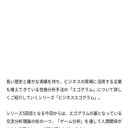
長い歴史と確かな実績を持ち、ビジネスの現場に活用する企業
も増えてきている性格分析手法の「エゴグラム」について詳し
くご紹介していくシリーズ「ビジネスエゴグラム」。
シリーズ5回目となる今回からは、エゴグラムの基となっている
交流分析理論の柱の一つ、「ゲーム分析」を通して人間関係が