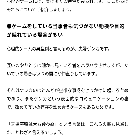
心理的ゲームには、実は多くの特色がみられます。ここからは
それらについてご紹介しましょう。
●ゲームをしている当事者も気づかない動機や目的
が隠れている場合が多い
心理的ゲームの典型例と言えるのが、夫婦ゲンカです。
互いのやりとりは確かに見ている者をハラハラさせますが、た
いていの場合はいつの間にか仲直りしています。
それはケンカのほとんどが些細な事柄をきっかけに起こるため
であり、またケンカという表面的なコミュニケーションの裏
で、改めて互いの存在を認め合うケースもあるためです。
「夫婦喧嘩は犬も食わぬ」という言葉は、これらの事も見通し
たことわざと言えるでしょう。