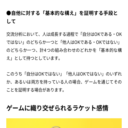
●自他に対する「基本的な構え」を証明する手段と
して
交流分析において、人は成長する過程で「自分はOKである・OK
ではない」のどちらか一つと「他人はOKである・OKではない」
のどちらか一つ、計4つの組み合わせのどれかを「基本的な構
え」として持つとしています。
このうち「自分はOKではない」「他人はOKではない」のいずれ
か、あるいは両方を持っている人の場合、ゲームを通じてその
ことを証明する場合があります。
ゲームに織り交ぜられるラケット感情