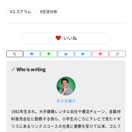
エゴグラム
交流分析
いいね
Who is writing
佐々木雄介
1982年生まれ。大手建機レンタル会社や書店チェーン、金属材
料販売会社に勤務する傍ら、小学生のころにテレビで見たイギ
リスにあるリンクスコースの光景に衝撃を受けて以来、ゴルフ