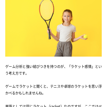
ゲーム分析と強い結びつきを持つのが、「ラケット感情」とい
う考え方です。
ゲームでラケットと聞くと、テニスや卓球のラケットを思い浮
かべるかもしれませんね。
単語としては同じラケット（racket）なのですが、ここではペ