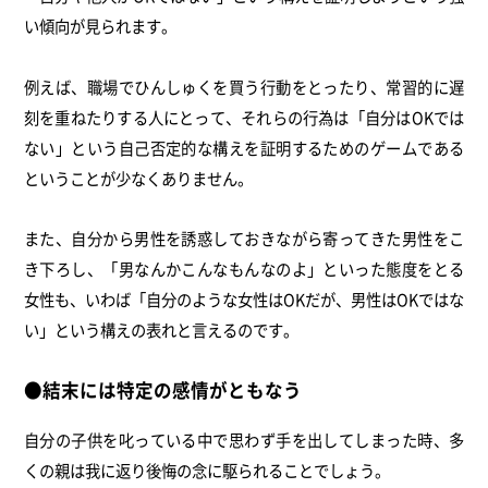
い傾向が見られます。
例えば、職場でひんしゅくを買う行動をとったり、常習的に遅
刻を重ねたりする人にとって、それらの行為は「自分はOKでは
ない」という自己否定的な構えを証明するためのゲームである
ということが少なくありません。
また、自分から男性を誘惑しておきながら寄ってきた男性をこ
き下ろし、「男なんかこんなもんなのよ」といった態度をとる
女性も、いわば「自分のような女性はOKだが、男性はOKではな
い」という構えの表れと言えるのです。
●結末には特定の感情がともなう
自分の子供を叱っている中で思わず手を出してしまった時、多
くの親は我に返り後悔の念に駆られることでしょう。