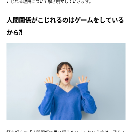
こじれる理由について解き明かしていきます。
人間関係がこじれるのはゲームをしている
から⁈