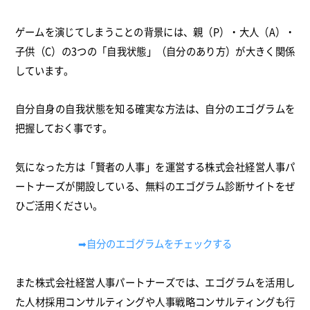
ゲームを演じてしまうことの背景には、親（P）・大人（A）・
子供（C）の3つの「自我状態」（自分のあり方）が大きく関係
しています。
自分自身の自我状態を知る確実な方法は、自分のエゴグラムを
把握しておく事です。
気になった方は「賢者の人事」を運営する株式会社経営人事パ
ートナーズが開設している、無料のエゴグラム診断サイトをぜ
ひご活用ください。
➡自分のエゴグラムをチェックする
また株式会社経営人事パートナーズでは、エゴグラムを活用し
た人材採用コンサルティングや人事戦略コンサルティングも行