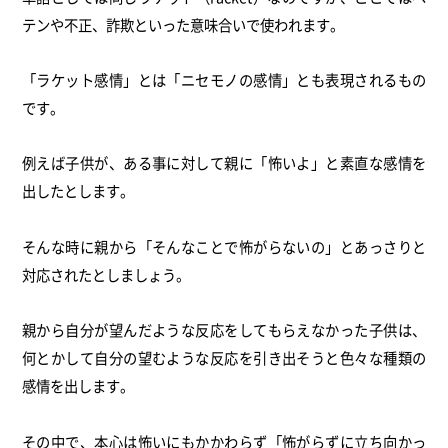
テンや不正、詐欺といった意味合いで使われます。
「ラケット感情」とは「ニセモノの感情」とも表現されるもの
です。
例えば子供が、ある事に対して親に「怖いよ」と素直な感情を
出したとします。
そんな時に親から「そんなことで怖がらないの」とあっさりと
対応されたとしましょう。
親から自分が望んだような反応をしてもらえなかった子供は、
何とかして自分の望むような反応を引き出そうと色々な種類の
感情を出します。
その中で、本心は怖いにもかかわらず「怖がらずに立ち向かっ