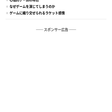
なぜゲームを演じてしまうのか
ゲームに織り交ぜられるラケット感情
── スポンサー広告 ──