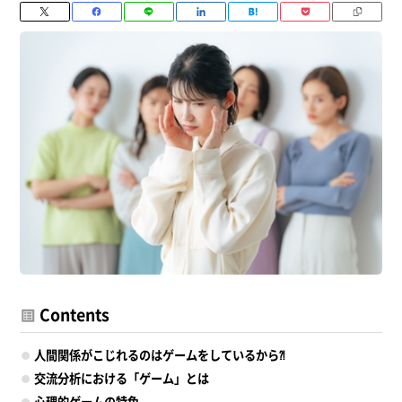
Contents
人間関係がこじれるのはゲームをしているから⁈
交流分析における「ゲーム」とは
心理的ゲームの特色