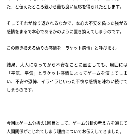
た」と伝えたところ親から最も良い反応を得られたとします。
そしてそれが繰り返されるなかで、本心の不安を偽った強がる
感情をまるで本心であるかのように置き換えてしまうのです。
この置き換える偽りの感情を「ラケット感情」と呼びます。
結果、大人になってから不安なことに直面しても、周囲には
「平気、平気」とラケット感情によってゲームを演じてしま
い、不安や恐怖、イライラといった不快な感情を味わい続けて
しまうのです。
今回はゲーム分析の1回目として、ゲーム分析の考え方を通じて
人間関係がこじれてしまう理由についてお伝えしてきました。