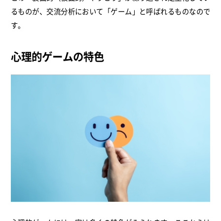
るものが、交流分析において「ゲーム」と呼ばれるものなので
す。
心理的ゲームの特色