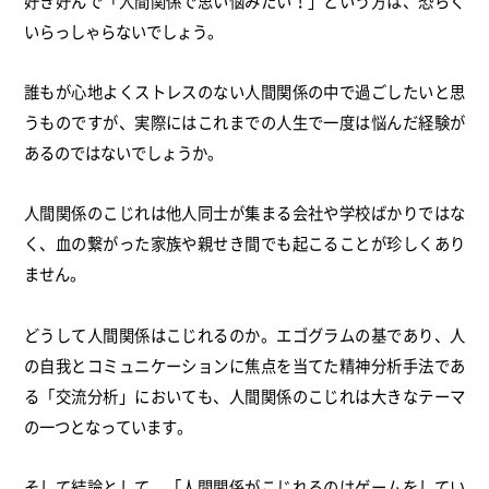
好き好んで「人間関係で思い悩みたい！」という方は、恐らく
いらっしゃらないでしょう。
誰もが心地よくストレスのない人間関係の中で過ごしたいと思
うものですが、実際にはこれまでの人生で一度は悩んだ経験が
あるのではないでしょうか。
人間関係のこじれは他人同士が集まる会社や学校ばかりではな
く、血の繋がった家族や親せき間でも起こることが珍しくあり
ません。
どうして人間関係はこじれるのか。エゴグラムの基であり、人
の自我とコミュニケーションに焦点を当てた精神分析手法であ
る「交流分析」においても、人間関係のこじれは大きなテーマ
の一つとなっています。
そして結論として、「人間関係がこじれるのはゲームをしてい