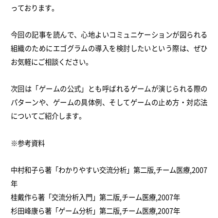
っております。
今回の記事を読んで、心地よいコミュニケーションが図られる
組織のためにエゴグラムの導入を検討したいという際は、ぜひ
お気軽にご相談ください。
次回は「ゲームの公式」とも呼ばれるゲームが演じられる際の
パターンや、ゲームの具体例、そしてゲームの止め方・対応法
についてご紹介します。
※参考資料
中村和子ら著「わかりやすい交流分析」第二版,チーム医療,2007
年
桂戴作ら著「交流分析入門」第二版,チーム医療,2007年
杉田峰康ら著「ゲーム分析」第二版,チーム医療,2007年