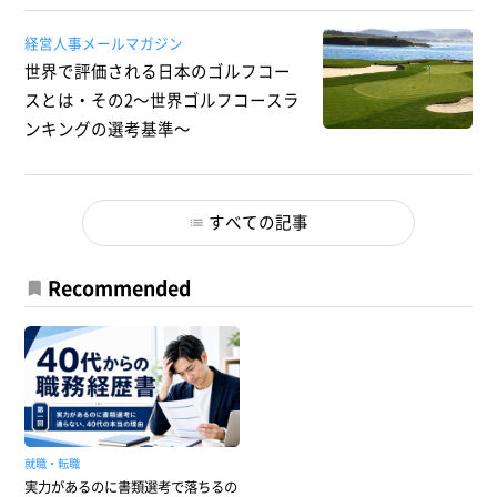
経営人事メールマガジン
世界で評価される日本のゴルフコー
スとは・その2～世界ゴルフコースラ
ンキングの選考基準～
すべての記事
Recommended
就職・転職
実力があるのに書類選考で落ちるの