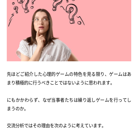
先ほどご紹介した心理的ゲームの特色を見る限り、ゲームはあ
まり積極的に行うべきことではないように思われます。
にもかかわらず、なぜ当事者たちは繰り返しゲームを行ってし
まうのか。
交流分析ではその理由を次のように考えています。