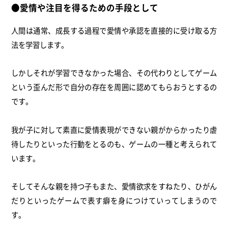
●愛情や注目を得るための手段として
人間は通常、成長する過程で愛情や承認を直接的に受け取る方
法を学習します。
しかしそれが学習できなかった場合、その代わりとしてゲーム
という歪んだ形で自分の存在を周囲に認めてもらおうとするの
です。
我が子に対して素直に愛情表現ができない親がからかったり虐
待したりといった行動をとるのも、ゲームの一種と考えられて
います。
そしてそんな親を持つ子もまた、愛情欲求をすねたり、ひがん
だりといったゲームで表す癖を身につけていってしまうので
す。