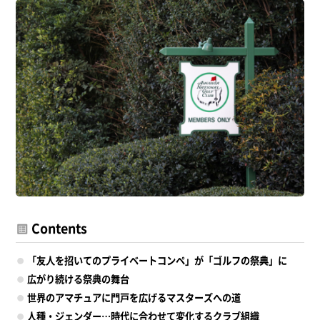
Contents
「友人を招いてのプライベートコンペ」が「ゴルフの祭典」に
広がり続ける祭典の舞台
世界のアマチュアに門戸を広げるマスターズへの道
人種・ジェンダー…時代に合わせて変化するクラブ組織