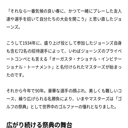
「それなら一番気候の良い春に、かつて一緒にプレーした友人
達や選手を招いて自分たちの大会を開こう」と思い直したジョ
ーンズ。
こうして1934年に、盛り上げ役として参加したジョーンズ自身
も含む72名の招待選手によって、いわばジョーンズのプライベ
ートコンペとも言える「オーガスタ・ナショナル・インビテー
ショナル・トーナメント」と名付けられたマスターズが始まっ
たのです。
それから今年で90年。豪華な選手の顔ぶれ、美しくも難しいコ
ース、繰り広げられる名勝負により、いまやマスターズは「ゴ
ルフの祭典」として世界中のゴルファーの憧れとなりました。
広がり続ける祭典の舞台