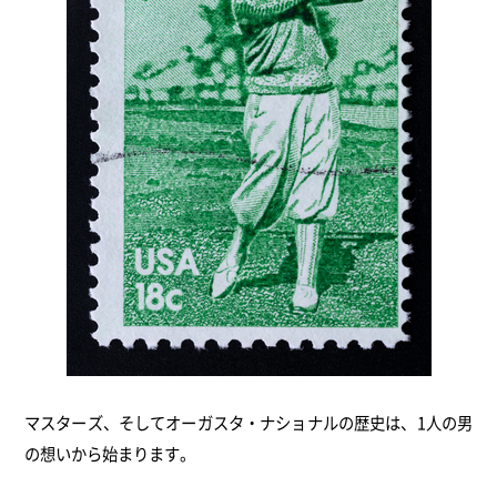
マスターズ、そしてオーガスタ・ナショナルの歴史は、1人の男
の想いから始まります。