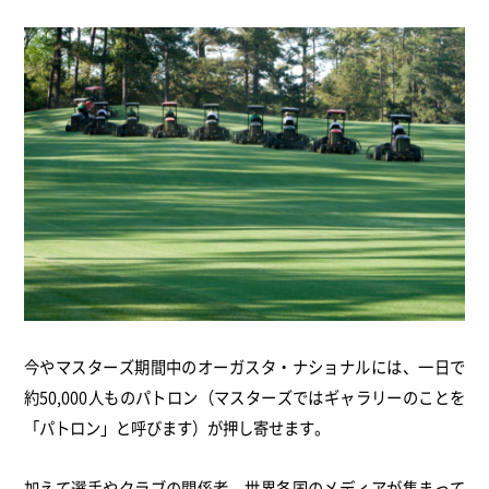
今やマスターズ期間中のオーガスタ・ナショナルには、一日で
約50,000人ものパトロン（マスターズではギャラリーのことを
「パトロン」と呼びます）が押し寄せます。
加えて選手やクラブの関係者、世界各国のメディアが集まって