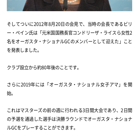
そしてついに2012年8月20日の会見で、当時の会長であるビリ
ー・ペイン氏は「元米国国務長官コンドリーザ・ライスら女性2
名をオーガスタ・ナショナルGCのメンバーとして迎えた」こと
を発表しました。
クラブ設立から約80年後のことです。
さらに2019年には「オーガスタ・ナショナル女子アマ」を開
始。
これはマスターズの前の週に行われる3日間大会であり、2日間
の予選を通過した選手は決勝ラウンドでオーガスタ・ナショナ
ルGCをプレーすることができます。