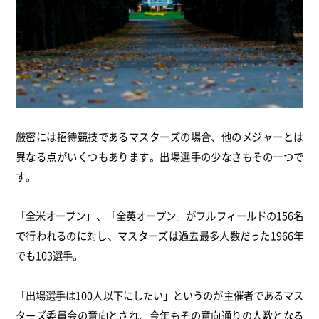
厳密には招待競技であるマスターズの場合、他のメジャーとは
異なる点がいくつもあります。出場選手の少なさもその一つで
す。
「全米オープン」、「全英オープン」がフルフィールドの156名
で行われるのに対し、マスターズは過去最多人数だった1966年
でも103選手。
「出場選手は100人以下にしたい」というのが主催者であるマス
ターズ委員会の意向とされ、今年もその意向通りの人数となる