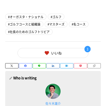
オーガスタ・ナショナル
ゴルフ
ゴルフコースと組織論
マスターズ
名コース
社長のためのゴルフトリビア
3
いいね
Who is writing
佐々木雄介