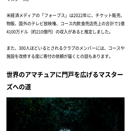
米経済メディアの「フォーブス」は2022年に、チケット販売、
物販、国外のテレビ放映権、コース内飲食売店売上の合計で1億
4100万ドル（約210億円）の収入があると推定しました。
また、300人ほどいるとされるクラブのメンバーには、コースや
施設を改修する度に寄付の依頼が届くとの話もあります。
世界のアマチュアに門戸を広げるマスター
ズへの道