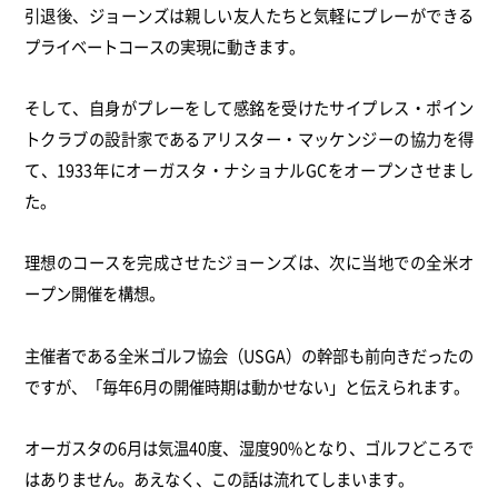
引退後、ジョーンズは親しい友人たちと気軽にプレーができる
プライベートコースの実現に動きます。
そして、自身がプレーをして感銘を受けたサイプレス・ポイン
トクラブの設計家であるアリスター・マッケンジーの協力を得
て、1933年にオーガスタ・ナショナルGCをオープンさせまし
た。
理想のコースを完成させたジョーンズは、次に当地での全米オ
ープン開催を構想。
主催者である全米ゴルフ協会（USGA）の幹部も前向きだったの
ですが、「毎年6月の開催時期は動かせない」と伝えられます。
オーガスタの6月は気温40度、湿度90%となり、ゴルフどころで
はありません。あえなく、この話は流れてしまいます。