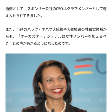
通例として、スポンサー会社のCEOはクラブメンバーとして迎
え入れられてきました。
また、当時のバラク・オバマ大統領や大統領選の共和党候補か
らも、「オーガスタ・ナショナルは女性メンバーを加えるべ
き」との声があがるようになったのです。