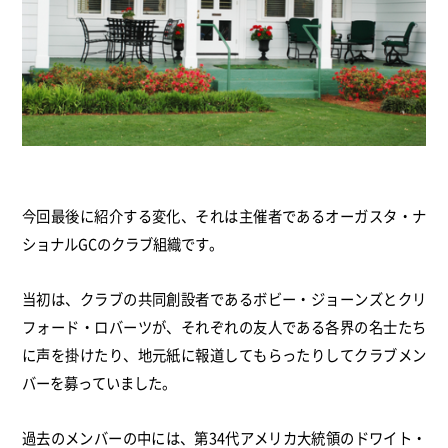
今回最後に紹介する変化、それは主催者であるオーガスタ・ナ
ショナルGCのクラブ組織です。
当初は、クラブの共同創設者であるボビー・ジョーンズとクリ
フォード・ロバーツが、それぞれの友人である各界の名士たち
に声を掛けたり、地元紙に報道してもらったりしてクラブメン
バーを募っていました。
過去のメンバーの中には、第34代アメリカ大統領のドワイト・