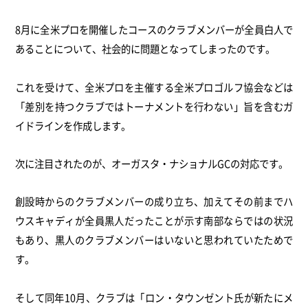
8月に全米プロを開催したコースのクラブメンバーが全員白人で
あることについて、社会的に問題となってしまったのです。
これを受けて、全米プロを主催する全米プロゴルフ協会などは
「差別を持つクラブではトーナメントを行わない」旨を含むガ
イドラインを作成します。
次に注目されたのが、オーガスタ・ナショナルGCの対応です。
創設時からのクラブメンバーの成り立ち、加えてその前までハ
ウスキャディが全員黒人だったことが示す南部ならではの状況
もあり、黒人のクラブメンバーはいないと思われていたためで
す。
そして同年10月、クラブは「ロン・タウンゼント氏が新たにメ