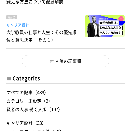
鍛える方法について徹底解説
第3位
キャリア設計
大学教員の仕事と人生：その優先順
位と意思決定 （その１）
人気の記事順
Categories
すべての記事（489）
カテゴリー未設定（2）
賢者の人事 働く人版（197）
キャリア設計（33）