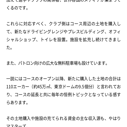
くるのです。
これらに対応すべく、クラブ側はコース周辺の土地を購入し
て、新たなドライビングレンジやプレスビルディング、オフィ
シャルショップ、トイレを設置。施設を拡充し続けてきまし
た。
また、パトロン向けの広大な無料駐車場も設けています。
一説にはコースのオープン以降、新たに購入した土地の合計は
110エーカー（約45万㎡、東京ドームの9.5個分）と言われてお
り、コースの延長と共に毎年の恒例トピックとなっている感す
らあります。
その土地購入や施設の充てられる資金の主な収入源も、やはり
マスターズ。