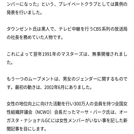
ンバーになった」という、プレイベートクラブとしては異例の
発表を行いました。
タウンゼント氏は黒人で、テレビ中継を行うCBS系列の放送局
の社長を務めていた人物です。
これによって翌年1991年のマスターズは、無事開催されまし
た。
もう一つのムーブメントは、男女のジェンダーに関するもので
す。最初の動きは、2002年6月にありました。
女性の地位向上に向けた活動を行い300万人の会員を持つ全国女
性組織評議会（NCWO）会長だったマーサ・バーク氏は、オー
ガスタ・ナショナルGCには女性メンバーがいない事を記した新
聞記事を目にします。