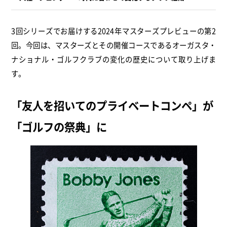
3回シリーズでお届けする2024年マスターズプレビューの第2
回。今回は、マスターズとその開催コースであるオーガスタ・
ナショナル・ゴルフクラブの変化の歴史について取り上げま
す。
「友人を招いてのプライベートコンペ」が
「ゴルフの祭典」に