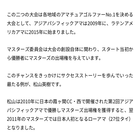
この二つの大会は各地域のアマチュアゴルファーNo.1を決める
大会として、アジアパシフィックアマは2009年に、ラテンアメ
リカアマに2015年に始まりました。
マスターズ委員会は大会の創設自体に関わり、スタート当初か
ら優勝者にマスターズの出場権を与えています。
このチャンスをきっかけにサクセスストーリーを歩んでいった
最たる例が、松山英樹です。
松山は2010年に日本の霞ヶ関CC・西で開催された第2回アジア
パシフィックアマで優勝しマスターズ出場権を獲得すると、翌
2011年のマスターズでは日本人初となるローアマ（27位タイ）
となりました。