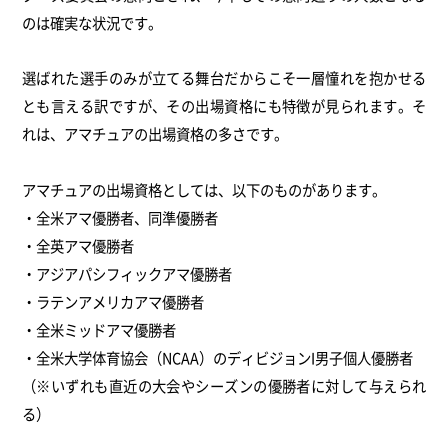
のは確実な状況です。
選ばれた選手のみが立てる舞台だからこそ一層憧れを抱かせる
とも言える訳ですが、その出場資格にも特徴が見られます。そ
れは、アマチュアの出場資格の多さです。
アマチュアの出場資格としては、以下のものがあります。
・全米アマ優勝者、同準優勝者
・全英アマ優勝者
・アジアパシフィックアマ優勝者
・ラテンアメリカアマ優勝者
・全米ミッドアマ優勝者
・全米大学体育協会（NCAA）のディビジョンI男子個人優勝者
（※いずれも直近の大会やシーズンの優勝者に対して与えられ
る）