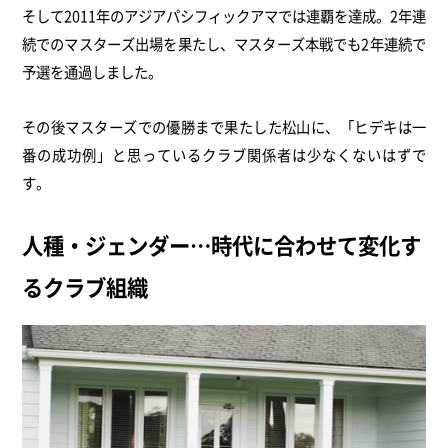
そして2011年のアジアパシフィックアマでは連覇を達成。2年連
続でのマスターズ出場を果たし、マスターズ本戦でも2年連続で
予選を通過しました。
その後マスターズでの優勝まで果たした松山に、「ヒデキは一
番の成功例」と思っているクラブ関係者は少なくないはずで
す。
人種・ジェンダー…時代に合わせて変化す
るクラブ組織