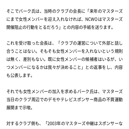
そこでバーク氏は、当時のクラブの会長に「来年のマスターズ
にまで女性メンバーを迎え入れなければ、NCWOはマスターズ
開催阻止の行動をとるだろう」との内容の手紙を送ります。
これを受け取った会長は、「クラブの運営について外部と話し
合うことはない。そもそも女性メンバーを入れないという規則
は無く、差別もない。既に女性メンバーの候補者はいるが、い
つメンバーになるかは我々が決めること」との返事をし、内容
も公表します。
それでも女性メンバーの加入を求めるバーク氏は、マスターズ
当日のクラブ周辺でのデモやテレビスポンサー商品の不買運動
展開まで示唆。
対するクラブ側も、「2003年のマスターズ中継はスポンサーな