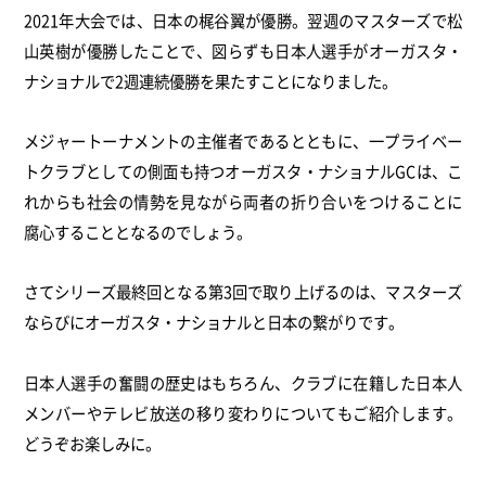
2021年大会では、日本の梶谷翼が優勝。翌週のマスターズで松
山英樹が優勝したことで、図らずも日本人選手がオーガスタ・
ナショナルで2週連続優勝を果たすことになりました。
メジャートーナメントの主催者であるとともに、一プライベー
トクラブとしての側面も持つオーガスタ・ナショナルGCは、こ
れからも社会の情勢を見ながら両者の折り合いをつけることに
腐心することとなるのでしょう。
さてシリーズ最終回となる第3回で取り上げるのは、マスターズ
ならびにオーガスタ・ナショナルと日本の繋がりです。
日本人選手の奮闘の歴史はもちろん、クラブに在籍した日本人
メンバーやテレビ放送の移り変わりについてもご紹介します。
どうぞお楽しみに。