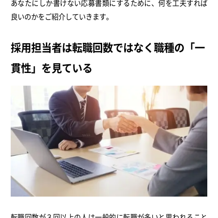
あなたにしか書けない応募書類にするために、何を工夫すれば
良いのかをご紹介していきます。
採用担当者は転職回数ではなく職種の「一
貫性」を見ている
転職回数が３回以上の人は一般的に転職が多いと思われること