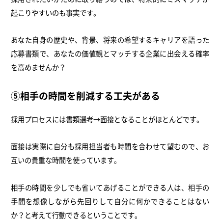
起こりやすいのも事実です。
あなた自身の歴史や、背景、将来の希望するキャリアを語った
応募書類で、あなたの価値観とマッチする企業に出会える確率
を高めませんか？
⑤相手の時間を削減する工夫がある
採用プロセスには書類選考→面接となることがほとんどです。
面接は実際に自分も採用担当者も時間を合わせて望むので、お
互いの貴重な時間を使っています。
相手の時間を少しでも省いてあげることができる人は、相手の
手間を想像しながら先回りして自分に何かできることはない
か？と考えて行動できるということです。