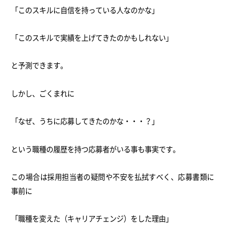
「このスキルに自信を持っている人なのかな」
「このスキルで実績を上げてきたのかもしれない」
と予測できます。
しかし、ごくまれに
「なぜ、うちに応募してきたのかな・・・？」
という職種の履歴を持つ応募者がいる事も事実です。
この場合は採用担当者の疑問や不安を払拭すべく、応募書類に
事前に
「職種を変えた（キャリアチェンジ）をした理由」