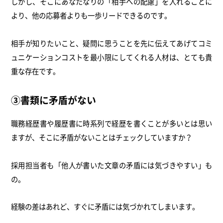
しかし、そこにあなたなりの「相手への配慮」を入れることに
より、他の応募者よりも一歩リードできるのです。
相手が知りたいこと、疑問に思うことを先に伝えてあげてコミ
ュニケーションコストを最小限にしてくれる人材は、とても貴
重な存在です。
③書類に矛盾がない
職務経歴書や履歴書に時系列で経歴を書くことが多いとは思い
ますが、そこに矛盾がないことはチェックしていますか？
採用担当者も「他人が書いた文章の矛盾には気づきやすい」も
の。
経験の差はあれど、すぐに矛盾には気づかれてしまいます。