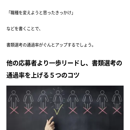
「職種を変えようと思ったきっかけ」
などを書くことで、
書類選考の通過率がぐんとアップするでしょう。
他の応募者より一歩リードし、書類選考の
通過率を上げる５つのコツ