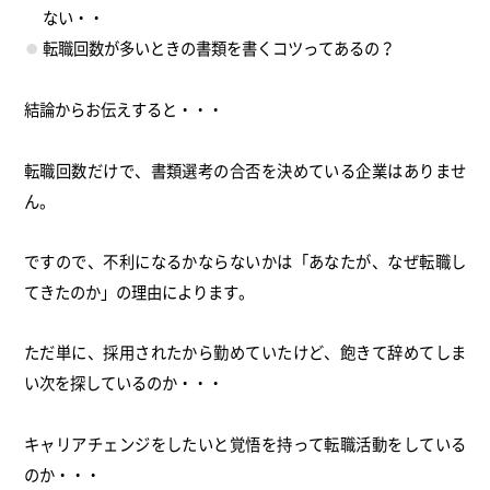
ない・・
転職回数が多いときの書類を書くコツってあるの？
結論からお伝えすると・・・
転職回数だけで、書類選考の合否を決めている企業はありませ
ん。
ですので、不利になるかならないかは「あなたが、なぜ転職し
てきたのか」の理由によります。
ただ単に、採用されたから勤めていたけど、飽きて辞めてしま
い次を探しているのか・・・
キャリアチェンジをしたいと覚悟を持って転職活動をしている
のか・・・