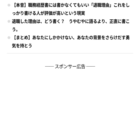
【本音】職務経歴書には書かなくてもいい「退職理由」これをし
っかり書ける人が評価が高いという現実
退職した理由は、どう書く？ うやむやに語るより、正直に書こ
う。
【まとめ】あなたにしかかけない、あなたの背景をさらけだす勇
気を持とう
── スポンサー広告 ──