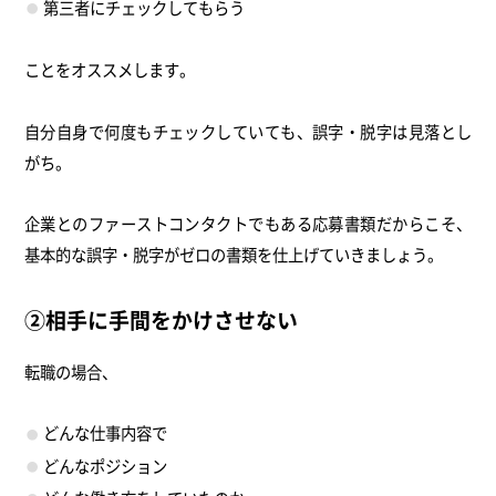
第三者にチェックしてもらう
ことをオススメします。
自分自身で何度もチェックしていても、誤字・脱字は見落とし
がち。
企業とのファーストコンタクトでもある応募書類だからこそ、
基本的な誤字・脱字がゼロの書類を仕上げていきましょう。
②相手に手間をかけさせない
転職の場合、
どんな仕事内容で
どんなポジション