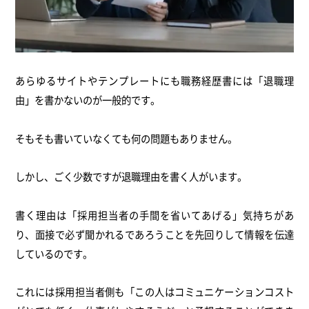
あらゆるサイトやテンプレートにも職務経歴書には「退職理
由」を書かないのが一般的です。
そもそも書いていなくても何の問題もありません。
しかし、ごく少数ですが退職理由を書く人がいます。
書く理由は「採用担当者の手間を省いてあげる」気持ちがあ
り、面接で必ず聞かれるであろうことを先回りして情報を伝達
しているのです。
これには採用担当者側も「この人はコミュニケーションコスト