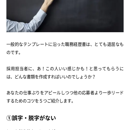
一般的なテンプレートに沿った職務経歴書は、とても退屈なも
のです。
採用担当者に、あ！この人いい感じかも！と思ってもらうに
は、どんな書類を作成すればいいのでしょうか？
あなたの仕事ぶりをアピールしつつ他の応募者より一歩リード
するためのコツを５つご紹介します。
①誤字・脱字がない