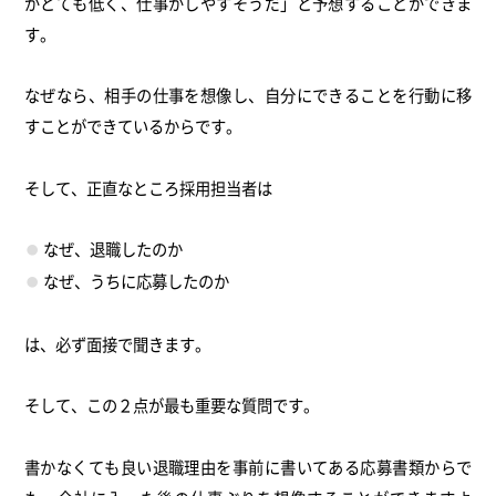
がとても低く、仕事がしやすそうだ」と予想することができま
す。
なぜなら、相手の仕事を想像し、自分にできることを行動に移
すことができているからです。
そして、正直なところ採用担当者は
なぜ、退職したのか
なぜ、うちに応募したのか
は、必ず面接で聞きます。
そして、この２点が最も重要な質問です。
書かなくても良い退職理由を事前に書いてある応募書類からで