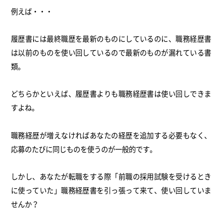
例えば・・・
履歴書には最終職歴を最新のものにしているのに、職務経歴書
は以前のものを使い回しているので最新のものが漏れている書
類。
どちらかといえば、履歴書よりも職務経歴書は使い回しできま
すよね。
職務経歴が増えなければあなたの経歴を追加する必要もなく、
応募のたびに同じものを使うのが一般的です。
しかし、あなたが転職をする際「前職の採用試験を受けるとき
に使っていた」職務経歴書を引っ張って来て、使い回していま
せんか？