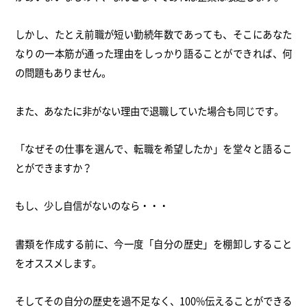
しかし、たとえ前職が短い勤続年数であっても、そこにあなた
なりの一本筋が通った理由をしっかり語ることができれば、何
の問題もありません。
また、あなたに非がない理由で退職していた場合も同じです。
「なぜその仕事を選んで、転職を希望したか」を堂々と語るこ
とができますか？
もし、少し自信がないのなら・・・
書類を作成する前に、今一度「自分の歴史」を棚卸しすること
をオススメします。
そしてその自分の歴史を過不足なく、100%伝えることができる