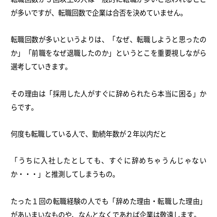
が多いですが、転職回数で企業は合否を決めていません。
転職回数が多いというよりは、「なぜ、転職しようと思ったの
か」「前職をなぜ退職したのか」というとこを重要視しながら
選考していきます。
その理由は「採用した人がすぐに辞められたら本当に困る」か
らです。
何度も転職している人で、勤続年数が２年以内だと
「うちに入社したとしても、すぐに辞めちゃうんじゃない
か・・・」と推測してしまうもの。
たった１回の転職経験の人でも「辞めた理由・転職した理由」
があいまいなものや、なんとなくであれば企業は敬遠します。