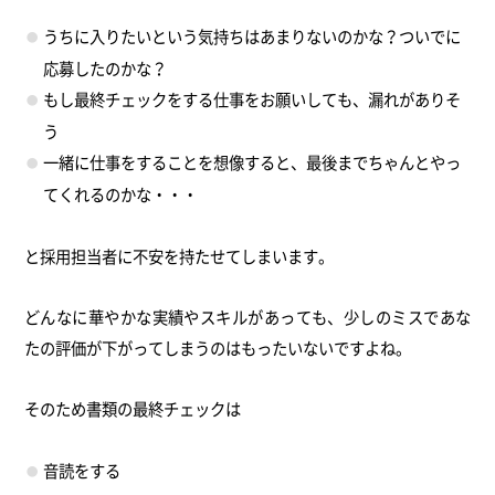
うちに入りたいという気持ちはあまりないのかな？ついでに
応募したのかな？
もし最終チェックをする仕事をお願いしても、漏れがありそ
う
一緒に仕事をすることを想像すると、最後までちゃんとやっ
てくれるのかな・・・
と採用担当者に不安を持たせてしまいます。
どんなに華やかな実績やスキルがあっても、少しのミスであな
たの評価が下がってしまうのはもったいないですよね。
そのため書類の最終チェックは
音読をする