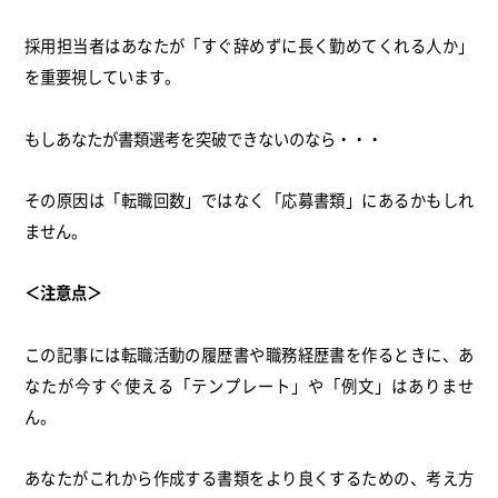
採用担当者はあなたが「すぐ辞めずに長く勤めてくれる人か」
を重要視しています。
もしあなたが書類選考を突破できないのなら・・・
その原因は「転職回数」ではなく「応募書類」にあるかもしれ
ません。
＜注意点＞
この記事には転職活動の履歴書や職務経歴書を作るときに、あ
なたが今すぐ使える「テンプレート」や「例文」はありませ
ん。
あなたがこれから作成する書類をより良くするための、考え方