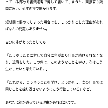
っている部分を書類選考で濁して書いてしまうと、面接官も疑
問に思い、必ず面接で聞かれます。
短期間で辞めてしまった場合でも、しっかりとした理由があれ
ばなんの問題もありません。
自分に非があったとしても
「こうゆうことに対して自分に非があり仕事が続けられなくな
り、退職をした。この件で、このようなことを学び、次はこう
生かしたいと考えている。」
「これから、こうゆうことを学び、どう対処し、次の仕事では
同じことを繰り返さないようにこう行動している」など、
あなたに筋が通っている理由があればOKです。