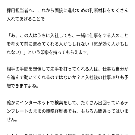
採用担当者へ、これから面接に進むための判断材料をたくさん
入れてあげることで
「あ、この人はうちに入社しても、一緒に仕事をする人のこと
を考えて前に進めてくれる人かもしれない（気が効く人かもし
れない）」という印象を持ってもらえます。
相手の手間を想像して先手を打ってくれる人は、仕事も自分か
ら進んで動いてくれるのではないか？と入社後の仕事ぶりも予
想できますよね。
確かにインターネットで検索をして、たくさん出回っているテ
ンプレートのままの職務経歴書でも、もちろん間違ってはいま
せん。