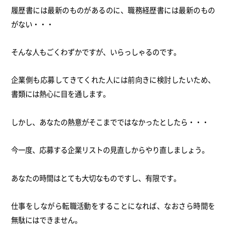
履歴書には最新のものがあるのに、職務経歴書には最新のもの
がない・・・
そんな人もごくわずかですが、いらっしゃるのです。
企業側も応募してきてくれた人には前向きに検討したいため、
書類には熱心に目を通します。
しかし、あなたの熱意がそこまでではなかったとしたら・・・
今一度、応募する企業リストの見直しからやり直しましょう。
あなたの時間はとても大切なものですし、有限です。
仕事をしながら転職活動をすることになれば、なおさら時間を
無駄にはできません。