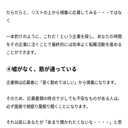
だらだらと、リストの上から順番に応募してみる・・・ではな
く
一本釣りのように、これだ！という企業を探し、あなたの時間
をその企業に注ぐことで最終的には効率よく転職活動を進める
ことができます。
④嘘がなく、筋が通っている
企業側は応募者に「長く勤めてほしい」から慎重になります。
そのため、応募書類の時点で少しても不安なものがある人は、
必ず面接で根掘り葉掘り聞くことになります。
それ以前にあなたが「あまり聞かれたくないな・・・・」と思