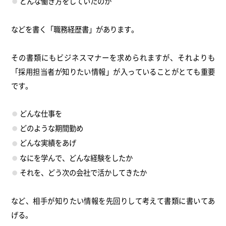
どんな働き方をしていたのか
などを書く「職務経歴書」があります。
その書類にもビジネスマナーを求められますが、それよりも
「採用担当者が知りたい情報」が入っていることがとても重要
です。
どんな仕事を
どのような期間勤め
どんな実績をあげ
なにを学んで、どんな経験をしたか
それを、どう次の会社で活かしてきたか
など、相手が知りたい情報を先回りして考えて書類に書いてあ
げる。