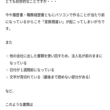
とても初歩的なことですが・・・
今や履歴書・職務経歴書ともにパソコンで作ることが当たり前
になっているからこそ「変換間違い」が起こってしまいがちで
す。
また
他の会社に出した書類を使い回すため、法人名が前のままに
なっている
日付が１週間前になっている
文字が見切れている（最後まで読めない部分がある）
など、
このような書類は