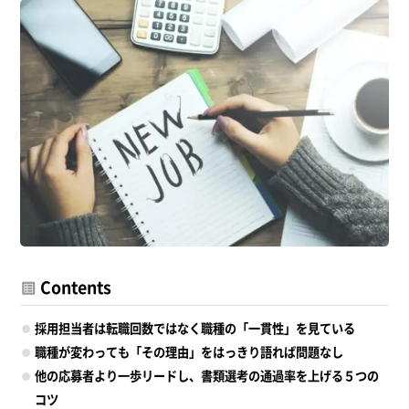
Contents
採用担当者は転職回数ではなく職種の「一貫性」を見ている
職種が変わっても「その理由」をはっきり語れば問題なし
他の応募者より一歩リードし、書類選考の通過率を上げる５つの
コツ