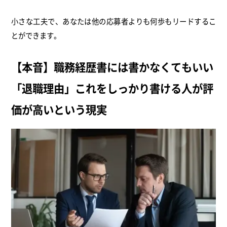
小さな工夫で、あなたは他の応募者よりも何歩もリードするこ
とができます。
【本音】職務経歴書には書かなくてもいい
「退職理由」これをしっかり書ける人が評
価が高いという現実