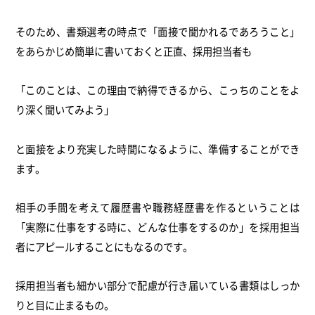
そのため、書類選考の時点で「面接で聞かれるであろうこと」
をあらかじめ簡単に書いておくと正直、採用担当者も
「このことは、この理由で納得できるから、こっちのことをよ
り深く聞いてみよう」
と面接をより充実した時間になるように、準備することができ
ます。
相手の手間を考えて履歴書や職務経歴書を作るということは
「実際に仕事をする時に、どんな仕事をするのか」を採用担当
者にアピールすることにもなるのです。
採用担当者も細かい部分で配慮が行き届いている書類はしっか
りと目に止まるもの。