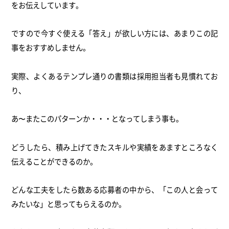
をお伝えしています。
ですので今すぐ使える「答え」が欲しい方には、あまりこの記
事をおすすめしません。
実際、よくあるテンプレ通りの書類は採用担当者も見慣れてお
り、
あ〜またこのパターンか・・・となってしまう事も。
どうしたら、積み上げてきたスキルや実績をあますところなく
伝えることができるのか。
どんな工夫をしたら数ある応募者の中から、「この人と会って
みたいな」と思ってもらえるのか。