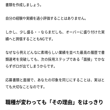
書類を作成しましょう。
自分の経験や実績を過小評価することはありません。
しかし、少し盛る・・ならまだしも、オーバーに盛り付けた実
績へと誇張することもNGです。
なぜなら例えどんなに素晴らしい業績を並べた最高の履歴で書
類選考を突破しても、次の採用ステップである「面接」でかな
らずボロが出てしまうからです。
応募書類と面接で、あなたの印象を同じにすることは、実はと
ても大切なことなのです。
職種が変わっても「その理由」をはっきり