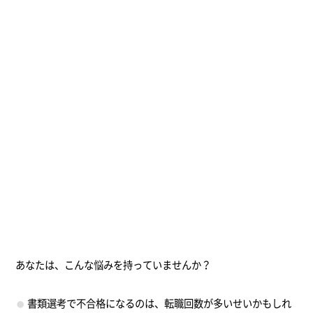
あなたは、こんな悩みを持っていませんか？
書類選考で不合格になるのは、転職回数が多いせいかもしれ