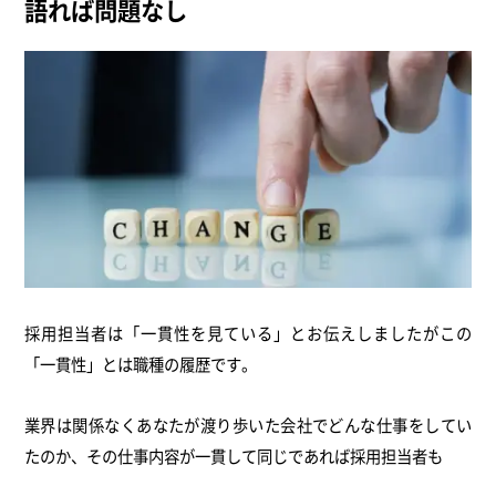
語れば問題なし
採用担当者は「一貫性を見ている」とお伝えしましたがこの
「一貫性」とは職種の履歴です。
業界は関係なくあなたが渡り歩いた会社でどんな仕事をしてい
たのか、その仕事内容が一貫して同じであれば採用担当者も