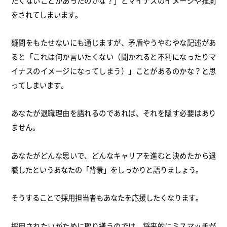
たくないことがあったのかな？」とマイナスのイメージや推測
をされてしまいます。
疑問をもたせないにも通じますが、矛盾やうやむやな記述があ
ると「これは何か言いたくない（聞かれると不利になったりマ
イナスのイメージになってしまう）」ことがあるのかな？と思
ってしまいます。
あなたが退職理由を語れるのであれば、それを隠す必要はあり
ません。
あなたがどんな思いで、どんなキャリアを進むと決めたから退
職したというあなたの「背景」をしっかりと語りましょう。
そうすることで採用担当者もあなたを応援したくなります。
採用されたいがために取り繕うのでは、将来的にミスマッチが