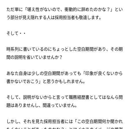
ただ単に「堪え性がないので、衝動的に辞めたのかな？」とい
う部分が見え隠れする人は採用担当者も敬遠します。
そして・・
時系列に書いているのにちょっとした空白期間があり、その期
間の説明を省いていませんか？
あなた自身は少しの空白期間があっても「印象が良くないから
書かないでおこう」と思うかもしれません。
そして、説明がないからと言って職務経歴書としてはなんら問
題はありませんし、間違っていません。
しかし、それを見た採用担当者には「この空白期間何か聞かれ