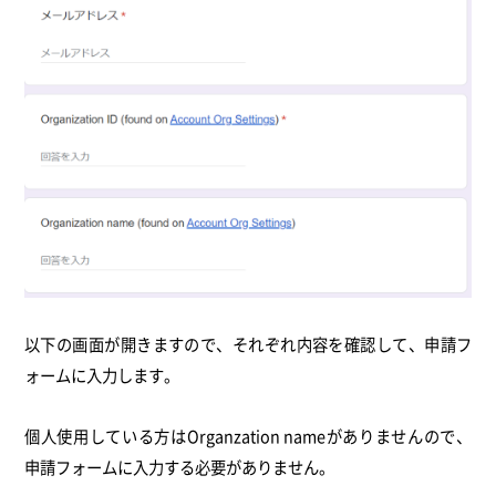
以下の画面が開きますので、それぞれ
内容を確認して、申請フ
ォームに入力します。
個人使用している方はOrganzation nameがありませんので、
申請フォームに入力する必要がありません。