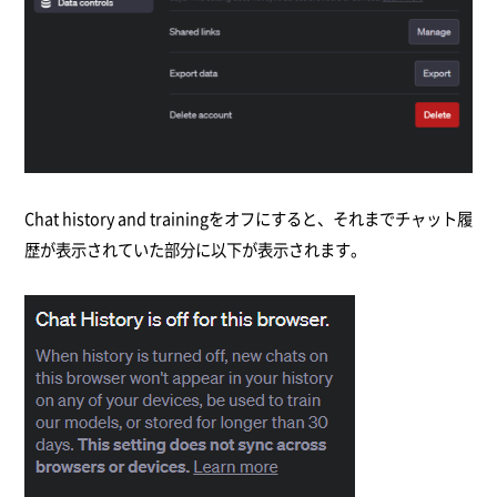
Chat history and trainingをオフにすると、それまでチャット履
歴が表示されていた部分に以下が表示されます。