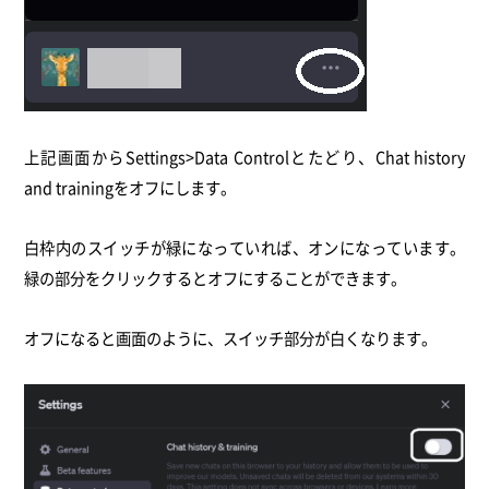
上記画面からSettings>Data Controlとたどり、Chat history
and trainingをオフにします。
白枠内のスイッチが緑になっていれば、オンになっています。
緑の部分をクリックするとオフにすることができます。
オフになると画面のように、スイッチ部分が白くなります。