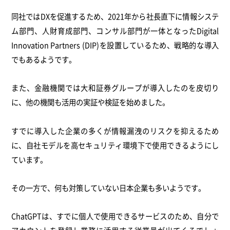
同社ではDXを促進するため、2021年から社長直下に情報システ
ム部門、人財育成部門、コンサル部門が一体となったDigital
Innovation Partners (DIP)を設置しているため、戦略的な導入
でもあるようです。
また、金融機関では大和証券グループが導入したのを皮切り
に、他の機関も活用の実証や検証を始めました。
すでに導入した企業の多くが情報漏洩のリスクを抑えるため
に、自社モデルを高セキュリティ環境下で使用できるようにし
ています。
その一方で、何も対策していない日本企業も多いようです。
ChatGPTは、すでに個人で使用できるサービスのため、自分で