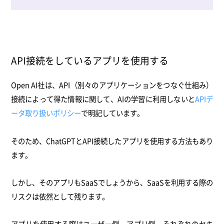
API接続をしているアプリを使用する
Open AI社は、API（別々のアプリケーションをつなぐ仕組み）
接続によって得た情報に関して、AIの学習に利用しないと
APIデ
ータ取り扱いポリシー
で明記しています。
そのため、ChatGPTとAPI接続したアプリを使用する方法もあり
ます。
しかし、そのアプリもSaaSでしょうから、SaaSを利用する際の
リスクは依然として残ります。