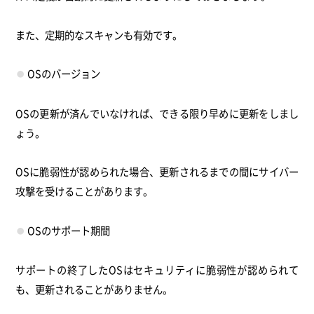
また、定期的なスキャンも有効です。
OSのバージョン
OSの更新が済んでいなければ、できる限り早めに更新をしまし
ょう。
OSに脆弱性が認められた場合、更新されるまでの間にサイバー
攻撃を受けることがあります。
OSのサポート期間
サポートの終了したOSはセキュリティに脆弱性が認められて
も、更新されることがありません。