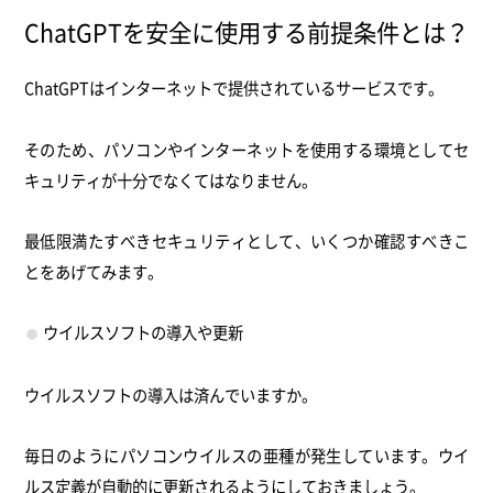
ChatGPTを安全に使用する前提条件とは？
ChatGPTはインターネットで提供されているサービスです。
そのため、パソコンやインターネット
を使用する環境としてセ
キュリティが十分でなくてはなりません。
最低限満たすべきセキュリティとして、いくつか確認すべきこ
とをあげてみます。
ウイルスソフトの導入や更新
ウイルスソフトの導入は済んでいますか。
毎日のようにパソコンウイルスの亜種が発生しています。
ウイ
ルス定義が自動的に更新されるようにしておきましょう。