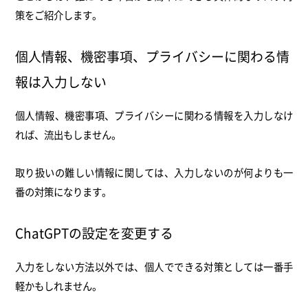
策をご紹介します。
個人情報、機密事項、プライバシーに関わる情
報は入力しない
個人情報、機密事項、プライバシーに関わる情報を入力しなけ
れば、流出もしません。
取り扱いの難しい情報に関しては、入力しないのが何よりも一
番の対策になります。
ChatGPTの設定を変更する
入力をしない方法以外では、個人でできる対策としては一番手
軽かもしれません。