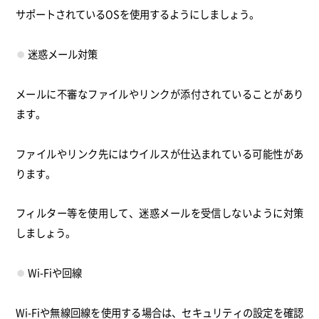
サポートされているOSを使用するようにしましょう。
迷惑メール対策
メールに不審なファイルやリンクが添付されていることがあり
ます。
ファイルやリンク先にはウイルスが仕込まれている可能性があ
ります。
フィルター等を使用して、迷惑メールを受信しないように対策
しましょう。
Wi-Fiや回線
Wi-Fiや無線回線を使用する場合は、セキュリティの設定を確認