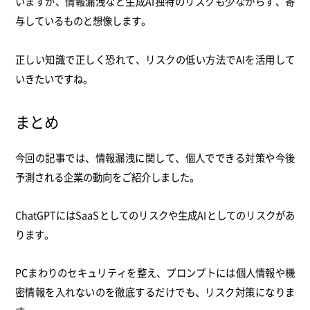
いますが、情報漏洩など生成AI独特のリスクも少なからず、寄
与しているものと想像します。
正しい知識で正しく恐れて、リスクの低い方法でAIを活用して
いきたいですね。
まとめ
今回の記事では、情報漏洩に関して、個人でできる対策や今後
予測される企業の動向をご紹介しました。
ChatGPTにはSaaSとしてのリスクや生成AIとしてのリスクがあ
ります。
PCまわりのセキュリティを整え、プロンプトには個人情報や機
密情報を入れないのを徹底するだけでも、リスク対策になりま