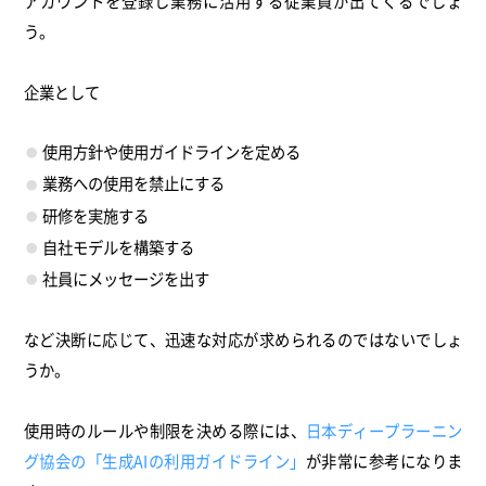
アカウントを登録し業務に活用する従業員が出てくるでしょ
う。
企業として
使用方針や使用ガイドラインを定める
業務への使用を禁止にする
研修を実施する
自社モデルを構築する
社員にメッセージを出す
など決断に応じて、迅速な対応が求められるのではないでしょ
うか。
使用時のルールや制限を決める際には、
日本ディープラーニン
グ協会の「生成AIの利用ガイドライン」
が非常に参考になりま