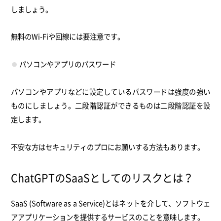
しましょう。
無料のWi-Fiや回線には要注意です。
パソコンやアプリのパスワード
パソコンやアプリなどに設定しているパスワードは強度の強い
ものにしましょう。二段階認証ができるものは二段階認証を設
定します。
不安な方はセキュリティのプロにお願いする方法もあります。
ChatGPTのSaaSとしてのリスクとは？
SaaS (Software as a Service)とはネットを介して、ソフトウェ
アアプリケーションを提供するサービスのことを意味します。