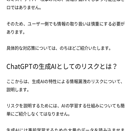
ロではありません。
そのため、ユーザー側でも情報の取り扱いは慎重にする必要が
あります。
具体的な対応策については、のちほどご紹介いたします。
ChatGPTの生成AIとしてのリスクとは？
ここからは、生成AIの特性による情報漏洩のリスクについて、
説明します。
リスクを説明するためには、AIの学習する仕組みについても簡
単にご紹介しなくてはなりません。
生成AIには事前学習するための大量のデータを読み込ませま