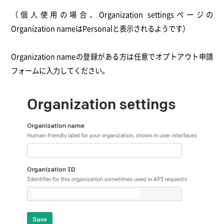
（個人使用の場合、Organization settingsページの
Organization nameはPersonalと表示されるようです）
Organization nameの登録がある方は任意でオプトアウト申請
フォームに入力してください。