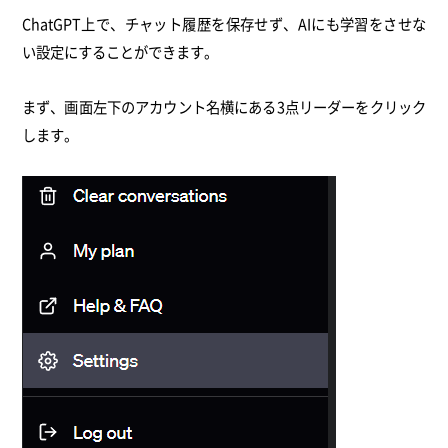
ChatGPT上で、チャット履歴を保存せず、AIにも学習をさせな
い設定にすることができます。
まず、画面左下のアカウント名横にある3点リーダーをクリック
します。