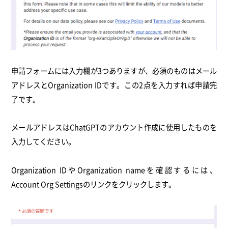
申請フォームには入力欄が3つありますが、必須のものはメール
アドレスとOrganization IDです。
この2点を入力すれば申請完
了です。
メールアドレスはChatGPTのアカウント作成に使用したものを
入力してください。
Organization IDやOrganization name
を確認するには、
Account Org Settingsのリンクをクリックします。