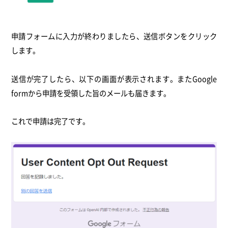
申請フォームに入力が終わりましたら、送信ボタンをクリック
します。
送信が完了したら、以下の画面が表示されます。またGoogle
formから申請を受領した旨のメールも届きます。
これで申請は完了です。