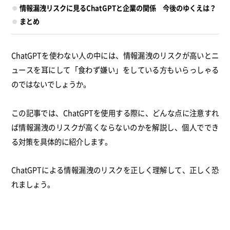
情報漏洩リスクに見るChatGPTと企業の関係 今後のゆくえは？
まとめ
ChatGPTを使わない人の中には、情報漏洩のリスクが高いとニ
ュースを耳にして「食わず嫌い」をしている方もいらっしゃる
のではないでしょうか。
この記事では、ChatGPTを使用する際に、どんな点に注意すれ
ば情報漏洩のリスクが高くならないのかを解説し、個人ででき
る対策を具体的に紹介します。
ChatGPTによる情報漏洩のリスクを正しく理解して、正しく恐
れましょう。