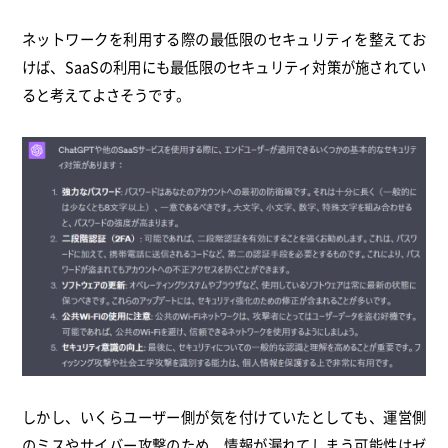
ネットワークを利用する際の最低限のセキュリティを整えてお
けば、SaaSの利用にも最低限のセキュリティ対策が施されてい
ると考えてよさそうです。
しかし、いくらユーザー側が気を付けていたとしても、運営側
のミスやサイバー攻撃のため、情報が漏れてしまう可能性はゼ