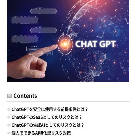
Contents
ChatGPTを安全に使用する前提条件とは？
ChatGPTのSaaSとしてのリスクとは？
ChatGPTの生成AIとしてのリスクとは？
個人でできるAI特化型リスク対策