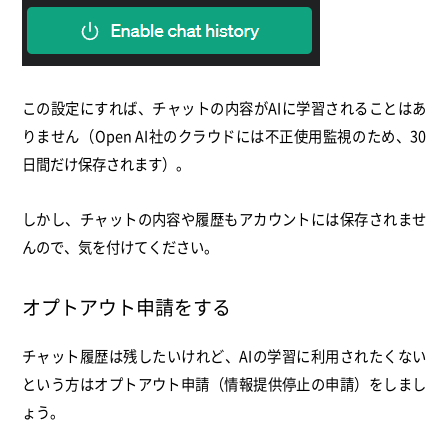
この設定にすれば、
チャットの内容がAIに学習されることはあ
りません（Open AI社のクラウドには不正使用監視のため、30
日間だけ保存されます）。
しかし、チャットの内容や履歴もアカウントには保存されませ
んので、気を付けてください。
オプトアウト申請をする
チャット履歴は残したいけれど、AIの学習に利用されたくない
という方はオプトアウト申請（情報提供停止の申請）をしまし
ょう。