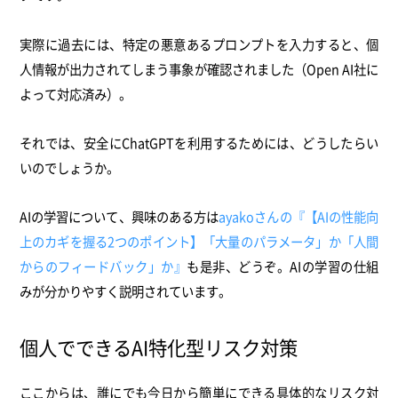
実際に過去には、特定の悪意あるプロンプトを入力すると、個
人情報が出力されてしまう事象が確認されました（Open AI社に
よって対応済み）。
それでは、
安全にChatGPTを利用するためには、どうしたらい
いのでしょうか。
AIの学習について、興味のある方は
ayakoさんの『【AIの性能向
上のカギを握る2つのポイント】「大量のパラメータ」か「人間
からのフィードバック」か』
も是非、どうぞ。AIの学習の仕組
みが分かりやすく説明されています。
個人でできるAI特化型リスク対策
ここからは、誰にでも今日から簡単にできる具体的なリスク対