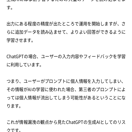
す。
出力にある程度の精度が出たところで運用を開始しますが、
さ
らに追加データを読み込ませて、よりよい回答ができるように
学習させます。
ChatGPTの場合、ユーザーの入力内容やフィードバックを学習
に利用しています。
つまり、ユーザーがプロンプトに個人情報を入力してしまい、
その情報がAIの学習に使われた場合、第三者のプロンプトによ
っては個人情報が流出してしまう可能性があるということにな
ります。
これが情報漏洩の観点から見たChatGPTの生成AIとしてのリス
クです。