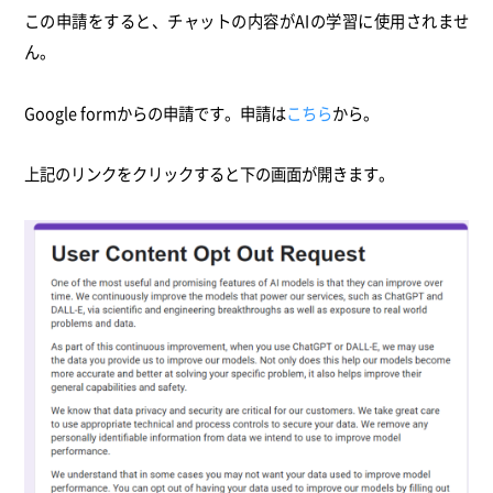
この申請をすると、チャットの内容がAIの学習に使用されませ
ん。
Google formからの申請です。
申請は
こちら
から。
上記のリンクをクリックすると下の画面が開きます。