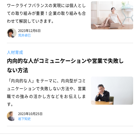
ワークライフバランスの実現には個人とし
ての取り組みが重要！企業の取り組みも合
わせて解説していきます。
2023年12月6日
荒井卓巳
人材育成
内向的な人がコミュニケーションや営業で失敗し
ない方法
「内向的な人」をテーマに、内向型がコミ
ュニケーションで失敗しない方法や、営業
職での強みの活かし方などをお伝えしま
す。
2023年10月25日
岩下知史