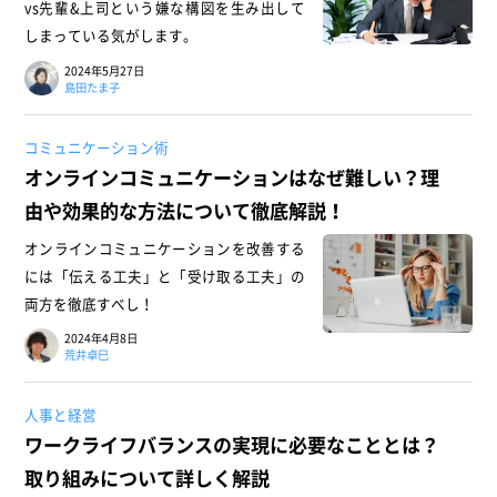
vs先輩&上司という嫌な構図を生み出して
しまっている気がします。
2024年5月27日
島田たま子
コミュニケーション術
オンラインコミュニケーションはなぜ難しい？理
由や効果的な方法について徹底解説！
オンラインコミュニケーションを改善する
には「伝える工夫」と「受け取る工夫」の
両方を徹底すべし！
2024年4月8日
荒井卓巳
人事と経営
ワークライフバランスの実現に必要なこととは？
取り組みについて詳しく解説