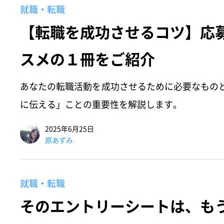
就職・転職
【転職を成功させるコツ】応
スメの１冊をご紹介
あなたの転職活動を成功させるために必要なもの
に伝える」ことの重要性を解説します。
2025年6月25日
原あずみ
就職・転職
そのエントリーシートは、も