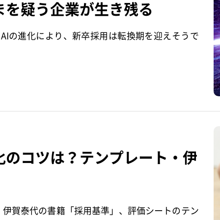
まを疑う企業が生き残る
AIの進化により、新卒採用は転換期を迎えそうで
化のコツは？テンプレート・伊
例・伊賀泰代の書籍「採用基準」、評価シートのテン