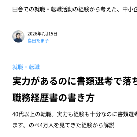
田舎での就職・転職活動の経験から考えた、中小
2026年7月15日
島田たま子
就職・転職
実力があるのに書類選考で落ち
職務経歴書の書き方
40代以上の転職。実力も経験も十分なのに書類選
ます。のべ4万人を見てきた経験から解説