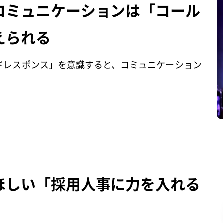
コミュニケーションは「コール
えられる
ドレスポンス」を意識すると、コミュニケーション
ほしい「採用人事に力を入れる