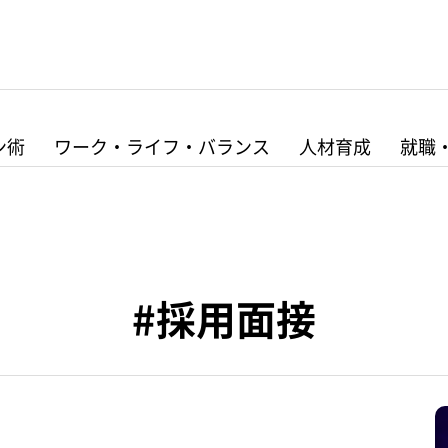
ン術
ワーク・ライフ・バランス
人材育成
就職
#採用面接