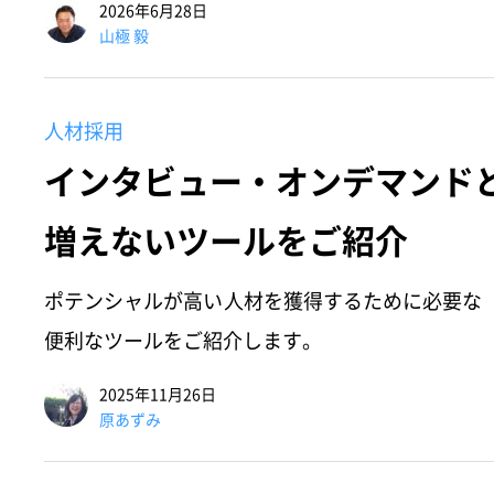
2026年6月28日
山極 毅
人材採用
インタビュー・オンデマンド
増えないツールをご紹介
ポテンシャルが高い人材を獲得するために必要な
便利なツールをご紹介します。
2025年11月26日
原あずみ