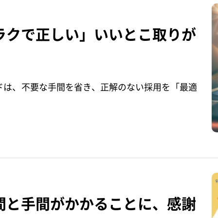
「ラクで正しい」いいとこ取りが
ドは、不要な手間を省き、正解のない採用を「最適
時間と手間がかかることに、感謝