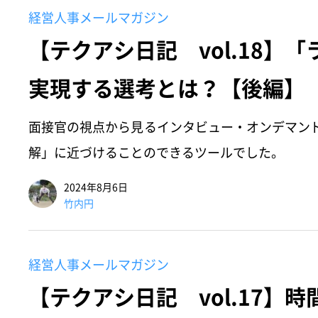
経営人事メールマガジン
【テクアシ日記 vol.18】
実現する選考とは？【後編】
面接官の視点から見るインタビュー・オンデマン
解」に近づけることのできるツールでした。
2024年8月6日
竹内円
経営人事メールマガジン
【テクアシ日記 vol.17】