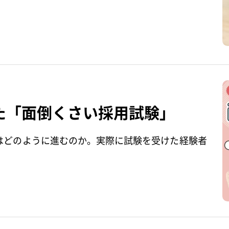
た「面倒くさい採用試験」
はどのように進むのか。実際に試験を受けた経験者