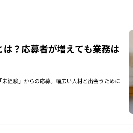
とは？応募者が増えても業務は
「未経験」からの応募。幅広い人材と出会うために