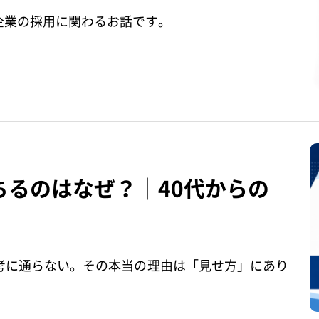
企業の採用に関わるお話です。
るのはなぜ？｜40代からの
考に通らない。その本当の理由は「見せ方」にあり