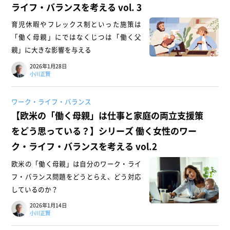
ライフ・バランスを考える vol. 3
育児休暇やフレックス制といった施策は
「働く母親」にではなくじつは「働く父
親」に大きな影響を与える
2026年1月28日
小川正賢
ワーク・ライフ・バランス
【欧米の「働く母親」は仕事と家庭の両立支援策
をどう思っている？】シリーズ 働く女性のワー
ク・ライフ・バランスを考える vol.2
欧米の「働く母親」は自分のワーク・ライ
フ・バランス問題をどうとらえ、どう対応
しているのか？
2026年1月14日
小川正賢