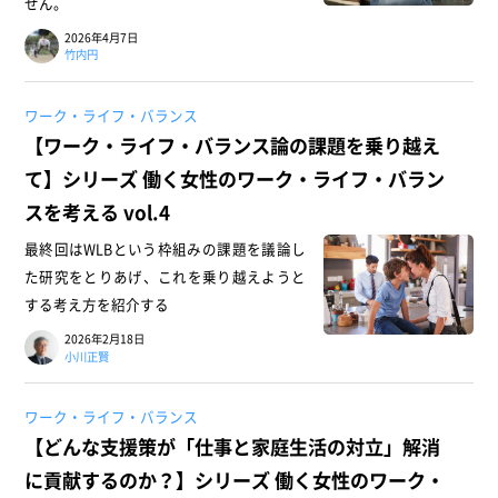
せん。
2026年4月7日
竹内円
ワーク・ライフ・バランス
【ワーク・ライフ・バランス論の課題を乗り越え
て】シリーズ 働く女性のワーク・ライフ・バラン
スを考える vol.4
最終回はWLBという枠組みの課題を議論し
た研究をとりあげ、これを乗り越えようと
する考え方を紹介する
2026年2月18日
小川正賢
ワーク・ライフ・バランス
【どんな支援策が「仕事と家庭生活の対立」解消
に貢献するのか？】シリーズ 働く女性のワーク・