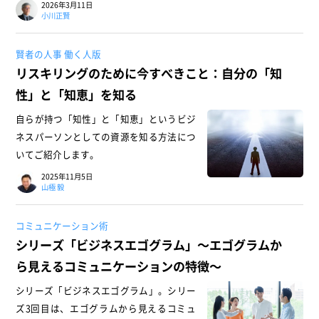
2026年3月11日
小川正賢
賢者の人事 働く人版
リスキリングのために今すべきこと：自分の「知
性」と「知恵」を知る
自らが持つ「知性」と「知恵」というビジ
ネスパーソンとしての資源を知る方法につ
いてご紹介します。
2025年11月5日
山極 毅
コミュニケーション術
シリーズ「ビジネスエゴグラム」～エゴグラムか
ら見えるコミュニケーションの特徴～
シリーズ「ビジネスエゴグラム」。シリー
ズ3回目は、エゴグラムから見えるコミュ