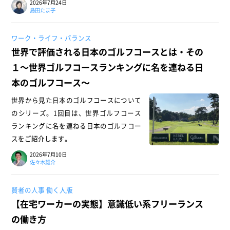
2026年7月24日
島田たま子
ワーク・ライフ・バランス
世界で評価される日本のゴルフコースとは・その
１～世界ゴルフコースランキングに名を連ねる日
本のゴルフコース～
世界から見た日本のゴルフコースについて
のシリーズ。1回目は、世界ゴルフコース
ランキングに名を連ねる日本のゴルフコー
スをご紹介します。
2026年7月10日
佐々木雄介
賢者の人事 働く人版
【在宅ワーカーの実態】意識低い系フリーランス
の働き方