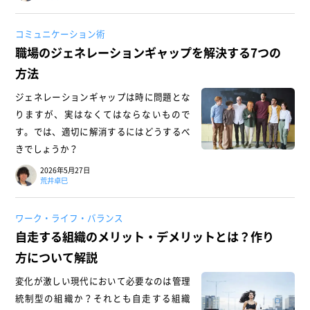
コミュニケーション術
職場のジェネレーションギャップを解決する7つの
方法
ジェネレーションギャップは時に問題とな
りますが、実はなくてはならないもので
す。では、適切に解消するにはどうするべ
きでしょうか？
2026年5月27日
荒井卓巳
ワーク・ライフ・バランス
自走する組織のメリット・デメリットとは？作り
方について解説
変化が激しい現代において必要なのは管理
統制型の組織か？それとも自走する組織