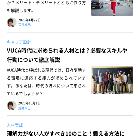
か？メリット・デメリットとともに作り方
も解説します。
2026年4月22日
荒井卓巳
キャリア設計
VUCA時代に求められる人材とは？必要なスキルや
行動について徹底解説
VUCA時代と呼ばれる現代では、日々変動す
る環境に適応する能力が求められていま
す。あなたは、時代の流れについて来られ
ているでしょうか？
2025年10月1日
荒井卓巳
人材育成
理解力がない人がすべき10のこと！鍛える方法に