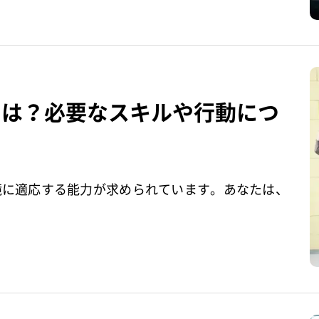
とは？必要なスキルや行動につ
境に適応する能力が求められています。あなたは、