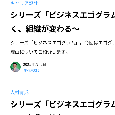
キャリア設計
シリーズ「ビジネスエゴグラ
く、組織が変わる～
シリーズ「ビジネスエゴグラム」。今回はエゴグ
理由についてご紹介します。
2025年7月2日
佐々木雄介
人材育成
シリーズ「ビジネスエゴグラ