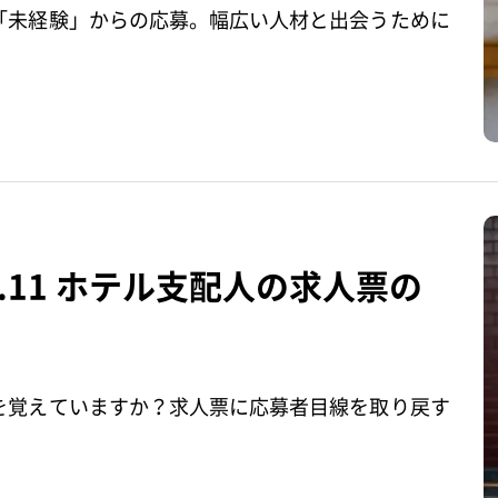
「未経験」からの応募。幅広い人材と出会うために
.11 ホテル支配人の求人票の
を覚えていますか？求人票に応募者目線を取り戻す
。