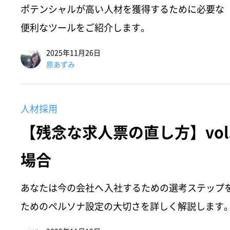
ポテンシャルが高い人材を獲得するために必要な
便利なツールをご紹介します。
2025年11月26日
原あずみ
人材採用
【残念な求人票の直し方】vol
場合
あなたは今の会社へ入社するための選考ステップ
ためのペルソナ設定の大切さを詳しく解説します