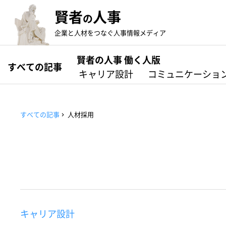
賢者
人事
の
企業と人材をつなぐ人事情報メディア
賢者の人事 働く人版
すべての記事
キャリア設計
コミュニケーショ
すべての記事
人材採用
キャリア設計