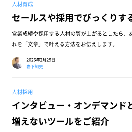
人材育成
セールスや採用でびっくりす
営業成績や採用する人材の質が上がるとしたら、
れを「文章」で叶える方法をお伝えします。
2026年2月25日
岩下知史
人材採用
インタビュー・オンデマンド
増えないツールをご紹介