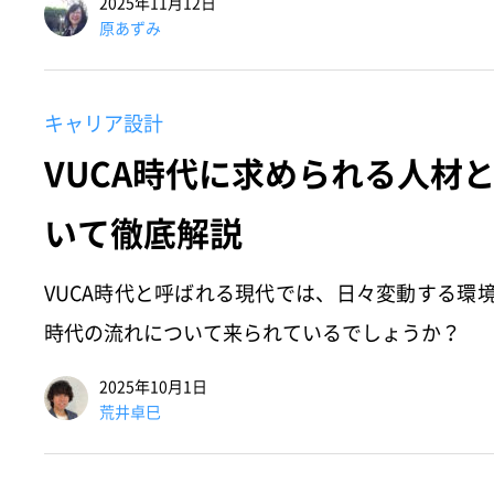
2025年11月12日
原あずみ
キャリア設計
VUCA時代に求められる人材
いて徹底解説
VUCA時代と呼ばれる現代では、日々変動する環
時代の流れについて来られているでしょうか？
2025年10月1日
荒井卓巳