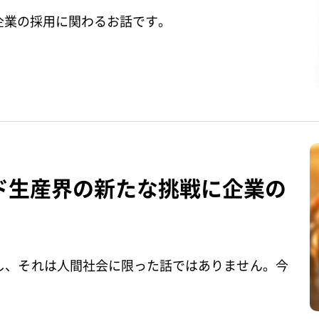
企業の採用に関わるお話です。
ド生産界の新たな挑戦に企業の
し、それは人間社会に限った話ではありません。今