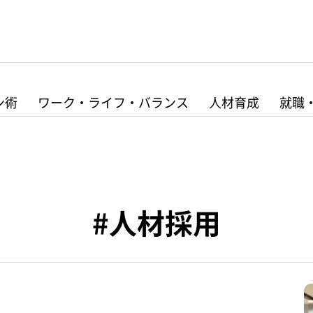
ン術
ワーク・ライフ・バランス
人材育成
就職
#人材採用