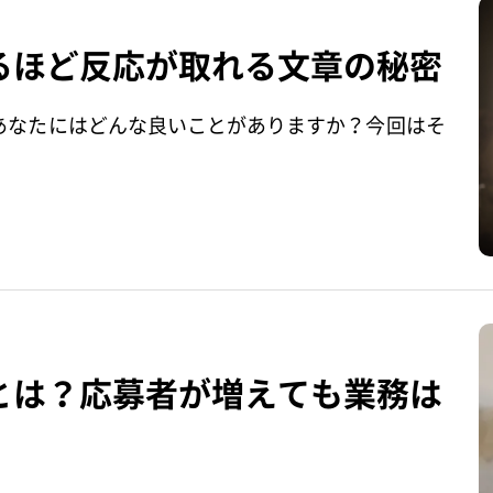
るほど反応が取れる文章の秘密
あなたにはどんな良いことがありますか？今回はそ
とは？応募者が増えても業務は