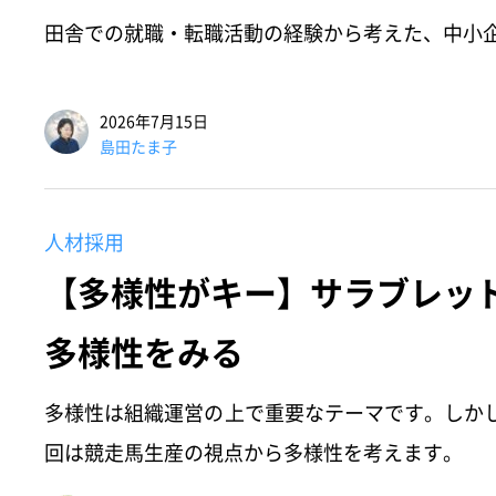
田舎での就職・転職活動の経験から考えた、中小
2026年7月15日
島田たま子
人材採用
【多様性がキー】サラブレッ
多様性をみる
多様性は組織運営の上で重要なテーマです。しか
回は競走馬生産の視点から多様性を考えます。