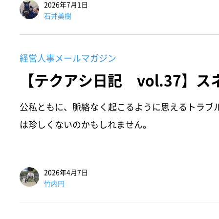
2026年7月1日
石井美樹
経営人事メールマガジン
【テクアシ日記 vol.37】
公私ともに、脈絡なく起こるように思えるトラブ
は珍しくないのかもしれません。
2026年4月7日
竹内円