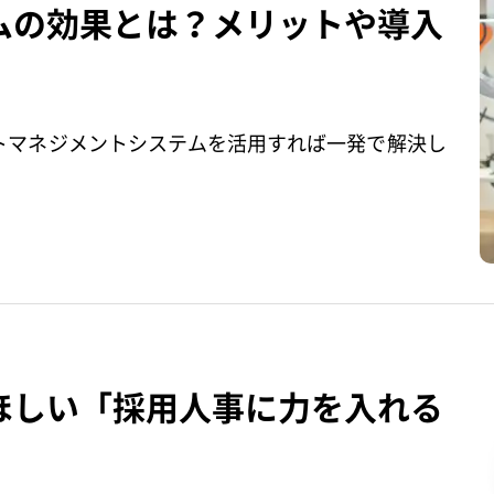
ムの効果とは？メリットや導入
トマネジメントシステムを活用すれば一発で解決し
ほしい「採用人事に力を入れる