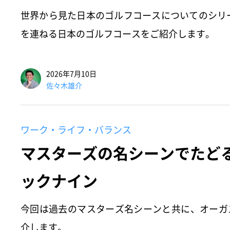
世界から見た日本のゴルフコースについてのシリ
を連ねる日本のゴルフコースをご紹介します。
2026年7月10日
佐々木雄介
ワーク・ライフ・バランス
マスターズの名シーンでたど
ックナイン
今回は過去のマスターズ名シーンと共に、オーガ
介します。