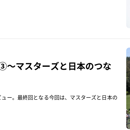
ー③～マスターズと日本のつな
レビュー。最終回となる今回は、マスターズと日本の