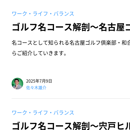
ワーク・ライフ・バランス
ゴルフ名コース解剖～名古屋
名コースとして知られる名古屋ゴルフ倶楽部・和
らご紹介していきます。
2025年7月9日
佐々木雄介
ワーク・ライフ・バランス
ゴルフ名コース解剖～宍戸ヒル