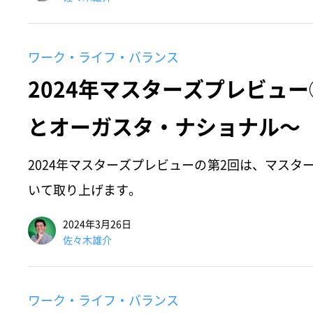
ワーク・ライフ・バランス
2024年マスターズプレビュ
とオーガスタ・ナショナル～
2024年マスターズプレビューの第2回は、マスタ
いて取り上げます。
2024年3月26日
佐々木雄介
ワーク・ライフ・バランス