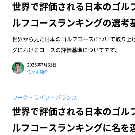
世界で評価される日本のゴル
ルフコースランキングの選考
世界から見た日本のゴルフコースについて取り上
グにおけるコースの評価基準についてです。
2026年7月31日
佐々木雄介
ワーク・ライフ・バランス
世界で評価される日本のゴル
ルフコースランキングに名を