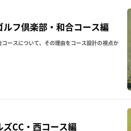
ゴルフ倶楽部・和合コース編
合コースについて、その理由をコース設計の視点か
ズCC・西コース編