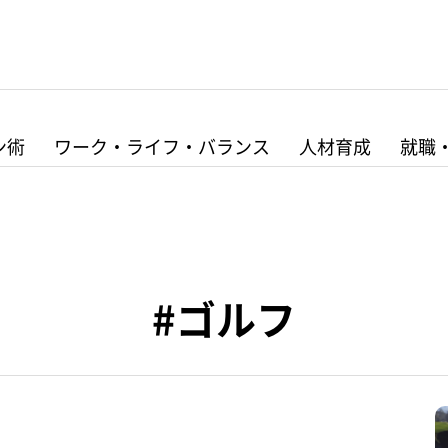
ン術
ワーク・ライフ・バランス
人材育成
就職
#ゴルフ