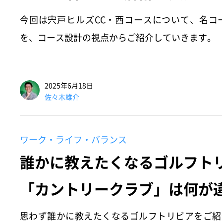
今回は宍戸ヒルズCC・西コースについて、名コ
を、コース設計の視点からご紹介していきます。
2025年6月18日
佐々木雄介
ワーク・ライフ・バランス
誰かに教えたくなるゴルフト
「カントリークラブ」は何が
思わず誰かに教えたくなるゴルフトリビアをご紹