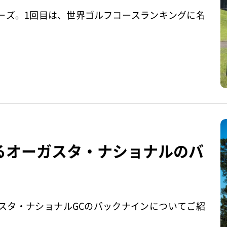
ーズ。1回目は、世界ゴルフコースランキングに名
るオーガスタ・ナショナルのバ
スタ・ナショナルGCのバックナインについてご紹