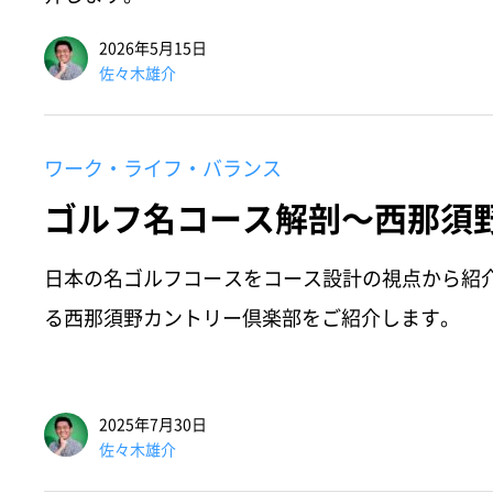
2026年5月15日
佐々木雄介
ワーク・ライフ・バランス
ゴルフ名コース解剖～西那須
日本の名ゴルフコースをコース設計の視点から紹
る西那須野カントリー倶楽部をご紹介します。
2025年7月30日
佐々木雄介