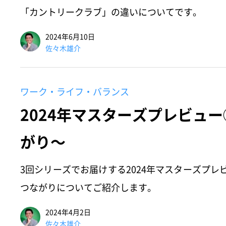
「カントリークラブ」の違いについてです。
2024年6月10日
佐々木雄介
ワーク・ライフ・バランス
2024年マスターズプレビュ
がり～
3回シリーズでお届けする2024年マスターズプ
つながりについてご紹介します。
2024年4月2日
佐々木雄介