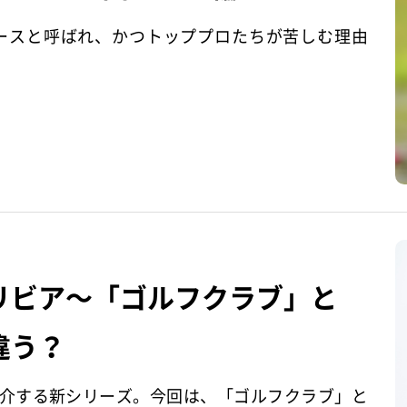
ースと呼ばれ、かつトッププロたちが苦しむ理由
リビア～「ゴルフクラブ」と
違う？
介する新シリーズ。今回は、「ゴルフクラブ」と