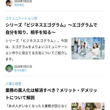
2026年7月22日
荒井卓巳
コミュニケーション術
シリーズ「ビジネスエゴグラム」～エゴグラムで
自分を知り、相手を知る～
シリーズ「ビジネスエゴグラム」。今回
は、エゴグラムをよりよいコミュニケーシ
ョン作りに役立てる方法についてご紹介し
ます。
2026年7月17日
佐々木雄介
人事と経営
業務の属人化は解消すべき？メリット・デメリッ
トについて解説
「あの人がいなくなったら業務が回らなく