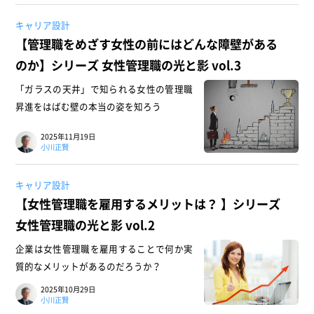
キャリア設計
【管理職をめざす女性の前にはどんな障壁がある
のか】シリーズ 女性管理職の光と影 vol.3
「ガラスの天井」で知られる女性の管理職
昇進をはばむ壁の本当の姿を知ろう
2025年11月19日
小川正賢
キャリア設計
【女性管理職を雇用するメリットは？ 】シリーズ
女性管理職の光と影 vol.2
企業は女性管理職を雇用することで何か実
質的なメリットがあるのだろうか？
2025年10月29日
小川正賢