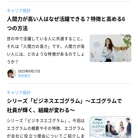
キャリア設計
人間力が高い人はなぜ活躍できる？特徴と高める6
つの方法
世の中で活躍している人に共通すること。
それは「人間力の高さ」です。人間力が高
い人には、どのような特徴があるのでしょ
うか？
2025年9月17日
荒井卓巳
キャリア設計
シリーズ「ビジネスエゴグラム」～エゴグラムで
社員が輝く、組織が変わる～
シリーズ「ビジネスエゴグラム」。今回は
エゴグラムの概要やその特徴、エゴグラム
が会社に役立つ理由についてご紹介しま