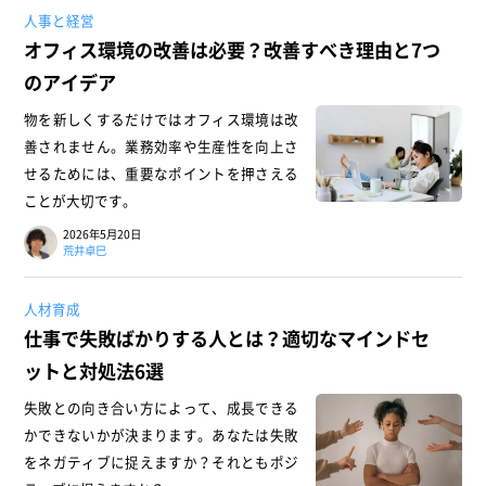
人事と経営
オフィス環境の改善は必要？改善すべき理由と7つ
のアイデア
物を新しくするだけではオフィス環境は改
善されません。業務効率や生産性を向上さ
せるためには、重要なポイントを押さえる
ことが大切です。
2026年5月20日
荒井卓巳
人材育成
仕事で失敗ばかりする人とは？適切なマインドセ
ットと対処法6選
失敗との向き合い方によって、成長できる
かできないかが決まります。あなたは失敗
をネガティブに捉えますか？それともポジ