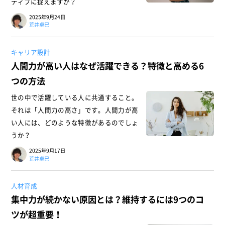
ティブに捉えますか？
2025年9月24日
荒井卓巳
キャリア設計
人間力が高い人はなぜ活躍できる？特徴と高める6
つの方法
世の中で活躍している人に共通すること。
それは「人間力の高さ」です。人間力が高
い人には、どのような特徴があるのでしょ
うか？
2025年9月17日
荒井卓巳
人材育成
集中力が続かない原因とは？維持するには9つのコ
ツが超重要！