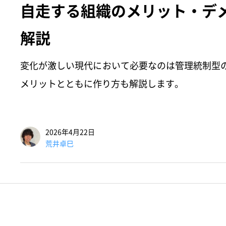
自走する組織のメリット・デ
解説
変化が激しい現代において必要なのは管理統制型
メリットとともに作り方も解説します。
2026年4月22日
荒井卓巳