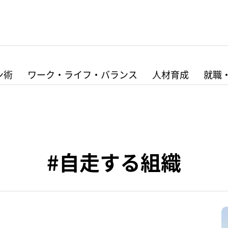
ン術
ワーク・ライフ・バランス
人材育成
就職
#自走する組織