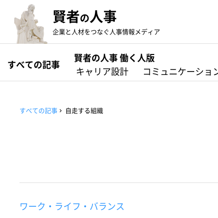
賢者
人事
の
企業と人材をつなぐ人事情報メディア
賢者の人事 働く人版
すべての記事
キャリア設計
コミュニケーショ
すべての記事
自走する組織
ワーク・ライフ・バランス