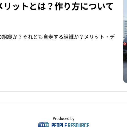
メリットとは？作り方について
の組織か？それとも自走する組織か？メリット・デ
Produced by