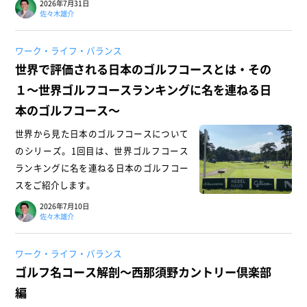
2026年7月31日
佐々木雄介
ワーク・ライフ・バランス
世界で評価される日本のゴルフコースとは・その
１～世界ゴルフコースランキングに名を連ねる日
本のゴルフコース～
世界から見た日本のゴルフコースについて
のシリーズ。1回目は、世界ゴルフコース
ランキングに名を連ねる日本のゴルフコー
スをご紹介します。
2026年7月10日
佐々木雄介
ワーク・ライフ・バランス
ゴルフ名コース解剖～西那須野カントリー倶楽部
編