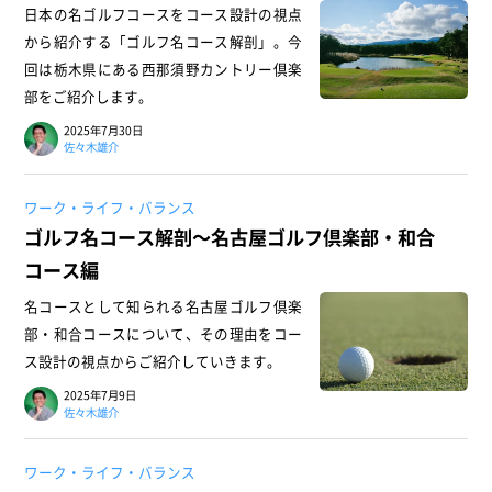
日本の名ゴルフコースをコース設計の視点
から紹介する「ゴルフ名コース解剖」。今
回は栃木県にある西那須野カントリー倶楽
部をご紹介します。
2025年7月30日
佐々木雄介
ワーク・ライフ・バランス
ゴルフ名コース解剖～名古屋ゴルフ倶楽部・和合
コース編
名コースとして知られる名古屋ゴルフ倶楽
部・和合コースについて、その理由をコー
ス設計の視点からご紹介していきます。
2025年7月9日
佐々木雄介
ワーク・ライフ・バランス