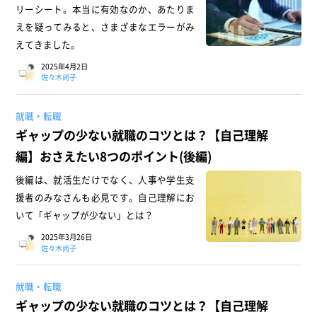
リーシート。本当に有効なのか、あたりま
えを疑ってみると、さまざまなエラーがみ
えてきました。
2025年4月2日
佐々木尚子
就職・転職
ギャップの少ない就職のコツとは？【自己理解
編】おさえたい8つのポイント(後編)
後編は、就活生だけでなく、人事や学生支
援者のみなさんも必見です。自己理解にお
いて「ギャップが少ない」とは？
2025年3月26日
佐々木尚子
就職・転職
ギャップの少ない就職のコツとは？【自己理解