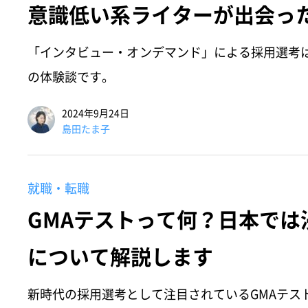
意識低い系ライターが出会っ
「インタビュー・オンデマンド」による採用選考
の体験談です。
2024年9月24日
島田たま子
就職・転職
GMAテストって何？日本で
について解説します
新時代の採用選考として注目されているGMAテス