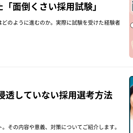
た「面倒くさい採用試験」
はどのように進むのか。実際に試験を受けた経験者
は浸透していない採用選考方法
ト。その内容や意義、対策についてご紹介します。