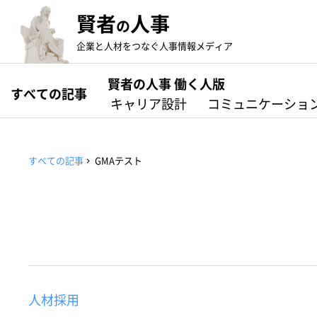
賢者
人事
の
企業と人材をつなぐ人事情報メディア
賢者の人事 働く人版
すべての記事
キャリア設計
コミュニケーショ
すべての記事
GMAテスト
人材採用