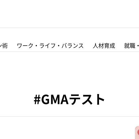
ン術
ワーク・ライフ・バランス
人材育成
就職
#GMAテスト