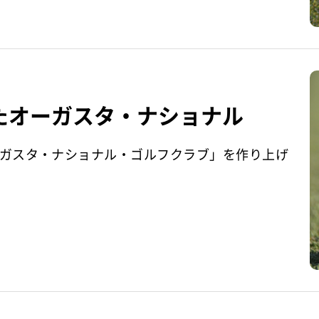
たオーガスタ・ナショナル
ガスタ・ナショナル・ゴルフクラブ」を作り上げ