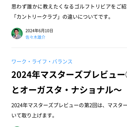
思わず誰かに教えたくなるゴルフトリビアをご紹
「カントリークラブ」の違いについてです。
2024年6月10日
佐々木雄介
ワーク・ライフ・バランス
2024年マスターズプレビュ
とオーガスタ・ナショナル～
2024年マスターズプレビューの第2回は、マスタ
いて取り上げます。