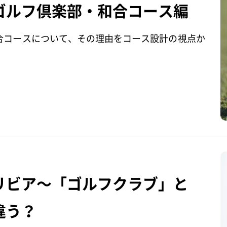
ゴルフ倶楽部・和合コース編
合コースについて、その理由をコース設計の視点か
リビア～「ゴルフクラブ」と
違う？