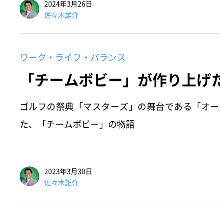
2024年3月26日
佐々木雄介
ワーク・ライフ・バランス
「チームボビー」が作り上げ
ゴルフの祭典「マスターズ」の舞台である「オー
た、「チームボビー」の物語
2023年3月30日
佐々木雄介