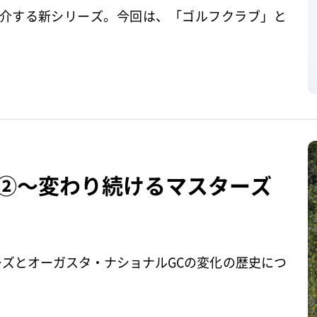
介する新シリーズ。今回は、「ゴルフクラブ」と
ー②～変わり続けるマスターズ
ーズとオーガスタ・ナショナルGCの変化の歴史につ