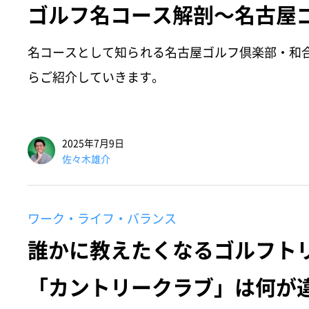
ゴルフ名コース解剖～名古屋
名コースとして知られる名古屋ゴルフ倶楽部・和
らご紹介していきます。
2025年7月9日
佐々木雄介
ワーク・ライフ・バランス
誰かに教えたくなるゴルフト
「カントリークラブ」は何が