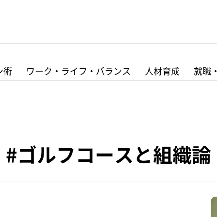
ン術
ワーク・ライフ・バランス
人材育成
就職
#ゴルフコースと組織論