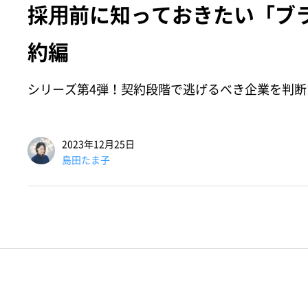
採⽤前に知っておきたい「ブ
約編
シリーズ第4弾！契約段階で逃げるべき企業を判
2023年12月25日
島田たま子