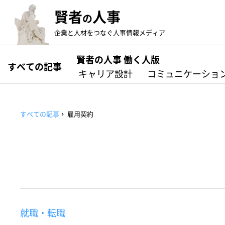
賢者
人事
の
企業と人材をつなぐ人事情報メディア
賢者の人事 働く人版
すべての記事
キャリア設計
コミュニケーショ
すべての記事
雇用契約
就職・転職