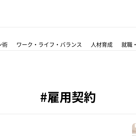
ン術
ワーク・ライフ・バランス
人材育成
就職
#雇用契約