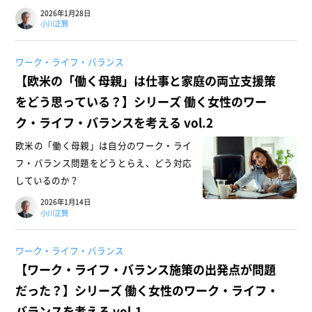
2026年1月28日
小川正賢
ワーク・ライフ・バランス
【欧米の「働く母親」は仕事と家庭の両立支援策
をどう思っている？】シリーズ 働く女性のワー
ク・ライフ・バランスを考える vol.2
欧米の「働く母親」は自分のワーク・ライ
フ・バランス問題をどうとらえ、どう対応
しているのか？
2026年1月14日
小川正賢
ワーク・ライフ・バランス
【ワーク・ライフ・バランス施策の出発点が問題
だった？】シリーズ 働く女性のワーク・ライフ・
バランスを考える vol.1